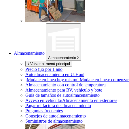
Almacenamiento
Almacenamiento
Volver al menú principal
Precio fijo por 1 año
Autoalmacenamiento en
U-Haul
¡Múdate en línea hoy mismo!
Múdate en línea: comenzar
Almacenamiento con control de temperatura
Almacenamiento para RV, vehículo y bote
Guía de tamaños de autoalmacenamiento
Acceso en vehículo/Almacenamiento en exteriores
Pagar mi factura de almacenamiento
Preguntas frecuentes
Consejos de autoalmacenamiento
Suministros de almacenamiento