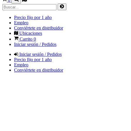
0
Precio fijo por 1 año
Empleo
Conviértete en distribuidor
Ubicaciones
Carrito
0
Iniciar sesión / Pedidos
Iniciar sesión / Pedidos
Precio fijo por 1 año
Empleo
Conviértete en distribuidor