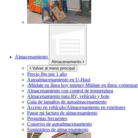
Almacenamiento
Almacenamiento
Volver al menú principal
Precio fijo por 1 año
Autoalmacenamiento en
U-Haul
¡Múdate en línea hoy mismo!
Múdate en línea: comenzar
Almacenamiento con control de temperatura
Almacenamiento para RV, vehículo y bote
Guía de tamaños de autoalmacenamiento
Acceso en vehículo/Almacenamiento en exteriores
Pagar mi factura de almacenamiento
Preguntas frecuentes
Consejos de autoalmacenamiento
Suministros de almacenamiento