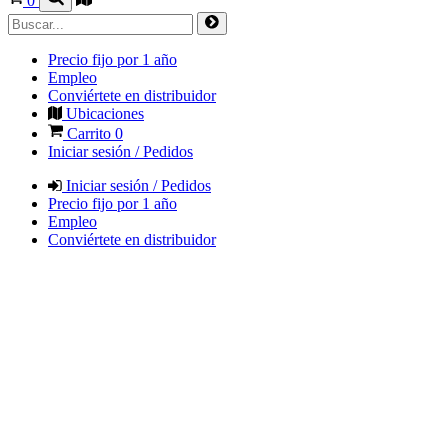
0
Precio fijo por 1 año
Empleo
Conviértete en distribuidor
Ubicaciones
Carrito
0
Iniciar sesión / Pedidos
Iniciar sesión / Pedidos
Precio fijo por 1 año
Empleo
Conviértete en distribuidor