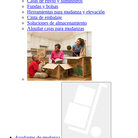
Cajas de envío y suministros
Fundas y bolsas
Herramientas para mudanza y elevación
Cinta de embalaje
Soluciones de almacenamiento
Alquilar cajas para mudanzas
Ayudantes de mudanza