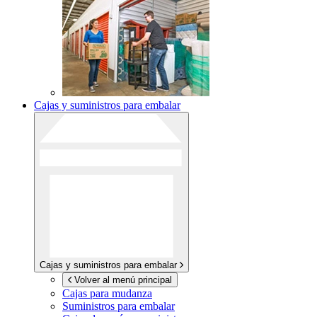
Cajas y suministros para embalar
Cajas y suministros para embalar
Volver al menú principal
Cajas para mudanza
Suministros para embalar