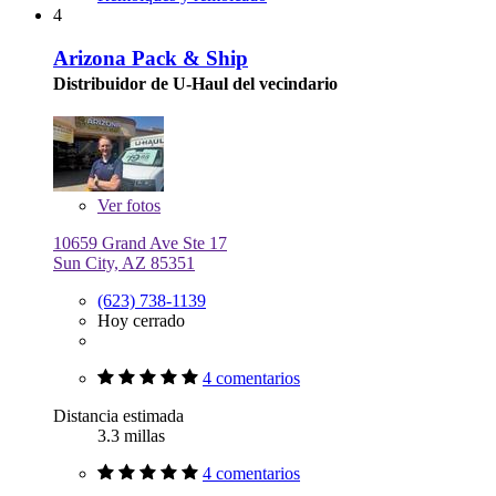
4
Arizona Pack & Ship
Distribuidor de U-Haul del vecindario
Ver
fotos
10659 Grand Ave Ste 17
Sun City, AZ 85351
(623) 738-1139
Hoy cerrado
4 comentarios
Distancia estimada
3.3 millas
4 comentarios