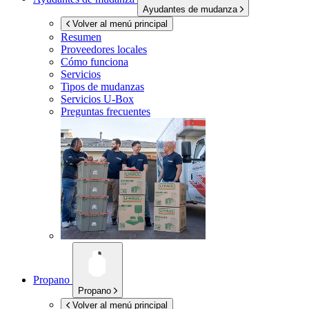
Ayudantes de mudanza
Volver al menú principal
Resumen
Proveedores locales
Cómo funciona
Servicios
Tipos de mudanzas
Servicios
U-Box
Preguntas frecuentes
Propano
Propano
Volver al menú principal