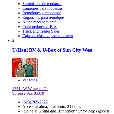
Suministros de mudanza
Camiones para mudanza
Remolques y remolcado
Enganches para remolque
Autoalmacenamiento
Contenedores U-Box
Truck and Trailer Sales
Cajas de plástico para mudanza
2
U-Haul RV & U-Box of Sun City West
Ver
fotos
13511 W Westgate Dr
Surprise, AZ 85378
(623) 209-7377
Acceso al almacenamiento: 24 horas
(Come to Grand and Bell center first for help Office is