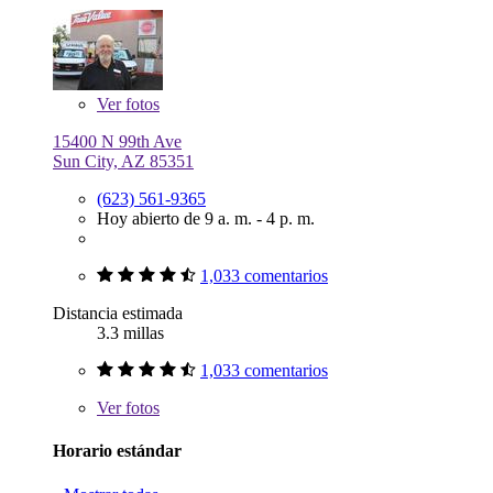
Ver
fotos
15400 N 99th Ave
Sun City, AZ 85351
(623) 561-9365
Hoy abierto de 9 a. m. - 4 p. m.
1,033 comentarios
Distancia estimada
3.3 millas
1,033 comentarios
Ver
fotos
Horario estándar