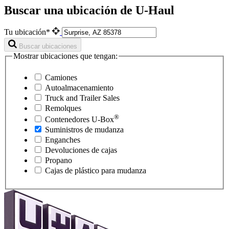
Buscar una ubicación de U-Haul
Tu ubicación*
Buscar ubicaciones
Mostrar ubicaciones que tengan:
Camiones
Autoalmacenamiento
Truck and Trailer Sales
Remolques
®
Contenedores
U-Box
Suministros de mudanza
Enganches
Devoluciones de cajas
Propano
Cajas de plástico para mudanza