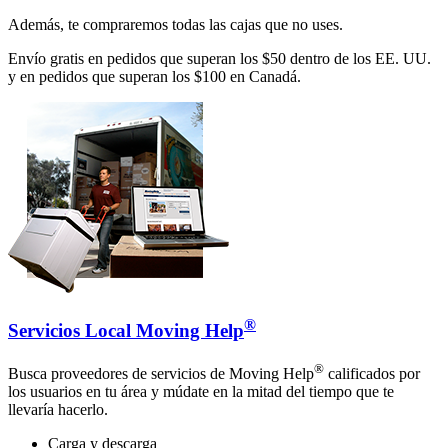
Además, te compraremos todas las cajas que no uses.
Envío gratis en pedidos que superan los $50 dentro de los EE. UU.
y en pedidos que superan los $100 en Canadá.
®
Servicios Local Moving Help
®
Busca proveedores de servicios de Moving Help
calificados por
los usuarios en tu área y múdate en la mitad del tiempo que te
llevaría hacerlo.
Carga y descarga