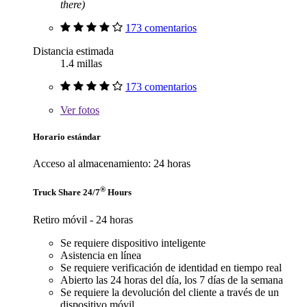
there)
173 comentarios
Distancia estimada
1.4 millas
173 comentarios
Ver
fotos
Horario estándar
Acceso al almacenamiento: 24 horas
®
Truck Share 24/7
Hours
Retiro móvil - 24 horas
Se requiere dispositivo inteligente
Asistencia en línea
Se requiere verificación de identidad en tiempo real
Abierto las 24 horas del día, los 7 días de la semana
Se requiere la devolución del cliente a través de un
dispositivo móvil