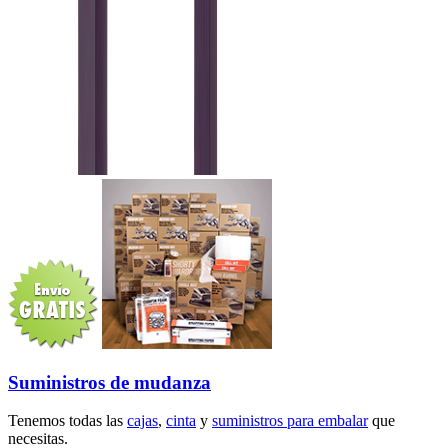
Suministros de mudanza
Tenemos todas las
cajas
,
cinta
y
suministros para embalar
que
necesitas.