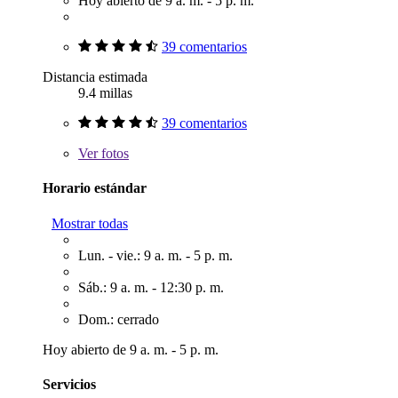
Hoy abierto de 9 a. m. - 5 p. m.
39 comentarios
Distancia estimada
9.4 millas
39 comentarios
Ver
fotos
Horario estándar
Mostrar todas
Lun. - vie.: 9 a. m. - 5 p. m.
Sáb.: 9 a. m. - 12:30 p. m.
Dom.: cerrado
Hoy abierto de 9 a. m. - 5 p. m.
Servicios