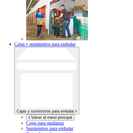
Cajas y suministros para embalar
Cajas y suministros para embalar
Volver al menú principal
Cajas para mudanza
Suministros para embalar