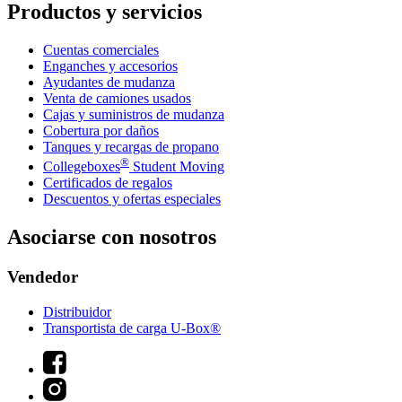
Productos y servicios
Cuentas comerciales
Enganches y accesorios
Ayudantes de mudanza
Venta de camiones usados
Cajas y suministros de mudanza
Cobertura por daños
Tanques y recargas de propano
®
Collegeboxes
Student Moving
Certificados de regalos
Descuentos y ofertas especiales
Asociarse con nosotros
Vendedor
Distribuidor
Transportista de carga U-Box®