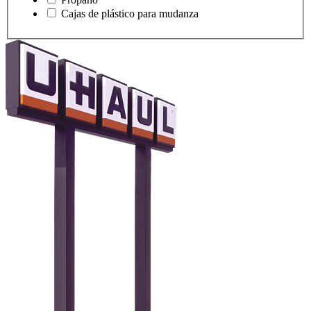
Cajas de plástico para mudanza