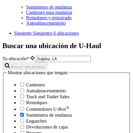
Suministros de mudanza
Camiones para mudanza
Remolques y remolcado
Autoalmacenamiento
Siguiente
Siguientes 6 ubicaciones
Buscar una ubicación de U-Haul
Tu ubicación*
Buscar ubicaciones
Mostrar ubicaciones que tengan:
Camiones
Autoalmacenamiento
Truck and Trailer Sales
Remolques
®
Contenedores
U-Box
Suministros de mudanza
Enganches
Devoluciones de cajas
Propano