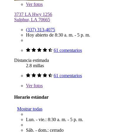
Ver
fotos
3737 LA Hwy 1256
Sulphur, LA 70665
(337) 313-4075
Hoy abierto de 8:30 a. m. - 5 p. m.
61 comentarios
Distancia estimada
2.8 millas
61 comentarios
Ver
fotos
Horario estándar
Mostrar todas
Lun. - vie.: 8:30 a. m. - 5 p. m.
Sáb. - dom.: cerrado