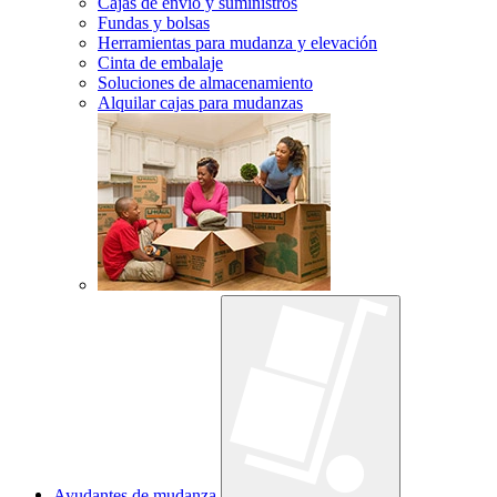
Cajas de envío y suministros
Fundas y bolsas
Herramientas para mudanza y elevación
Cinta de embalaje
Soluciones de almacenamiento
Alquilar cajas para mudanzas
Ayudantes de mudanza