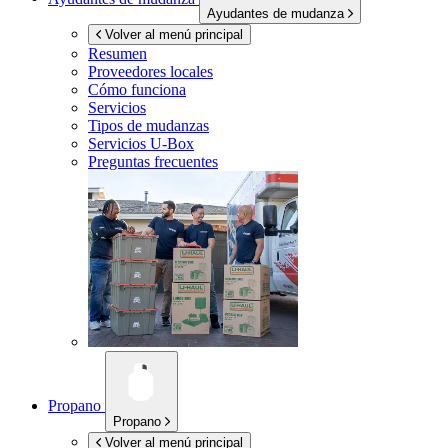
Ayudantes de mudanza
Volver al menú principal
Resumen
Proveedores locales
Cómo funciona
Servicios
Tipos de mudanzas
Servicios
U-Box
Preguntas frecuentes
Propano
Propano
Volver al menú principal