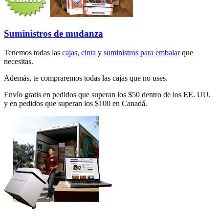
Suministros de mudanza
Tenemos todas las
cajas
,
cinta
y
suministros para embalar
que
necesitas.
Además, te compraremos todas las cajas que no uses.
Envío gratis en pedidos que superan los $50 dentro de los EE. UU.
y en pedidos que superan los $100 en Canadá.