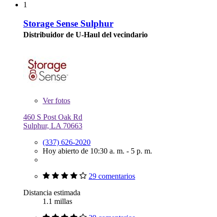
1
Storage Sense Sulphur
Distribuidor de U-Haul del vecindario
Ver
fotos
460 S Post Oak Rd
Sulphur, LA 70663
(337) 626-2020
Hoy abierto de 10:30 a. m. - 5 p. m.
29 comentarios
Distancia estimada
1.1 millas