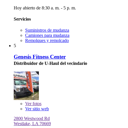
Hoy abierto de 8:30 a. m. - 5 p. m.
Servicios
Suministros de mudanza
Camiones para mudanza
Remolques y remolcado
5
Genesis Fitness Center
Distribuidor de U-Haul del vecindario
Ver
fotos
Ver sitio web
2800 Westwood Rd
Westlake, LA 70669