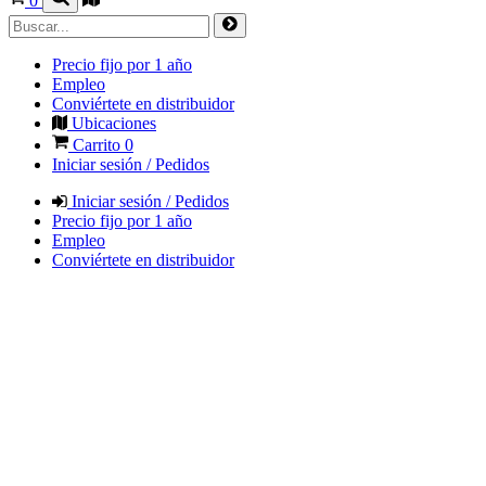
0
Precio fijo por 1 año
Empleo
Conviértete en distribuidor
Ubicaciones
Carrito
0
Iniciar sesión / Pedidos
Iniciar sesión / Pedidos
Precio fijo por 1 año
Empleo
Conviértete en distribuidor