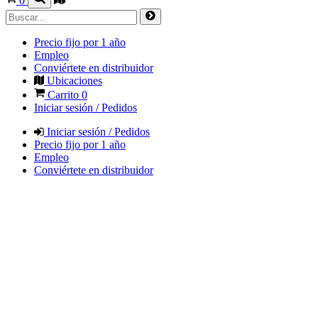
0
Precio fijo por 1 año
Empleo
Conviértete en distribuidor
Ubicaciones
Carrito
0
Iniciar sesión / Pedidos
Iniciar sesión / Pedidos
Precio fijo por 1 año
Empleo
Conviértete en distribuidor