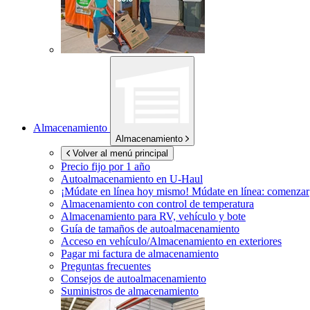
Almacenamiento
Almacenamiento
Volver al menú principal
Precio fijo por 1 año
Autoalmacenamiento en
U-Haul
¡Múdate en línea hoy mismo!
Múdate en línea: comenzar
Almacenamiento con control de temperatura
Almacenamiento para RV, vehículo y bote
Guía de tamaños de autoalmacenamiento
Acceso en vehículo/Almacenamiento en exteriores
Pagar mi factura de almacenamiento
Preguntas frecuentes
Consejos de autoalmacenamiento
Suministros de almacenamiento