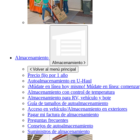
Almacenamiento
Almacenamiento
Volver al menú principal
Precio fijo por 1 año
Autoalmacenamiento en
U-Haul
¡Múdate en línea hoy mismo!
Múdate en línea: comenzar
Almacenamiento con control de temperatura
Almacenamiento para RV, vehículo y bote
Guía de tamaños de autoalmacenamiento
Acceso en vehículo/Almacenamiento en exteriores
Pagar mi factura de almacenamiento
Preguntas frecuentes
Consejos de autoalmacenamiento
Suministros de almacenamiento