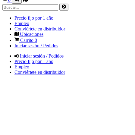
0
Precio fijo por 1 año
Empleo
Conviértete en distribuidor
Ubicaciones
Carrito
0
Iniciar sesión / Pedidos
Iniciar sesión / Pedidos
Precio fijo por 1 año
Empleo
Conviértete en distribuidor