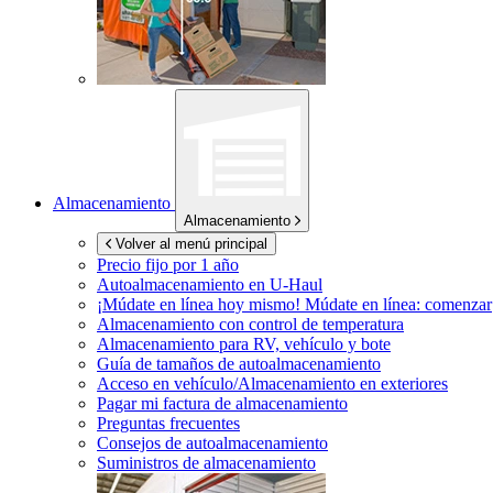
Almacenamiento
Almacenamiento
Volver al menú principal
Precio fijo por 1 año
Autoalmacenamiento en
U-Haul
¡Múdate en línea hoy mismo!
Múdate en línea: comenzar
Almacenamiento con control de temperatura
Almacenamiento para RV, vehículo y bote
Guía de tamaños de autoalmacenamiento
Acceso en vehículo/Almacenamiento en exteriores
Pagar mi factura de almacenamiento
Preguntas frecuentes
Consejos de autoalmacenamiento
Suministros de almacenamiento