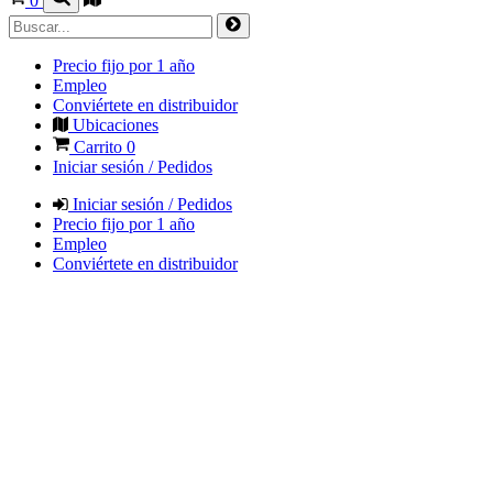
0
Precio fijo por 1 año
Empleo
Conviértete en distribuidor
Ubicaciones
Carrito
0
Iniciar sesión / Pedidos
Iniciar sesión / Pedidos
Precio fijo por 1 año
Empleo
Conviértete en distribuidor