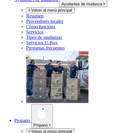
Ayudantes de mudanza
Volver al menú principal
Resumen
Proveedores locales
Cómo funciona
Servicios
Tipos de mudanzas
Servicios
U-Box
Preguntas frecuentes
Propano
Propano
Volver al menú principal