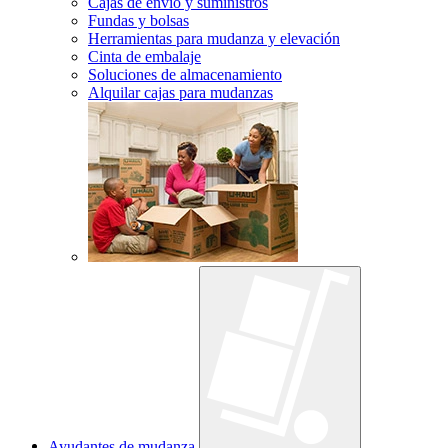
Cajas de envío y suministros
Fundas y bolsas
Herramientas para mudanza y elevación
Cinta de embalaje
Soluciones de almacenamiento
Alquilar cajas para mudanzas
Ayudantes de mudanza