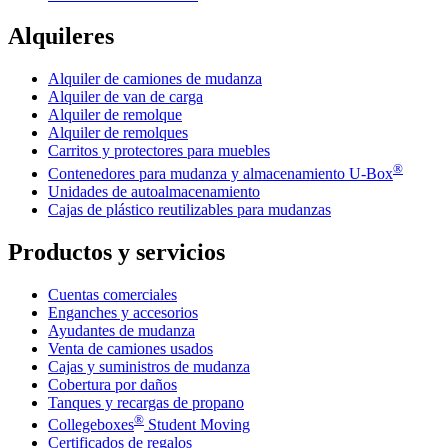
Alquileres
Alquiler de camiones de mudanza
Alquiler de van de carga
Alquiler de remolque
Alquiler de remolques
Carritos y protectores para muebles
®
Contenedores para mudanza y almacenamiento
U-Box
Unidades de autoalmacenamiento
Cajas de plástico reutilizables para mudanzas
Productos y servicios
Cuentas comerciales
Enganches y accesorios
Ayudantes de mudanza
Venta de camiones usados
Cajas y suministros de mudanza
Cobertura por daños
Tanques y recargas de propano
®
Collegeboxes
Student Moving
Certificados de regalos