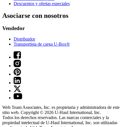
Descuentos y ofertas especiales
Asociarse con nosotros
Vendedor
Distribuidor
Transportista de carga U-Box®
Web Team Associates, Inc. es propietaria y administradora de este
sitio web. Copyright © 2026
U-Haul
International, Inc.
Todos los derechos reservados.
Las marcas comerciales y la
propiedad intelectual de
U-Haul
International, Inc. son utilizadas