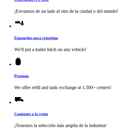
¡Enviamos de un lado al otro de la ciudad o del mundo!
Enganches para remolque
We'll put a trailer hitch on any vehicle!
Propano
We offer refill and tank exchange at 1,500+ centers!
Camiones a la venta
¡Tenemos la selección más amplia de la industria!