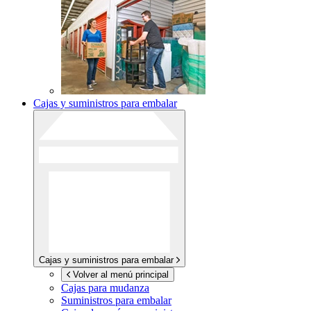
Cajas y suministros para embalar
Cajas y suministros para embalar
Volver al menú principal
Cajas para mudanza
Suministros para embalar