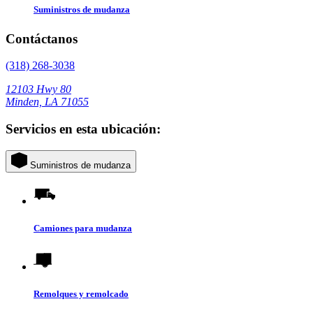
Suministros de mudanza
Contáctanos
(318) 268-3038
12103 Hwy 80
Minden, LA 71055
Servicios en esta ubicación:
Suministros de mudanza
Camiones para mudanza
Remolques y remolcado