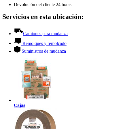
Devolución del cliente 24 horas
Servicios en esta ubicación:
Camiones para mudanza
Remolques y remolcado
Suministros de mudanza
Cajas