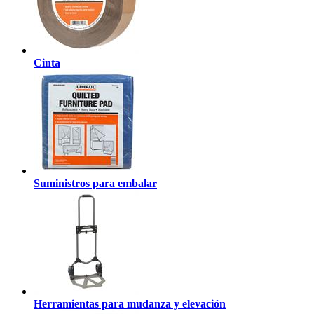
Cinta
Suministros para embalar
Herramientas para mudanza y elevación