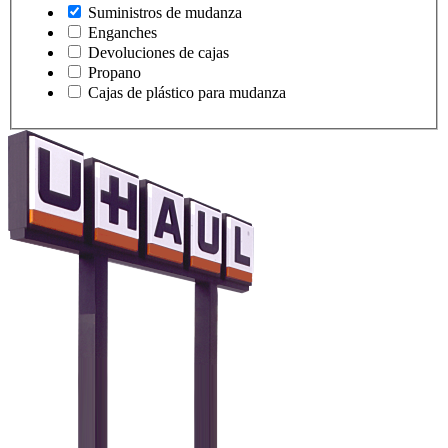
Suministros de mudanza
Enganches
Devoluciones de cajas
Propano
Cajas de plástico para mudanza