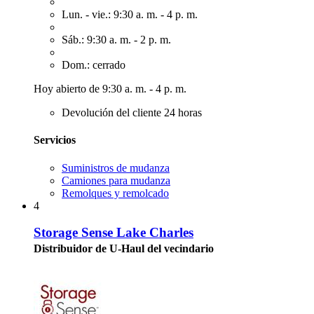
Lun. - vie.: 9:30 a. m. - 4 p. m.
Sáb.: 9:30 a. m. - 2 p. m.
Dom.: cerrado
Hoy abierto de 9:30 a. m. - 4 p. m.
Devolución del cliente 24 horas
Servicios
Suministros de mudanza
Camiones para mudanza
Remolques y remolcado
4
Storage Sense Lake Charles
Distribuidor de U-Haul del vecindario