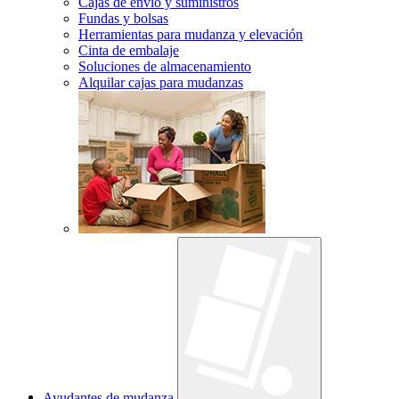
Cajas de envío y suministros
Fundas y bolsas
Herramientas para mudanza y elevación
Cinta de embalaje
Soluciones de almacenamiento
Alquilar cajas para mudanzas
Ayudantes de mudanza