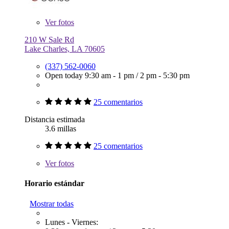
Ver
fotos
210 W Sale Rd
Lake Charles, LA 70605
(337) 562-0060
Open today
9:30 am - 1 pm
/
2 pm - 5:30 pm
25 comentarios
Distancia estimada
3.6 millas
25 comentarios
Ver
fotos
Horario estándar
Mostrar todas
Lunes - Viernes: