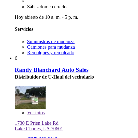
Sáb. - dom.: cerrado
Hoy abierto de 10 a. m. - 5 p. m.
Servicios
Suministros de mudanza
Camiones para mudanza
Remolques y remolcado
6
Randy Blanchard Auto Sales
Distribuidor de U-Haul del vecindario
Ver
fotos
1730 E Prien Lake Rd
Lake Charles, LA 70601