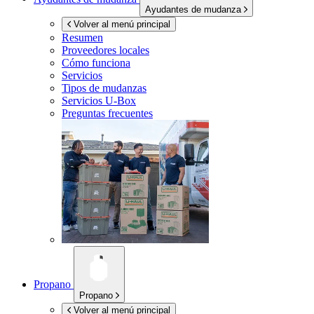
Ayudantes de mudanza
Volver al menú principal
Resumen
Proveedores locales
Cómo funciona
Servicios
Tipos de mudanzas
Servicios
U-Box
Preguntas frecuentes
Propano
Propano
Volver al menú principal