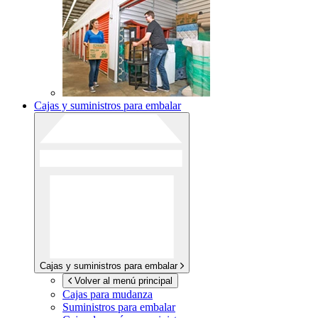
Cajas y suministros para embalar
Cajas y suministros para embalar
Volver al menú principal
Cajas para mudanza
Suministros para embalar