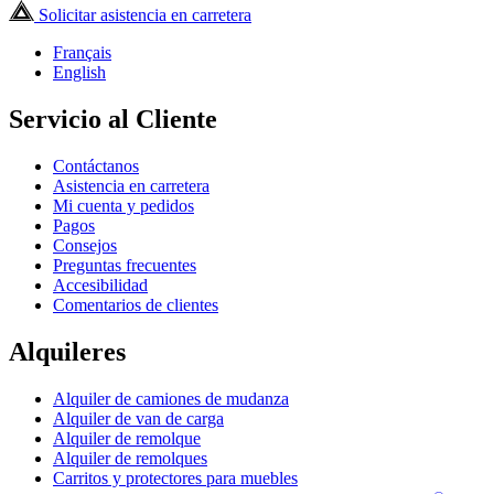
Solicitar asistencia en carretera
Français
English
Servicio al Cliente
Contáctanos
Asistencia en carretera
Mi cuenta y pedidos
Pagos
Consejos
Preguntas frecuentes
Accesibilidad
Comentarios de clientes
Alquileres
Alquiler de camiones de mudanza
Alquiler de van de carga
Alquiler de remolque
Alquiler de remolques
Carritos y protectores para muebles