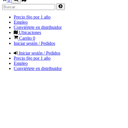
0
Precio fijo por 1 año
Empleo
Conviértete en distribuidor
Ubicaciones
Carrito
0
Iniciar sesión / Pedidos
Iniciar sesión / Pedidos
Precio fijo por 1 año
Empleo
Conviértete en distribuidor