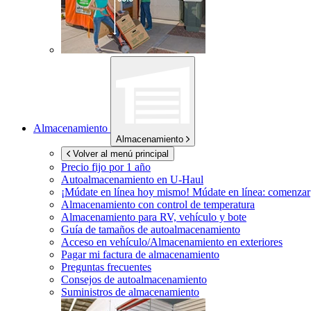
Almacenamiento
Almacenamiento
Volver al menú principal
Precio fijo por 1 año
Autoalmacenamiento en
U-Haul
¡Múdate en línea hoy mismo!
Múdate en línea: comenzar
Almacenamiento con control de temperatura
Almacenamiento para RV, vehículo y bote
Guía de tamaños de autoalmacenamiento
Acceso en vehículo/Almacenamiento en exteriores
Pagar mi factura de almacenamiento
Preguntas frecuentes
Consejos de autoalmacenamiento
Suministros de almacenamiento