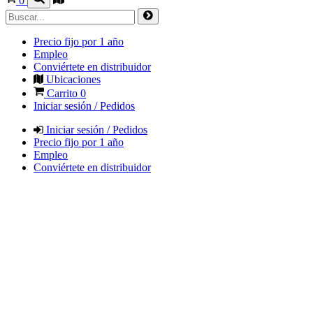
0
Precio fijo por 1 año
Empleo
Conviértete en distribuidor
Ubicaciones
Carrito
0
Iniciar sesión / Pedidos
Iniciar sesión / Pedidos
Precio fijo por 1 año
Empleo
Conviértete en distribuidor