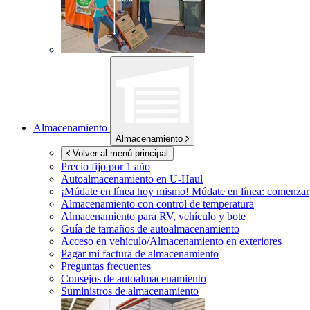
Almacenamiento
Almacenamiento
Volver al menú principal
Precio fijo por 1 año
Autoalmacenamiento en
U-Haul
¡Múdate en línea hoy mismo!
Múdate en línea: comenzar
Almacenamiento con control de temperatura
Almacenamiento para RV, vehículo y bote
Guía de tamaños de autoalmacenamiento
Acceso en vehículo/Almacenamiento en exteriores
Pagar mi factura de almacenamiento
Preguntas frecuentes
Consejos de autoalmacenamiento
Suministros de almacenamiento