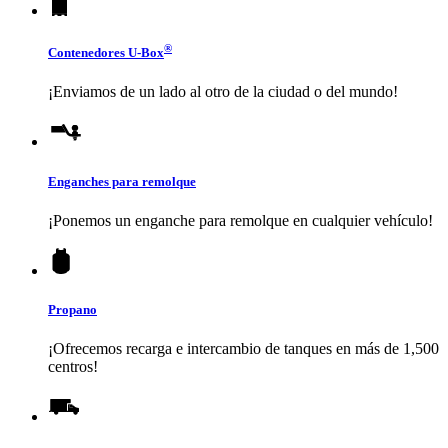
®
Contenedores
U-Box
¡Enviamos de un lado al otro de la ciudad o del mundo!
Enganches para remolque
¡Ponemos un enganche para remolque en cualquier vehículo!
Propano
¡Ofrecemos recarga e intercambio de tanques en más de 1,500
centros!