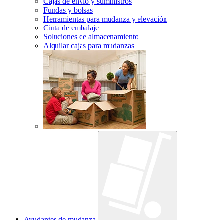
Cajas de envío y suministros
Fundas y bolsas
Herramientas para mudanza y elevación
Cinta de embalaje
Soluciones de almacenamiento
Alquilar cajas para mudanzas
Ayudantes de mudanza