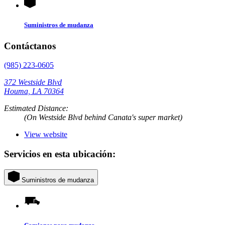
Suministros de mudanza
Contáctanos
(985) 223-0605
372 Westside Blvd
Houma, LA 70364
Estimated Distance:
(On Westside Blvd behind Canata's super market)
View website
Servicios en esta ubicación:
Suministros de mudanza