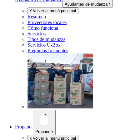
Ayudantes de mudanza
Volver al menú principal
Resumen
Proveedores locales
Cómo funciona
Servicios
Tipos de mudanzas
Servicios
U-Box
Preguntas frecuentes
Propano
Propano
Volver al menú principal