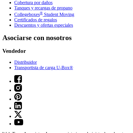
Cobertura por daños
Tanques y recargas de propano
®
Collegeboxes
Student Moving
Certificados de regalos
Descuentos y ofertas especiales
Asociarse con nosotros
Vendedor
Distribuidor
Transportista de carga U-Box®