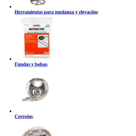
Herramientas para mudanza y elevación
Fundas y bolsas
Cerrojos