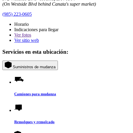
(On Westside Blvd behind Canata's super market)
(985) 223-0605
Horario
Indicaciones para llegar
Ver
fotos
Ver sitio web
Servicios en esta ubicación:
Suministros de mudanza
Camiones para mudanza
Remolques y remolcado