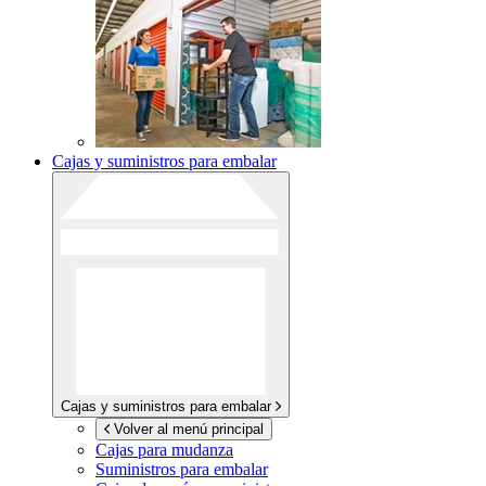
Cajas y suministros para embalar
Cajas y suministros para embalar
Volver al menú principal
Cajas para mudanza
Suministros para embalar