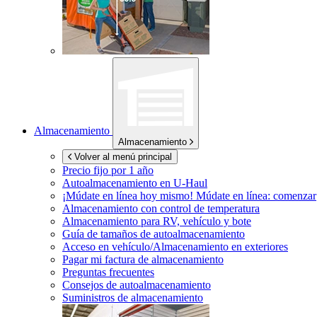
Almacenamiento
Almacenamiento
Volver al menú principal
Precio fijo por 1 año
Autoalmacenamiento en
U-Haul
¡Múdate en línea hoy mismo!
Múdate en línea: comenzar
Almacenamiento con control de temperatura
Almacenamiento para RV, vehículo y bote
Guía de tamaños de autoalmacenamiento
Acceso en vehículo/Almacenamiento en exteriores
Pagar mi factura de almacenamiento
Preguntas frecuentes
Consejos de autoalmacenamiento
Suministros de almacenamiento