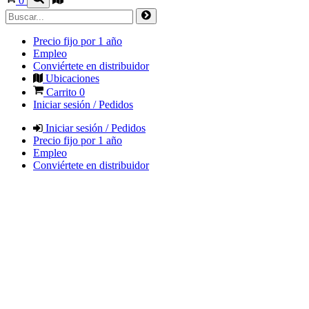
0
Precio fijo por 1 año
Empleo
Conviértete en distribuidor
Ubicaciones
Carrito
0
Iniciar sesión / Pedidos
Iniciar sesión / Pedidos
Precio fijo por 1 año
Empleo
Conviértete en distribuidor