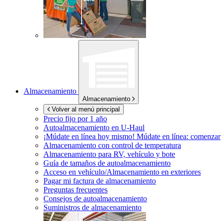
Almacenamiento
Almacenamiento
Volver al menú principal
Precio fijo por 1 año
Autoalmacenamiento en
U-Haul
¡Múdate en línea hoy mismo!
Múdate en línea: comenzar
Almacenamiento con control de temperatura
Almacenamiento para RV, vehículo y bote
Guía de tamaños de autoalmacenamiento
Acceso en vehículo/Almacenamiento en exteriores
Pagar mi factura de almacenamiento
Preguntas frecuentes
Consejos de autoalmacenamiento
Suministros de almacenamiento