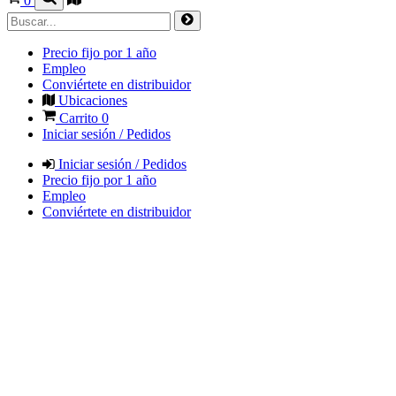
0
Precio fijo por 1 año
Empleo
Conviértete en distribuidor
Ubicaciones
Carrito
0
Iniciar sesión / Pedidos
Iniciar sesión / Pedidos
Precio fijo por 1 año
Empleo
Conviértete en distribuidor