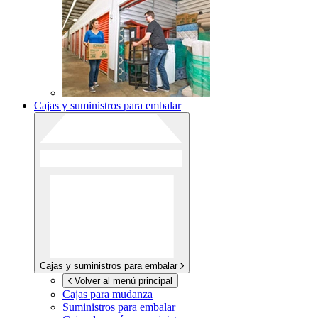
Cajas y suministros para embalar
Cajas y suministros para embalar
Volver al menú principal
Cajas para mudanza
Suministros para embalar