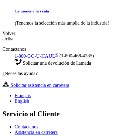
Camiones a la venta
¡Tenemos la selección más amplia de la industria!
Volver
arriba
Contáctanos
®
1-800-GO-U-HAUL
(1-800-468-4285)
Solicitar una devolución de llamada
¿Necesitas ayuda?
Solicitar asistencia en carretera
Français
English
Servicio al Cliente
Contáctanos
Asistencia en carretera