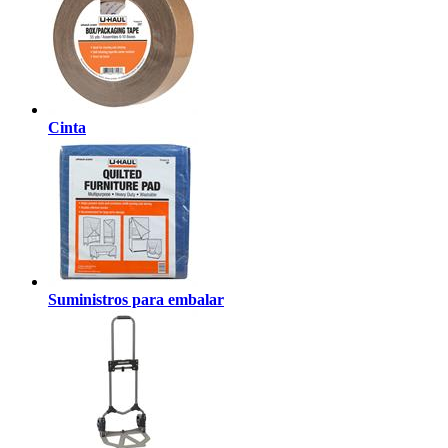
Cinta
Suministros para embalar