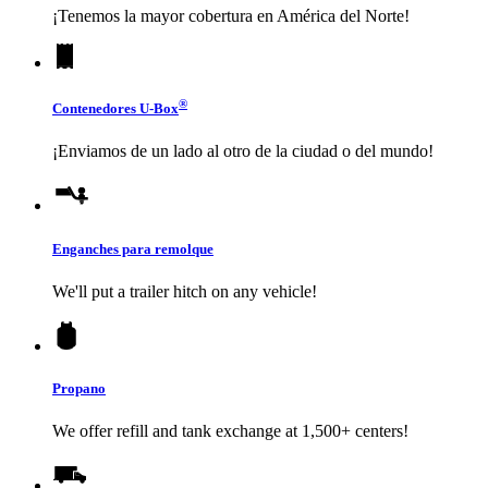
¡Tenemos la mayor cobertura en América del Norte!
®
Contenedores
U-Box
¡Enviamos de un lado al otro de la ciudad o del mundo!
Enganches para remolque
We'll put a trailer hitch on any vehicle!
Propano
We offer refill and tank exchange at 1,500+ centers!