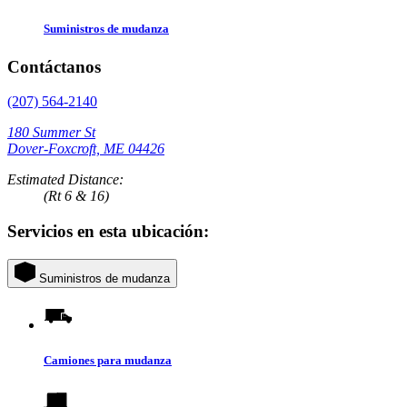
Suministros de mudanza
Contáctanos
(207) 564-2140
180 Summer St
Dover-Foxcroft, ME 04426
Estimated Distance:
(Rt 6 & 16)
Servicios en esta ubicación:
Suministros de mudanza
Camiones para mudanza