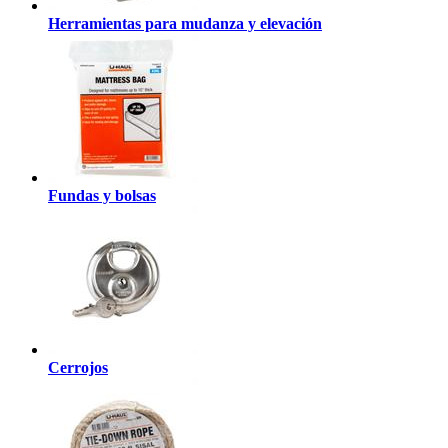
Herramientas para mudanza y elevación
Fundas y bolsas
Cerrojos