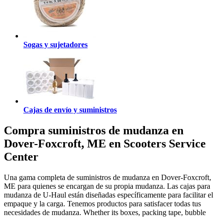
Sogas y sujetadores
Cajas de envío y suministros
Compra suministros de mudanza en
Dover-Foxcroft, ME en Scooters Service
Center
Una gama completa de suministros de mudanza en Dover-Foxcroft,
ME para quienes se encargan de su propia mudanza. Las cajas para
mudanza de U-Haul están diseñadas específicamente para facilitar el
empaque y la carga. Tenemos productos para satisfacer todas tus
necesidades de mudanza. Whether its boxes, packing tape, bubble