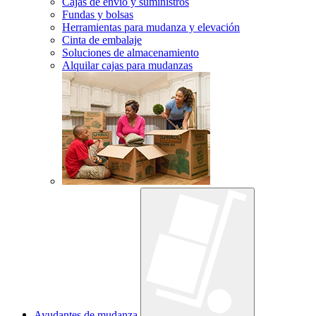
Cajas de envío y suministros
Fundas y bolsas
Herramientas para mudanza y elevación
Cinta de embalaje
Soluciones de almacenamiento
Alquilar cajas para mudanzas
Ayudantes de mudanza