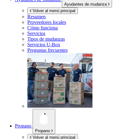
Ayudantes de mudanza
Volver al menú principal
Resumen
Proveedores locales
Cómo funciona
Servicios
Tipos de mudanzas
Servicios
U-Box
Preguntas frecuentes
Propano
Propano
Volver al menú principal