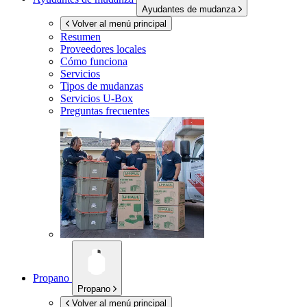
Ayudantes de mudanza
Volver al menú principal
Resumen
Proveedores locales
Cómo funciona
Servicios
Tipos de mudanzas
Servicios
U-Box
Preguntas frecuentes
Propano
Propano
Volver al menú principal