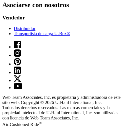
Asociarse con nosotros
Vendedor
Distribuidor
Transportista de carga U-Box®
Web Team Associates, Inc. es propietaria y administradora de este
sitio web. Copyright © 2026
U-Haul
International, Inc.
Todos los derechos reservados.
Las marcas comerciales y la
propiedad intelectual de
U-Haul
International, Inc. son utilizadas
con licencia de Web Team Associates, Inc.
®
Air-Cushioned Ride