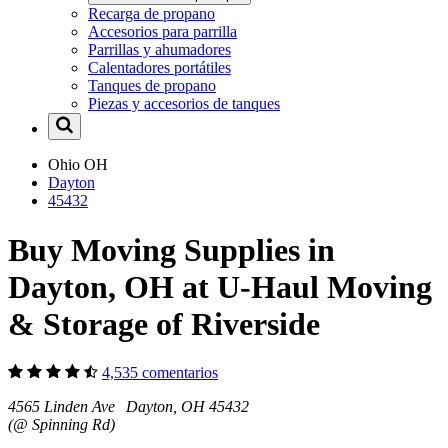
Recarga de propano
Accesorios para parrilla
Parrillas y ahumadores
Calentadores portátiles
Tanques de propano
Piezas y accesorios de tanques
Ohio
OH
Dayton
45432
Buy Moving Supplies in
Dayton, OH at U-Haul Moving
& Storage of Riverside
4,535 comentarios
4565 Linden Ave Dayton, OH 45432
(@ Spinning Rd)