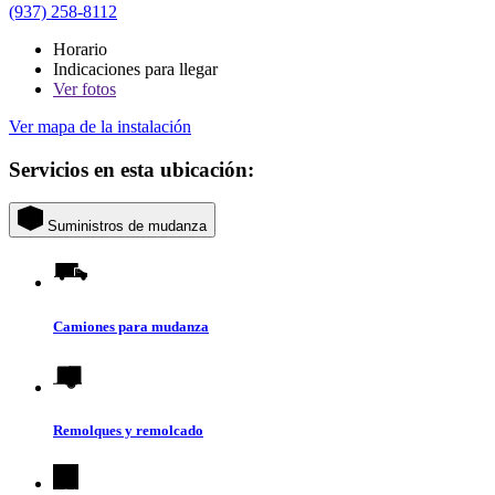
(937) 258-8112
Horario
Indicaciones para llegar
Ver
fotos
Ver mapa de la instalación
Servicios en esta ubicación:
Suministros de mudanza
Camiones para mudanza
Remolques y remolcado