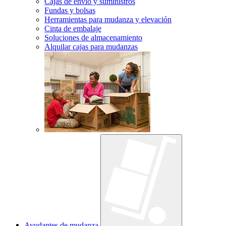
Cajas de envío y suministros
Fundas y bolsas
Herramientas para mudanza y elevación
Cinta de embalaje
Soluciones de almacenamiento
Alquilar cajas para mudanzas
Ayudantes de mudanza