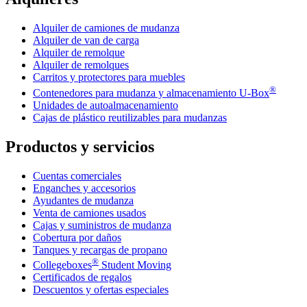
Alquiler de camiones de mudanza
Alquiler de van de carga
Alquiler de remolque
Alquiler de remolques
Carritos y protectores para muebles
®
Contenedores para mudanza y almacenamiento
U-Box
Unidades de autoalmacenamiento
Cajas de plástico reutilizables para mudanzas
Productos y servicios
Cuentas comerciales
Enganches y accesorios
Ayudantes de mudanza
Venta de camiones usados
Cajas y suministros de mudanza
Cobertura por daños
Tanques y recargas de propano
®
Collegeboxes
Student Moving
Certificados de regalos
Descuentos y ofertas especiales