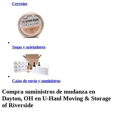
Cerrojos
Sogas y sujetadores
Cajas de envío y suministros
Compra suministros de mudanza en
Dayton, OH en U-Haul Moving & Storage
of Riverside