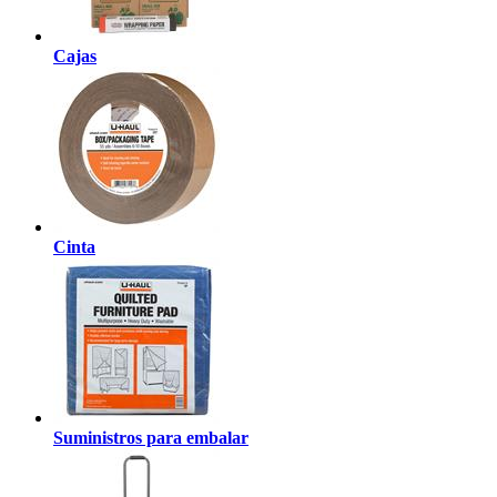
Cajas
Cinta
Suministros para embalar