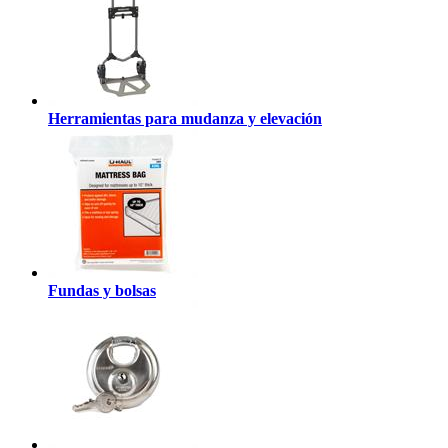
Herramientas para mudanza y elevación
Fundas y bolsas