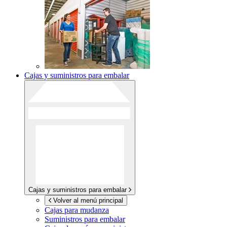
Cajas y suministros para embalar
Cajas y suministros para embalar
Volver al menú principal
Cajas para mudanza
Suministros para embalar