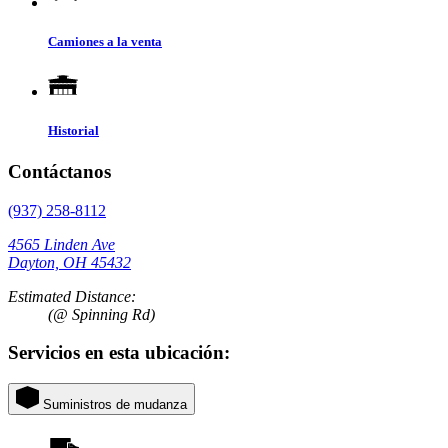
Camiones a la venta
Historial
Contáctanos
(937) 258-8112
4565 Linden Ave
Dayton, OH 45432
Estimated Distance:
(@ Spinning Rd)
Servicios en esta ubicación:
Suministros de mudanza