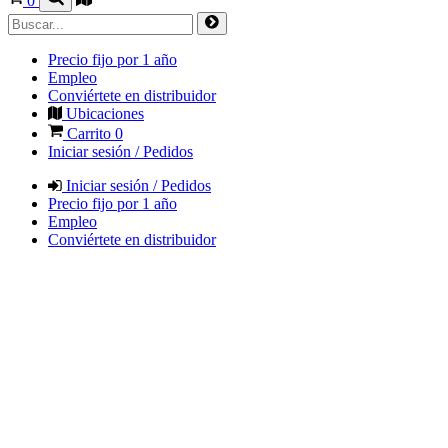
0
Precio fijo por 1 año
Empleo
Conviértete en distribuidor
Ubicaciones
Carrito
0
Iniciar sesión / Pedidos
Iniciar sesión / Pedidos
Precio fijo por 1 año
Empleo
Conviértete en distribuidor