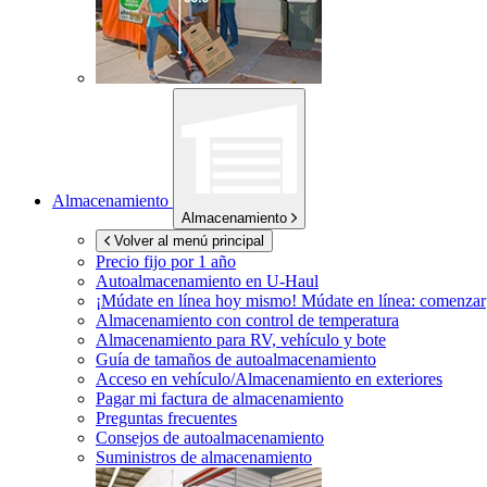
Almacenamiento
Almacenamiento
Volver al menú principal
Precio fijo por 1 año
Autoalmacenamiento en
U-Haul
¡Múdate en línea hoy mismo!
Múdate en línea: comenzar
Almacenamiento con control de temperatura
Almacenamiento para RV, vehículo y bote
Guía de tamaños de autoalmacenamiento
Acceso en vehículo/Almacenamiento en exteriores
Pagar mi factura de almacenamiento
Preguntas frecuentes
Consejos de autoalmacenamiento
Suministros de almacenamiento