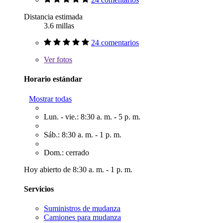
Distancia estimada
3.6 millas
24 comentarios
Ver
fotos
Horario estándar
Mostrar todas
Lun. - vie.: 8:30 a. m. - 5 p. m.
Sáb.: 8:30 a. m. - 1 p. m.
Dom.: cerrado
Hoy abierto de 8:30 a. m. - 1 p. m.
Servicios
Suministros de mudanza
Camiones para mudanza