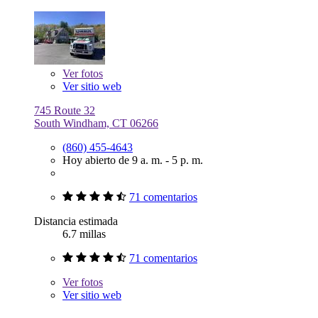
Ver
fotos
Ver sitio web
745 Route 32
South Windham, CT 06266
(860) 455-4643
Hoy abierto de 9 a. m. - 5 p. m.
71 comentarios
Distancia estimada
6.7 millas
71 comentarios
Ver
fotos
Ver sitio web