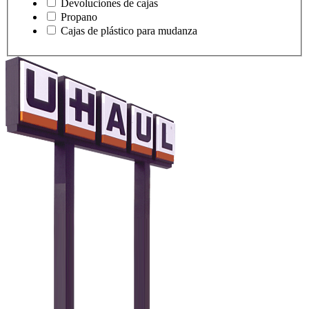
Devoluciones de cajas
Propano
Cajas de plástico para mudanza