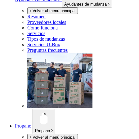
Ayudantes de mudanza
Volver al menú principal
Resumen
Proveedores locales
Cómo funciona
Servicios
Tipos de mudanzas
Servicios
U-Box
Preguntas frecuentes
Propano
Propano
Volver al menú principal