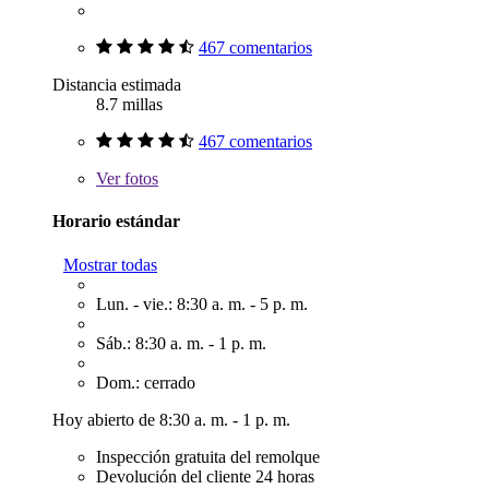
467 comentarios
Distancia estimada
8.7 millas
467 comentarios
Ver
fotos
Horario estándar
Mostrar todas
Lun. - vie.: 8:30 a. m. - 5 p. m.
Sáb.: 8:30 a. m. - 1 p. m.
Dom.: cerrado
Hoy abierto de 8:30 a. m. - 1 p. m.
Inspección gratuita del remolque
Devolución del cliente 24 horas