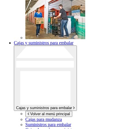
Cajas y suministros para embalar
Cajas y suministros para embalar
Volver al menú principal
Cajas para mudanza
Suministros para embalar