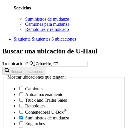
Servicios
Suministros de mudanza
Camiones para mudanza
Remolques y remolcado
Siguiente
Siguientes 6 ubicaciones
Buscar una ubicación de U-Haul
Tu ubicación*
Buscar ubicaciones
Mostrar ubicaciones que tengan:
Camiones
Autoalmacenamiento
Truck and Trailer Sales
Remolques
®
Contenedores
U-Box
Suministros de mudanza
Enganches