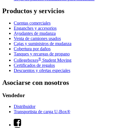
Productos y servicios
Cuentas comerciales
Enganches y accesorios
Ayudantes de mudanza
Venta de camiones usados
Cajas y suministros de mudanza
Cobertura por daños
Tanques y recargas de propano
®
Collegeboxes
Student Moving
Certificados de regalos
Descuentos y ofertas especiales
Asociarse con nosotros
Vendedor
Distribuidor
Transportista de carga U-Box®