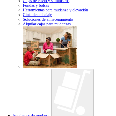
Cajas de envío y suministros
Fundas y bolsas
Herramientas para mudanza y elevación
Cinta de embalaje
Soluciones de almacenamiento
Alquilar cajas para mudanzas
Ayudantes de mudanza