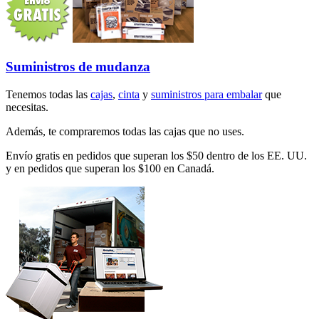
Suministros de mudanza
Tenemos todas las
cajas
,
cinta
y
suministros para embalar
que
necesitas.
Además, te compraremos todas las cajas que no uses.
Envío gratis en pedidos que superan los $50 dentro de los EE. UU.
y en pedidos que superan los $100 en Canadá.