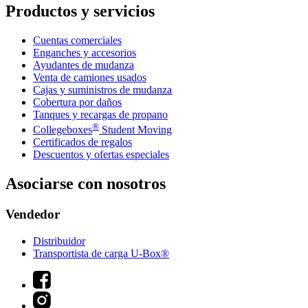
Productos y servicios
Cuentas comerciales
Enganches y accesorios
Ayudantes de mudanza
Venta de camiones usados
Cajas y suministros de mudanza
Cobertura por daños
Tanques y recargas de propano
®
Collegeboxes
Student Moving
Certificados de regalos
Descuentos y ofertas especiales
Asociarse con nosotros
Vendedor
Distribuidor
Transportista de carga U-Box®