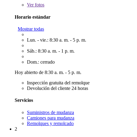
Ver
fotos
Horario estándar
Mostrar todas
Lun. - vie.: 8:30 a. m. - 5 p. m.
Sáb.: 8:30 a. m. - 1 p. m.
Dom.: cerrado
Hoy abierto de 8:30 a. m. - 5 p. m.
Inspección gratuita del remolque
Devolución del cliente 24 horas
Servicios
Suministros de mudanza
Camiones para mudanza
Remolques y remolcado
2