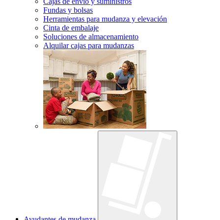
Cajas de envío y suministros
Fundas y bolsas
Herramientas para mudanza y elevación
Cinta de embalaje
Soluciones de almacenamiento
Alquilar cajas para mudanzas
Ayudantes de mudanza