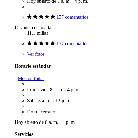
Hoy abierto de 8 a. m. - 4 p. m.
157 comentarios
Distancia estimada
11.1 millas
157 comentarios
Ver
fotos
Horario estándar
Mostrar todas
Lun. - vie.: 8 a. m. - 4 p. m.
Sáb.: 8 a. m. - 12 p. m.
Dom.: cerrado
Hoy abierto de 8 a. m. - 4 p. m.
Servicios