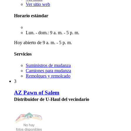
Ver sitio web
Horario estándar
Lun. - dom.: 9 a. m. - 5 p. m.
Hoy abierto de 9 a. m. - 5 p. m.
Servicios
Suministros de mudanza
Camiones para mudanza
Remolques y remolcado
3
AZ Pawn of Salem
Distribuidor de U-Haul del vecindario