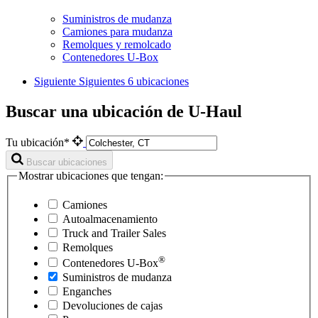
Suministros de mudanza
Camiones para mudanza
Remolques y remolcado
Contenedores U-Box
Siguiente
Siguientes 6 ubicaciones
Buscar una ubicación de U-Haul
Tu ubicación*
Buscar ubicaciones
Mostrar ubicaciones que tengan:
Camiones
Autoalmacenamiento
Truck and Trailer Sales
Remolques
®
Contenedores
U-Box
Suministros de mudanza
Enganches
Devoluciones de cajas