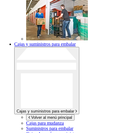
Cajas y suministros para embalar
Cajas y suministros para embalar
Volver al menú principal
Cajas para mudanza
Suministros para embalar