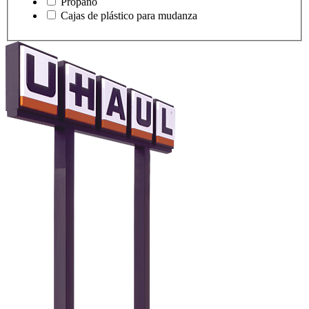
Propano
Cajas de plástico para mudanza