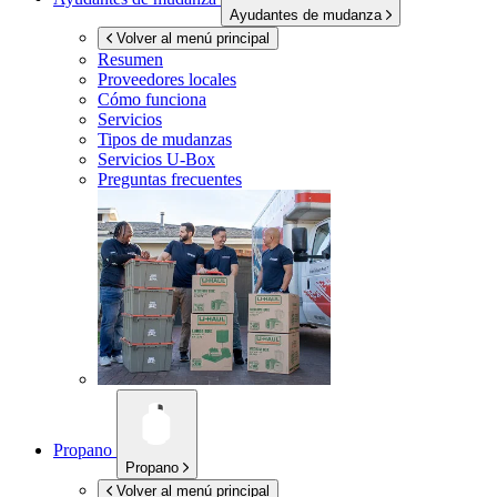
Ayudantes de mudanza
Volver al menú principal
Resumen
Proveedores locales
Cómo funciona
Servicios
Tipos de mudanzas
Servicios
U-Box
Preguntas frecuentes
Propano
Propano
Volver al menú principal