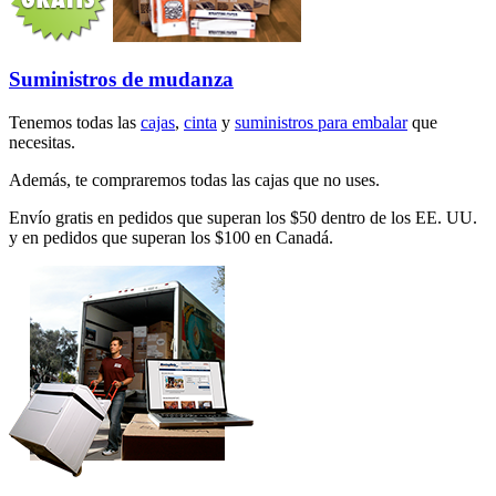
Suministros de mudanza
Tenemos todas las
cajas
,
cinta
y
suministros para embalar
que
necesitas.
Además, te compraremos todas las cajas que no uses.
Envío gratis en pedidos que superan los $50 dentro de los EE. UU.
y en pedidos que superan los $100 en Canadá.