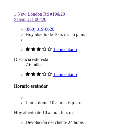
1 New London Rd #19&20
Salem, CT 06420
(860) 319-0620
Hoy abierto de 10 a. m. - 6 p. m.
1 comentario
Distancia estimada
7.6 millas
1 comentario
Horario estándar
Lun. - dom.: 10 a. m. - 6 p. m.
Hoy abierto de 10 a. m. - 6 p. m.
Devolución del cliente 24 horas