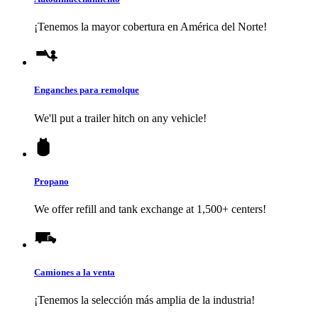
¡Tenemos la mayor cobertura en América del Norte!
Enganches para remolque
We'll put a trailer hitch on any vehicle!
Propano
We offer refill and tank exchange at 1,500+ centers!
Camiones a la venta
¡Tenemos la selección más amplia de la industria!