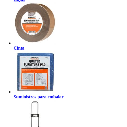
Cinta
Suministros para embalar