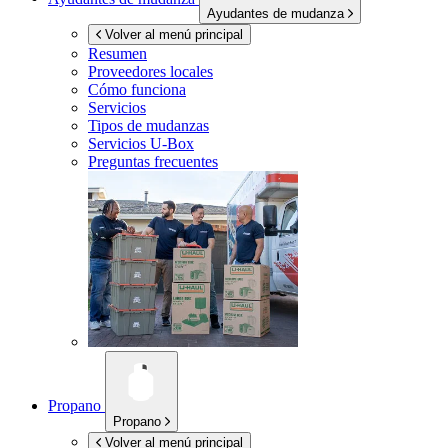
Ayudantes de mudanza
Volver al menú principal
Resumen
Proveedores locales
Cómo funciona
Servicios
Tipos de mudanzas
Servicios
U-Box
Preguntas frecuentes
Propano
Propano
Volver al menú principal