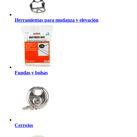
Herramientas para mudanza y elevación
Fundas y bolsas
Cerrojos