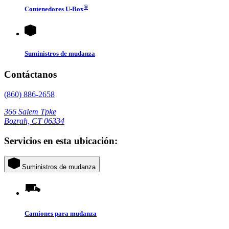
®
Contenedores
U-Box
Suministros de mudanza
Contáctanos
(860) 886-2658
366 Salem Tpke
Bozrah, CT 06334
Servicios en esta ubicación:
Suministros de mudanza
Camiones para mudanza