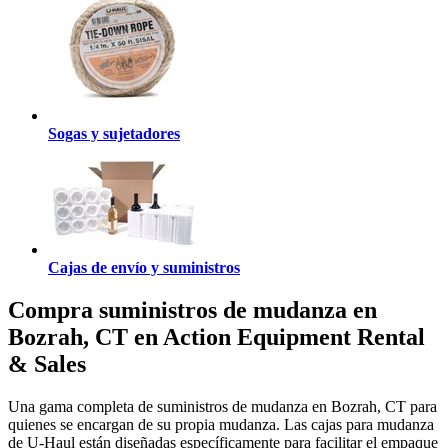
Sogas y sujetadores
Cajas de envío y suministros
Compra suministros de mudanza en
Bozrah, CT en Action Equipment Rental
& Sales
Una gama completa de suministros de mudanza en Bozrah, CT para
quienes se encargan de su propia mudanza. Las cajas para mudanza
de U-Haul están diseñadas específicamente para facilitar el empaque