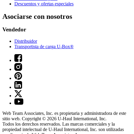
Descuentos y ofertas especiales
Asociarse con nosotros
Vendedor
Distribuidor
Transportista de carga U-Box®
Web Team Associates, Inc. es propietaria y administradora de este
sitio web. Copyright © 2026
U-Haul
International, Inc.
Todos los derechos reservados.
Las marcas comerciales y la
propiedad intelectual de
U-Haul
International, Inc. son utilizadas