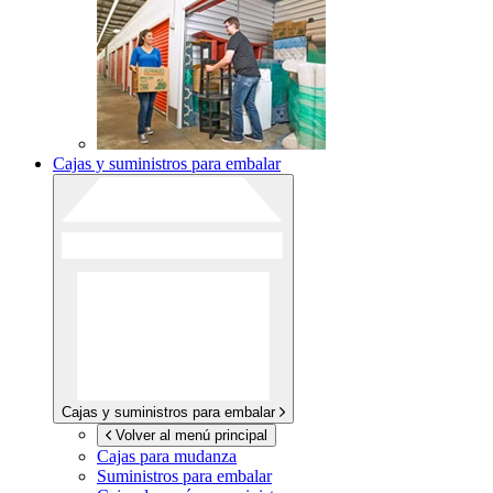
Cajas y suministros para embalar
Cajas y suministros para embalar
Volver al menú principal
Cajas para mudanza
Suministros para embalar