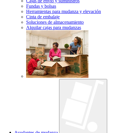
Cajas de envío y suministros
Fundas y bolsas
Herramientas para mudanza y elevación
Cinta de embalaje
Soluciones de almacenamiento
Alquilar cajas para mudanzas
Ayudantes de mudanza