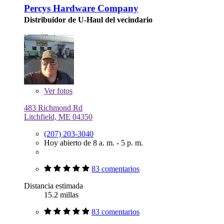
Percys Hardware Company
Distribuidor de U-Haul del vecindario
Ver
fotos
483 Richmond Rd
Litchfield, ME 04350
(207) 203-3040
Hoy abierto de 8 a. m. - 5 p. m.
83 comentarios
Distancia estimada
15.2 millas
83 comentarios