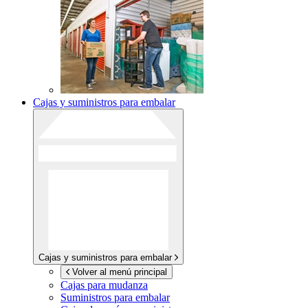
Cajas y suministros para embalar
Cajas y suministros para embalar
Volver al menú principal
Cajas para mudanza
Suministros para embalar