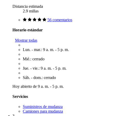
Distancia estimada
2.9 millas
56 comentarios
Horario estándar
Mostrar todas
Lun. - mar.: 9 a. m. - 5 p. m.
Mié.: cerrado
Jue. - vie.: 9 a. m. - 5 p. m.
Sáb. - dom.: cerrado
Hoy abierto de 9 a. m. - 5 p. m.
Servicios
Suministros de mudanza
Camiones para mudanza
3