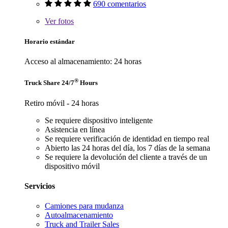
690 comentarios
Ver
fotos
Horario estándar
Acceso al almacenamiento: 24 horas
®
Truck Share 24/7
Hours
Retiro móvil - 24 horas
Se requiere dispositivo inteligente
Asistencia en línea
Se requiere verificación de identidad en tiempo real
Abierto las 24 horas del día, los 7 días de la semana
Se requiere la devolución del cliente a través de un
dispositivo móvil
Servicios
Camiones para mudanza
Autoalmacenamiento
Truck and Trailer Sales