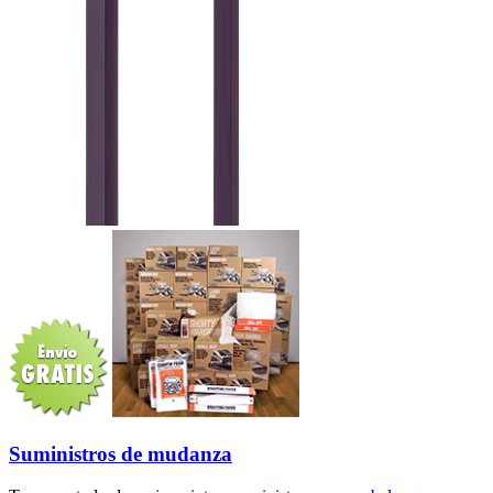
Suministros de mudanza