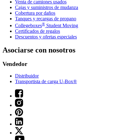
Venta de camiones usados
Cajas y suministros de mudanza
Cobertura por daños
Tanques y recargas de propano
®
Collegeboxes
Student Moving
Certificados de regalos
Descuentos y ofertas especiales
Asociarse con nosotros
Vendedor
Distribuidor
Transportista de carga U-Box®