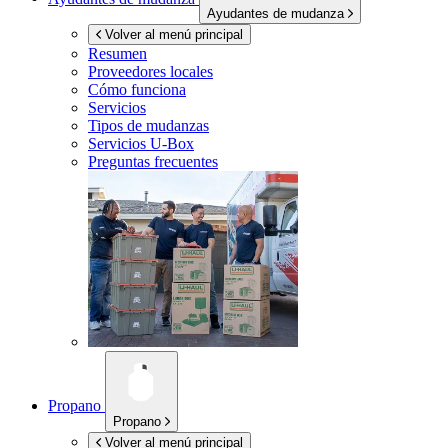
Ayudantes de mudanza
Volver al menú principal
Resumen
Proveedores locales
Cómo funciona
Servicios
Tipos de mudanzas
Servicios
U-Box
Preguntas frecuentes
Propano
Propano
Volver al menú principal