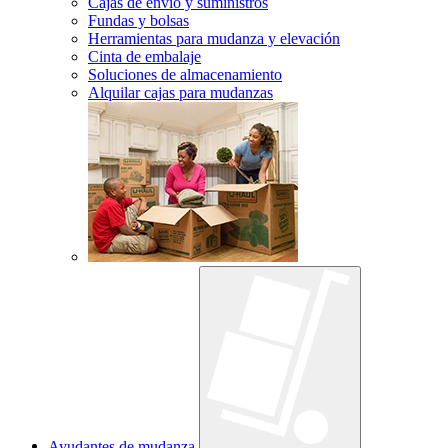
Cajas de envío y suministros
Fundas y bolsas
Herramientas para mudanza y elevación
Cinta de embalaje
Soluciones de almacenamiento
Alquilar cajas para mudanzas
Ayudantes de mudanza