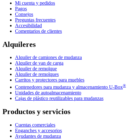
Mi cuenta y pedidos
Pagos
Consejos
Preguntas frecuentes
Accesibilidad
Comentarios de clientes
Alquileres
Alquiler de camiones de mudanza
Alquiler de van de carga
Alquiler de remolque
Alquiler de remolques
Carritos y protectores para muebles
®
Contenedores para mudanza y almacenamiento
U-Box
Unidades de autoalmacenamiento
Cajas de plástico reutilizables para mudanzas
Productos y servicios
Cuentas comerciales
Enganches y accesorios
Ayudantes de mudanza