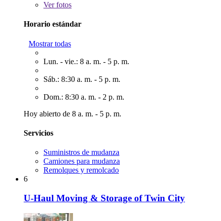
Ver
fotos
Horario estándar
Mostrar todas
Lun. - vie.: 8 a. m. - 5 p. m.
Sáb.: 8:30 a. m. - 5 p. m.
Dom.: 8:30 a. m. - 2 p. m.
Hoy abierto de 8 a. m. - 5 p. m.
Servicios
Suministros de mudanza
Camiones para mudanza
Remolques y remolcado
6
U-Haul Moving & Storage of Twin City