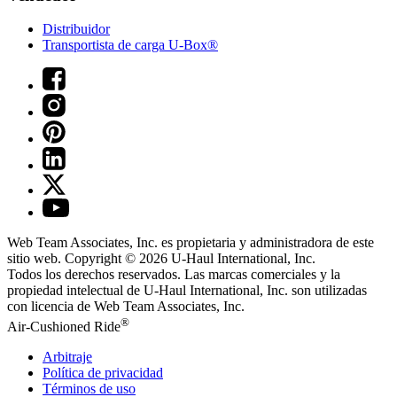
Distribuidor
Transportista de carga U-Box®
Web Team Associates, Inc. es propietaria y administradora de este
sitio web. Copyright © 2026
U-Haul
International, Inc.
Todos los derechos reservados.
Las marcas comerciales y la
propiedad intelectual de
U-Haul
International, Inc. son utilizadas
con licencia de Web Team Associates, Inc.
®
Air-Cushioned Ride
Arbitraje
Política de privacidad
Términos de uso