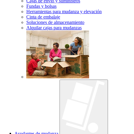
Cajas de envío y suministros
Fundas y bolsas
Herramientas para mudanza y elevación
Cinta de embalaje
Soluciones de almacenamiento
Alquilar cajas para mudanzas
Ayudantes de mudanza