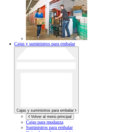
Cajas y suministros para embalar
Cajas y suministros para embalar
Volver al menú principal
Cajas para mudanza
Suministros para embalar