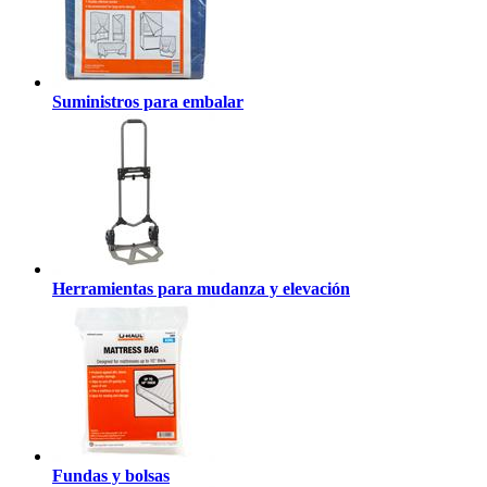
Suministros para embalar
Herramientas para mudanza y elevación
Fundas y bolsas