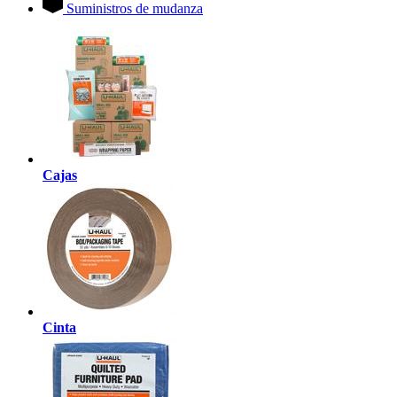
Suministros de mudanza
Cajas
Cinta