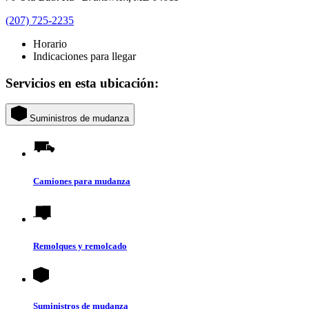
(207) 725-2235
Horario
Indicaciones para llegar
Servicios en esta ubicación:
Suministros de mudanza
Camiones para mudanza
Remolques y remolcado
Suministros de mudanza