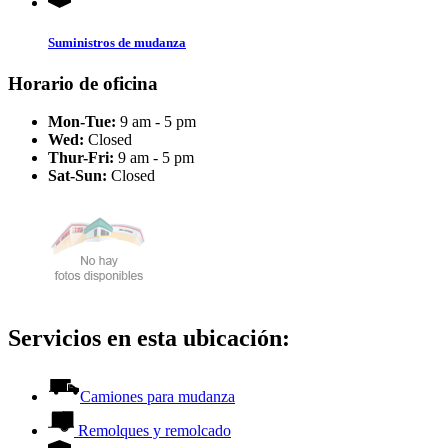
Suministros de mudanza
Horario de oficina
Mon-Tue:
9 am - 5 pm
Wed:
Closed
Thur-Fri:
9 am - 5 pm
Sat-Sun:
Closed
Servicios en esta ubicación:
Camiones para mudanza
Remolques y remolcado