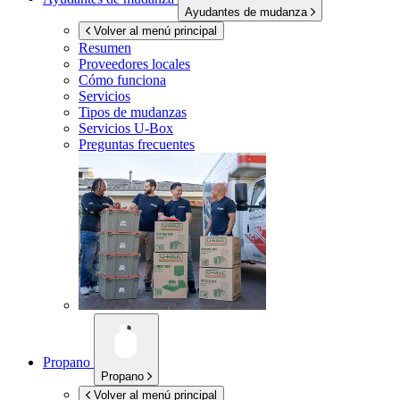
Ayudantes de mudanza
Volver al menú principal
Resumen
Proveedores locales
Cómo funciona
Servicios
Tipos de mudanzas
Servicios
U-Box
Preguntas frecuentes
Propano
Propano
Volver al menú principal