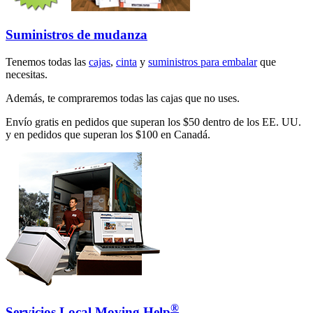
Suministros de mudanza
Tenemos todas las
cajas
,
cinta
y
suministros para embalar
que
necesitas.
Además, te compraremos todas las cajas que no uses.
Envío gratis en pedidos que superan los $50 dentro de los EE. UU.
y en pedidos que superan los $100 en Canadá.
®
Servicios Local Moving Help