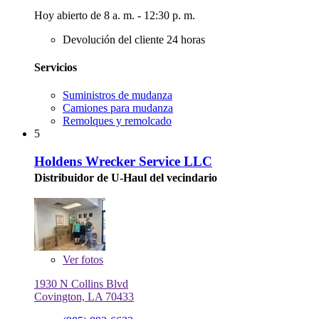
Hoy abierto de 8 a. m. - 12:30 p. m.
Devolución del cliente 24 horas
Servicios
Suministros de mudanza
Camiones para mudanza
Remolques y remolcado
5
Holdens Wrecker Service LLC
Distribuidor de U-Haul del vecindario
Ver
fotos
1930 N Collins Blvd
Covington, LA 70433