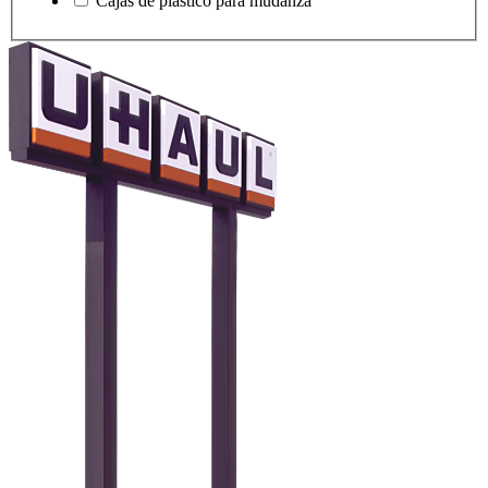
Cajas de plástico para mudanza