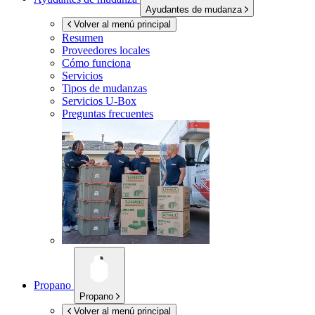
Ayudantes de mudanza
Volver al menú principal
Resumen
Proveedores locales
Cómo funciona
Servicios
Tipos de mudanzas
Servicios
U-Box
Preguntas frecuentes
Propano
Propano
Volver al menú principal