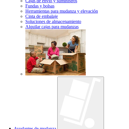
Cajas de envío y suministros
Fundas y bolsas
Herramientas para mudanza y elevación
Cinta de embalaje
Soluciones de almacenamiento
Alquilar cajas para mudanzas
Ayudantes de mudanza