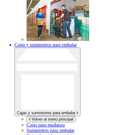
Cajas y suministros para embalar
Cajas y suministros para embalar
Volver al menú principal
Cajas para mudanza
Suministros para embalar