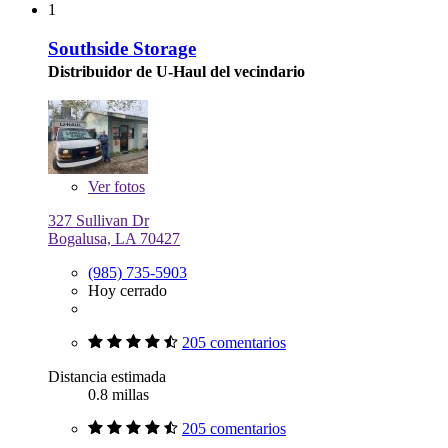
1
Southside Storage
Distribuidor de U-Haul del vecindario
Ver
fotos
327 Sullivan Dr
Bogalusa, LA 70427
(985) 735-5903
Hoy cerrado
205 comentarios
Distancia estimada
0.8 millas
205 comentarios