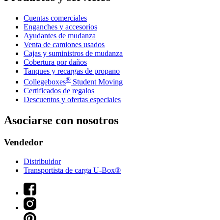
Cuentas comerciales
Enganches y accesorios
Ayudantes de mudanza
Venta de camiones usados
Cajas y suministros de mudanza
Cobertura por daños
Tanques y recargas de propano
®
Collegeboxes
Student Moving
Certificados de regalos
Descuentos y ofertas especiales
Asociarse con nosotros
Vendedor
Distribuidor
Transportista de carga U-Box®