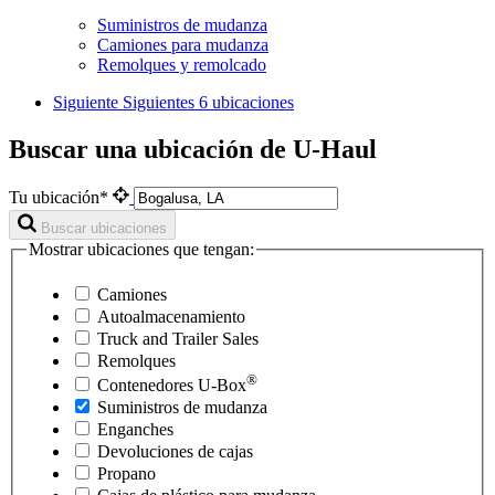
Suministros de mudanza
Camiones para mudanza
Remolques y remolcado
Siguiente
Siguientes 6 ubicaciones
Buscar una ubicación de U-Haul
Tu ubicación*
Buscar ubicaciones
Mostrar ubicaciones que tengan:
Camiones
Autoalmacenamiento
Truck and Trailer Sales
Remolques
®
Contenedores
U-Box
Suministros de mudanza
Enganches
Devoluciones de cajas
Propano