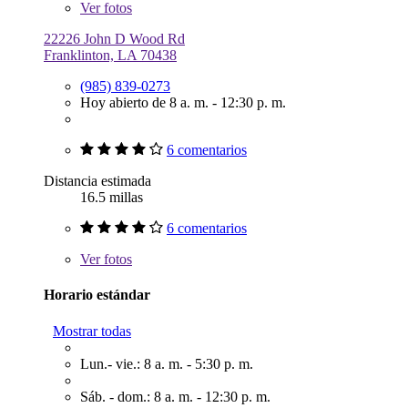
Ver
fotos
22226 John D Wood Rd
Franklinton, LA 70438
(985) 839-0273
Hoy abierto de 8 a. m. - 12:30 p. m.
6 comentarios
Distancia estimada
16.5 millas
6 comentarios
Ver
fotos
Horario estándar
Mostrar todas
Lun.- vie.: 8 a. m. - 5:30 p. m.
Sáb. - dom.: 8 a. m. - 12:30 p. m.