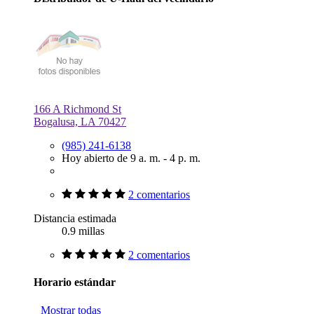
166 A Richmond St
Bogalusa, LA 70427
(985) 241-6138
Hoy abierto de 9 a. m. - 4 p. m.
2 comentarios
Distancia estimada
0.9 millas
2 comentarios
Horario estándar
Mostrar todas