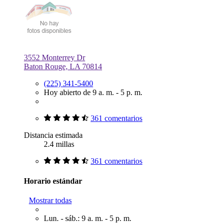
3552 Monterrey Dr
Baton Rouge, LA 70814
(225) 341-5400
Hoy abierto de 9 a. m. - 5 p. m.
361 comentarios
Distancia estimada
2.4 millas
361 comentarios
Horario estándar
Mostrar todas
Lun. - sáb.: 9 a. m. - 5 p. m.