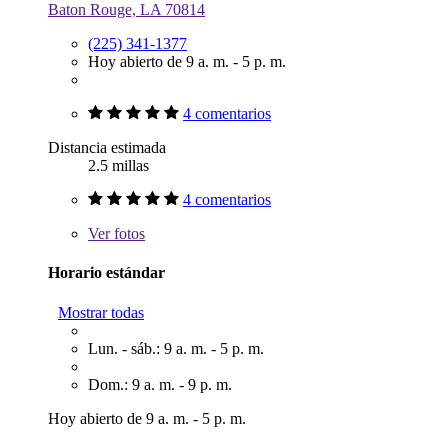
Baton Rouge, LA 70814
(225) 341-1377
Hoy abierto de 9 a. m. - 5 p. m.
4 comentarios
Distancia estimada
2.5 millas
4 comentarios
Ver
fotos
Horario estándar
Mostrar todas
Lun. - sáb.: 9 a. m. - 5 p. m.
Dom.: 9 a. m. - 9 p. m.
Hoy abierto de 9 a. m. - 5 p. m.