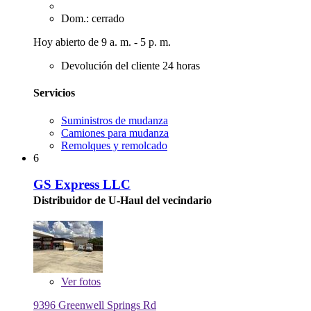
Dom.: cerrado
Hoy abierto de 9 a. m. - 5 p. m.
Devolución del cliente 24 horas
Servicios
Suministros de mudanza
Camiones para mudanza
Remolques y remolcado
6
GS Express LLC
Distribuidor de U-Haul del vecindario
Ver
fotos
9396 Greenwell Springs Rd