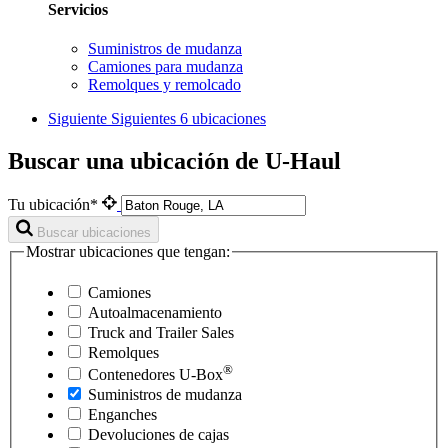
Servicios
Suministros de mudanza
Camiones para mudanza
Remolques y remolcado
Siguiente
Siguientes 6 ubicaciones
Buscar una ubicación de U-Haul
Tu ubicación*
Buscar ubicaciones
Mostrar ubicaciones que tengan:
Camiones
Autoalmacenamiento
Truck and Trailer Sales
Remolques
®
Contenedores
U-Box
Suministros de mudanza
Enganches
Devoluciones de cajas