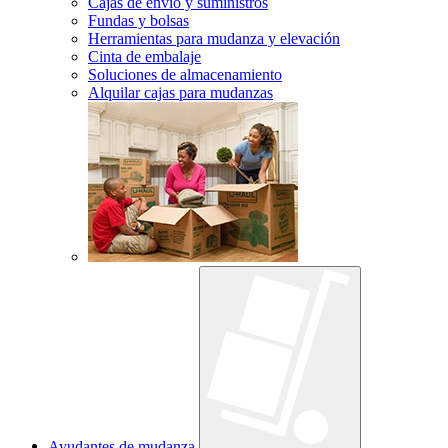
Cajas de envío y suministros
Fundas y bolsas
Herramientas para mudanza y elevación
Cinta de embalaje
Soluciones de almacenamiento
Alquilar cajas para mudanzas
Ayudantes de mudanza