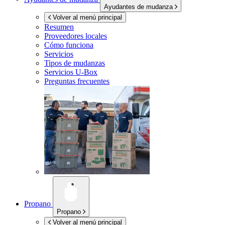
Ayudantes de mudanza
Volver al menú principal
Resumen
Proveedores locales
Cómo funciona
Servicios
Tipos de mudanzas
Servicios
U-Box
Preguntas frecuentes
Propano
Propano
Volver al menú principal