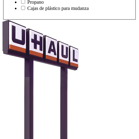
Propano
Cajas de plástico para mudanza