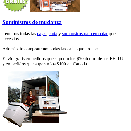
Suministros de mudanza
Tenemos todas las
cajas
,
cinta
y
suministros para embalar
que
necesitas.
Además, te compraremos todas las cajas que no uses.
Envío gratis en pedidos que superan los $50 dentro de los EE. UU.
y en pedidos que superan los $100 en Canadá.