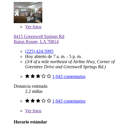
Ver
fotos
8415 Greenwell Springs Rd
Baton Rouge, LA 70814
(225) 424-5995
Hoy abierto de 7 a. m. - 5 p. m.
(3/4 of a mile northeast of Airline Hwy, Corner of
Greentree Drive and Greenwell Springs Rd.)
1,043 comentarios
Distancia estimada
2.2 millas
1,043 comentarios
Ver
fotos
Horario estándar