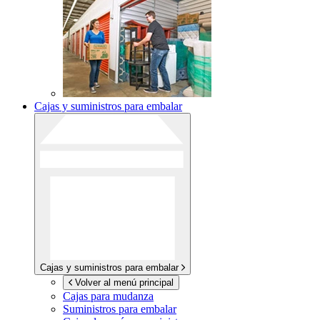
Cajas y suministros para embalar
Cajas y suministros para embalar
Volver al menú principal
Cajas para mudanza
Suministros para embalar