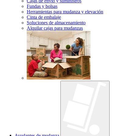
Cajas de envío y suministros
Fundas y bolsas
Herramientas para mudanza y elevación
Cinta de embalaje
Soluciones de almacenamiento
Alquilar cajas para mudanzas
Ayudantes de mudanza