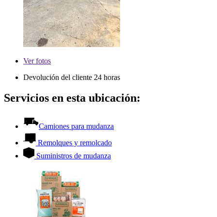
Ver
fotos
Devolución del cliente 24 horas
Servicios en esta ubicación:
Camiones para mudanza
Remolques y remolcado
Suministros de mudanza