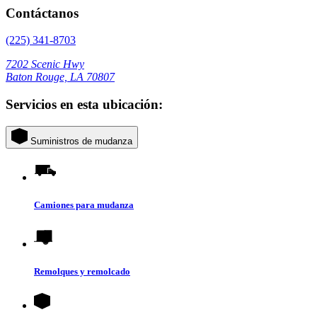
Contáctanos
(225) 341-8703
7202 Scenic Hwy
Baton Rouge, LA 70807
Servicios en esta ubicación:
Suministros de mudanza
Camiones para mudanza
Remolques y remolcado