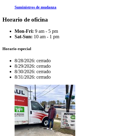
Suministros de mudanza
Horario de oficina
Mon-Fri:
9 am - 5 pm
Sat-Sun:
10 am - 1 pm
Horario especial
8/28/2026:
cerrado
8/29/2026:
cerrado
8/30/2026:
cerrado
8/31/2026:
cerrado