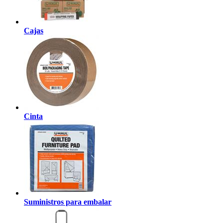
Cajas
Cinta
Suministros para embalar