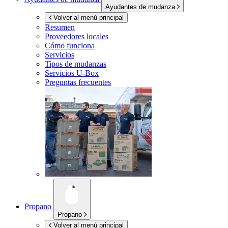
Ayudantes de mudanza
Volver al menú principal
Resumen
Proveedores locales
Cómo funciona
Servicios
Tipos de mudanzas
Servicios
U-Box
Preguntas frecuentes
Propano
Propano
Volver al menú principal