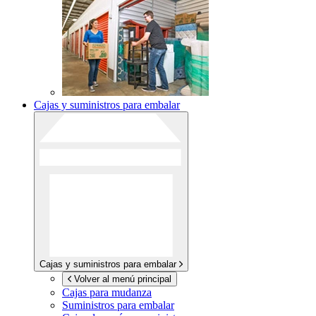
Cajas y suministros para embalar
Cajas y suministros para embalar
Volver al menú principal
Cajas para mudanza
Suministros para embalar