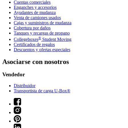
Cuentas comerciales
Enganches y accesorios
Ayudantes de mudanza
Venta de camiones usados
Cajas y suministros de mudanza
Cobertura por daños
Tanques y recargas de propano
®
Collegeboxes
Student Moving
Certificados de regalos
Descuentos y ofertas especiales
Asociarse con nosotros
Vendedor
Distribuidor
Transportista de carga U-Box®