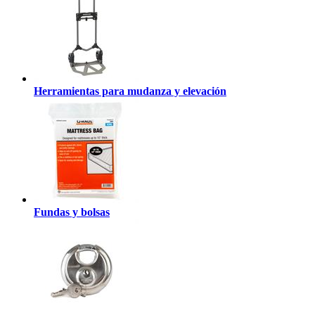
Herramientas para mudanza y elevación
Fundas y bolsas