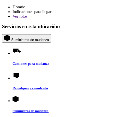
Horario
Indicaciones para llegar
Ver
fotos
Servicios en esta ubicación:
Suministros de mudanza
Camiones para mudanza
Remolques y remolcado
Suministros de mudanza