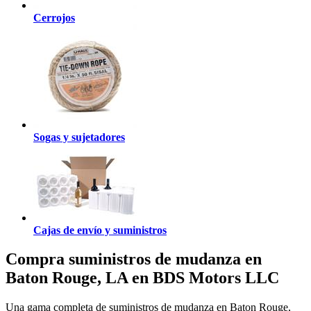
Cerrojos
Sogas y sujetadores
Cajas de envío y suministros
Compra suministros de mudanza en
Baton Rouge, LA en BDS Motors LLC
Una gama completa de suministros de mudanza en Baton Rouge,