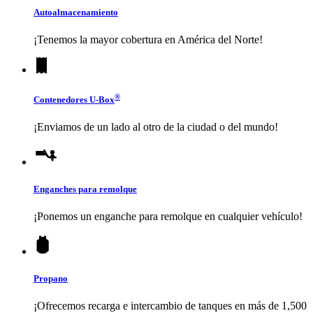
Autoalmacenamiento
¡Tenemos la mayor cobertura en América del Norte!
®
Contenedores
U-Box
¡Enviamos de un lado al otro de la ciudad o del mundo!
Enganches para remolque
¡Ponemos un enganche para remolque en cualquier vehículo!
Propano
¡Ofrecemos recarga e intercambio de tanques en más de 1,500