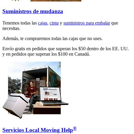
Suministros de mudanza
Tenemos todas las
cajas
,
cinta
y
suministros para embalar
que
necesitas.
Además, te compraremos todas las cajas que no uses.
Envío gratis en pedidos que superan los $50 dentro de los EE. UU.
y en pedidos que superan los $100 en Canadá.
®
Servicios Local Moving Help