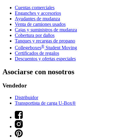
Cuentas comerciales
Enganches y accesorios
Ayudantes de mudanza
Venta de camiones usados
Cajas y suministros de mudanza
Cobertura por daños
Tanques y recargas de propano
®
Collegeboxes
Student Moving
Certificados de regalos
Descuentos y ofertas especiales
Asociarse con nosotros
Vendedor
Distribuidor
Transportista de carga U-Box®