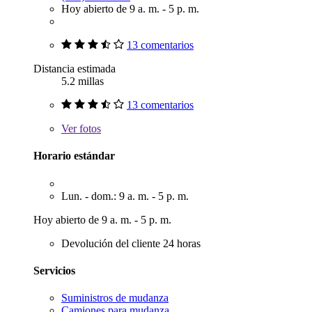
Hoy abierto de 9 a. m. - 5 p. m.
13 comentarios
Distancia estimada
5.2 millas
13 comentarios
Ver
fotos
Horario estándar
Lun. - dom.: 9 a. m. - 5 p. m.
Hoy abierto de 9 a. m. - 5 p. m.
Devolución del cliente 24 horas
Servicios
Suministros de mudanza
Camiones para mudanza