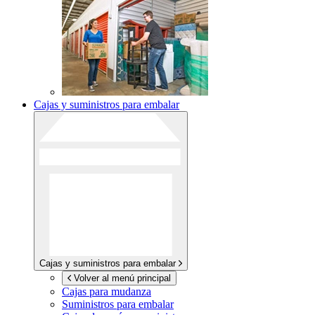
Cajas y suministros para embalar
Cajas y suministros para embalar
Volver al menú principal
Cajas para mudanza
Suministros para embalar