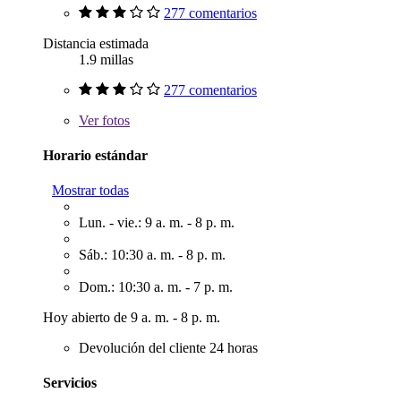
277 comentarios
Distancia estimada
1.9 millas
277 comentarios
Ver
fotos
Horario estándar
Mostrar todas
Lun. - vie.: 9 a. m. - 8 p. m.
Sáb.: 10:30 a. m. - 8 p. m.
Dom.: 10:30 a. m. - 7 p. m.
Hoy abierto de 9 a. m. - 8 p. m.
Devolución del cliente 24 horas
Servicios