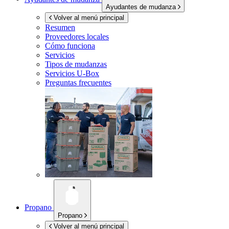
Ayudantes de mudanza
Volver al menú principal
Resumen
Proveedores locales
Cómo funciona
Servicios
Tipos de mudanzas
Servicios
U-Box
Preguntas frecuentes
Propano
Propano
Volver al menú principal