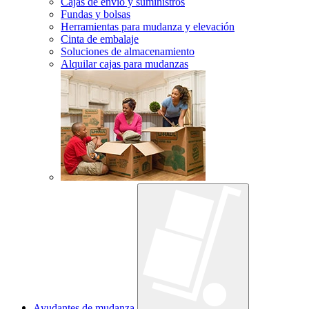
Cajas de envío y suministros
Fundas y bolsas
Herramientas para mudanza y elevación
Cinta de embalaje
Soluciones de almacenamiento
Alquilar cajas para mudanzas
Ayudantes de mudanza