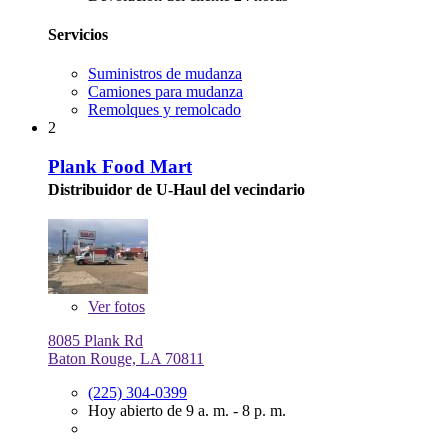
Servicios
Suministros de mudanza
Camiones para mudanza
Remolques y remolcado
2
Plank Food Mart
Distribuidor de U-Haul del vecindario
Ver
fotos
8085 Plank Rd
Baton Rouge, LA 70811
(225) 304-0399
Hoy abierto de 9 a. m. - 8 p. m.