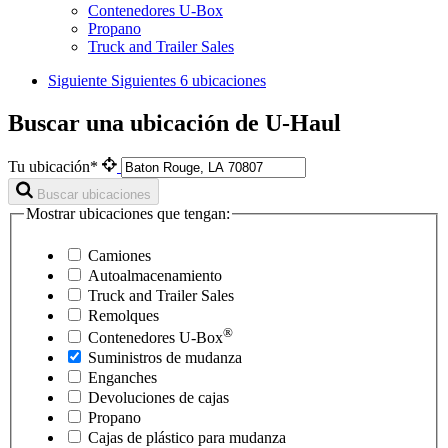
Contenedores U-Box
Propano
Truck and Trailer Sales
Siguiente
Siguientes 6 ubicaciones
Buscar una ubicación de U-Haul
Tu ubicación*
Buscar ubicaciones
Mostrar ubicaciones que tengan:
Camiones
Autoalmacenamiento
Truck and Trailer Sales
Remolques
®
Contenedores
U-Box
Suministros de mudanza
Enganches
Devoluciones de cajas
Propano
Cajas de plástico para mudanza