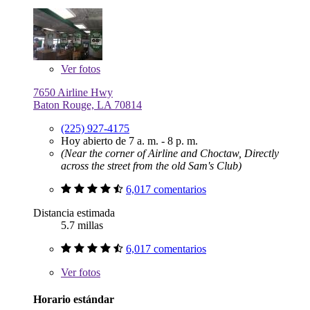
Ver
fotos
7650 Airline Hwy
Baton Rouge, LA 70814
(225) 927-4175
Hoy abierto de 7 a. m. - 8 p. m.
(Near the corner of Airline and Choctaw, Directly
across the street from the old Sam's Club)
6,017 comentarios
Distancia estimada
5.7 millas
6,017 comentarios
Ver
fotos
Horario estándar