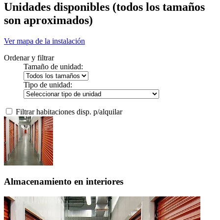
Unidades disponibles
(todos los tamaños
son aproximados)
Ver mapa de la instalación
Ordenar y filtrar
Tamaño de unidad:
Tipo de unidad:
Filtrar habitaciones disp. p/alquilar
Almacenamiento en interiores