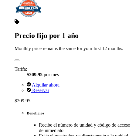
Precio fijo por 1 año
Monthly price remains the same for your first 12 months.
Tarifa:
$209.95
por mes
Alquilar ahora
Reservar
$209.95
Beneficios
Recibe el número de unidad y código de acceso
de inmediato
Evita el mostrador, ve directamente a la unidad