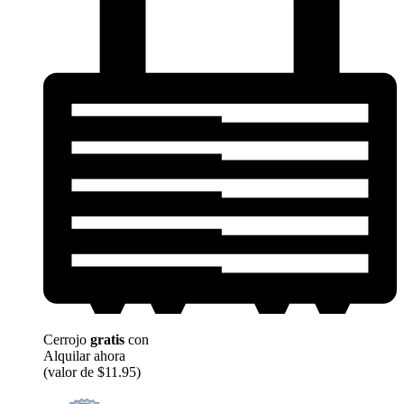
Cerrojo
gratis
con
Alquilar ahora
(valor de $11.95)