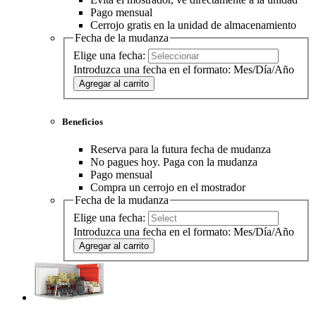
Pago mensual
Cerrojo gratis en la unidad de almacenamiento
Fecha de la mudanza
Elige una fecha:
Introduzca una fecha en el formato: Mes/Día/Año
Agregar al carrito
Beneficios
Reserva para la futura fecha de mudanza
No pagues hoy. Paga con la mudanza
Pago mensual
Compra un cerrojo en el mostrador
Fecha de la mudanza
Elige una fecha:
Introduzca una fecha en el formato: Mes/Día/Año
Agregar al carrito