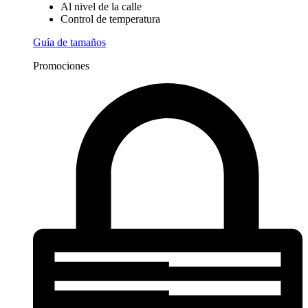
Al nivel de la calle
Control de temperatura
Guía de tamaños
Promociones