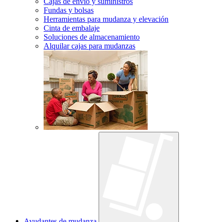
Cajas de envío y suministros
Fundas y bolsas
Herramientas para mudanza y elevación
Cinta de embalaje
Soluciones de almacenamiento
Alquilar cajas para mudanzas
Ayudantes de mudanza