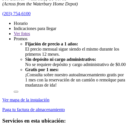
(Across from the Waterbury Home Depot)
(203) 754-6100
Horario
Indicaciones para llegar
Ver
fotos
Promos
Fijación de precio a 1 años:
El precio mensual sigue siendo el mismo durante los
primeros 12 meses.
Sin depósito ni cargo administrativo:
No se requiere depósito y cargo administrativo de $0.00
Gratis por 1 mes:
¡Consulta sobre nuestro autoalmacenamiento gratis por
1 mes con la reservación de un camión o remolque para
mudanzas de ida!
Ver mapa de la instalación
Paga tu factura de almacenamiento
Servicios en esta ubicación: