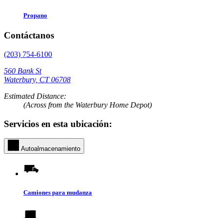
Propano
Contáctanos
(203) 754-6100
560 Bank St
Waterbury, CT 06708
Estimated Distance:
(Across from the Waterbury Home Depot)
Servicios en esta ubicación:
Autoalmacenamiento
Camiones para mudanza