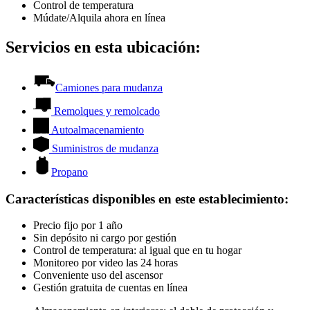
Control de temperatura
Múdate/Alquila ahora en línea
Servicios en esta ubicación:
Camiones para mudanza
Remolques y remolcado
Autoalmacenamiento
Suministros de mudanza
Propano
Características disponibles en este establecimiento
:
Precio fijo por 1 año
Sin depósito ni cargo por gestión
Control de temperatura: al igual que en tu hogar
Monitoreo por video las 24 horas
Conveniente uso del ascensor
Gestión gratuita de cuentas en línea