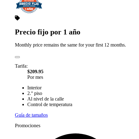
Precio fijo por 1 año
Monthly price remains the same for your first 12 months.
Tarifa:
$209.95
Por mes
Interior
2.° piso
Al nivel de la calle
Control de temperatura
Guía de tamaños
Promociones