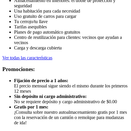
Almacenamiento en interiores: el doble de protección y
seguridad
Una habitación para cada necesidad
Uso gratuito de carros para cargar
Tu cerrojo/tu llave
Tarifas asequibles
Planes de pago automático gratuitos
Centro de reutilización para clientes: vecinos que ayudan a
vecinos
Carga y descarga cubierta
Ver todas las características
Promociones:
Fijación de precio a 1 años:
El precio mensual sigue siendo el mismo durante los primeros
12 meses
Sin depósito ni cargo administrativo:
No se requiere depósito y cargo administrativo de $0.00
Gratis por 1 mes:
¡Consulta sobre nuestro autoalmacenamiento gratis por 1 mes
con la reservación de un camión o remolque para mudanzas
de ida!