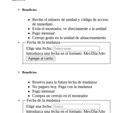
Beneficios
Recibe el número de unidad y código de acceso
de inmediato
Evita el mostrador, ve directamente a la unidad
Pago mensual
Cerrojo gratis en la unidad de almacenamiento
Fecha de la mudanza
Elige una fecha:
Introduzca una fecha en el formato: Mes/Día/Año
Agregar al carrito
Beneficios
Reserva para la futura fecha de mudanza
No pagues hoy. Paga con la mudanza
Pago mensual
Compra un cerrojo en el mostrador
Fecha de la mudanza
Elige una fecha:
Introduzca una fecha en el formato: Mes/Día/Año