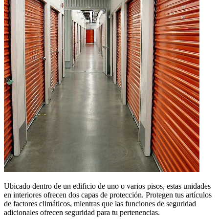
Ubicado dentro de un edificio de uno o varios pisos, estas unidades
en interiores ofrecen dos capas de protección. Protegen tus artículos
de factores climáticos, mientras que las funciones de seguridad
adicionales ofrecen seguridad para tu pertenencias.