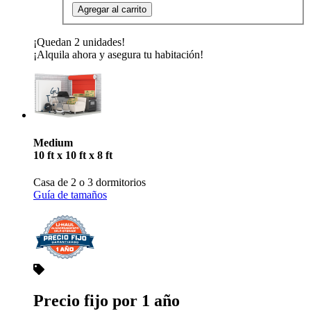
Agregar al carrito
¡Quedan 2 unidades!
¡Alquila ahora y asegura tu habitación!
Medium
10 ft x 10 ft x 8 ft
Casa de 2 o 3 dormitorios
Guía de tamaños
Precio fijo por 1 año