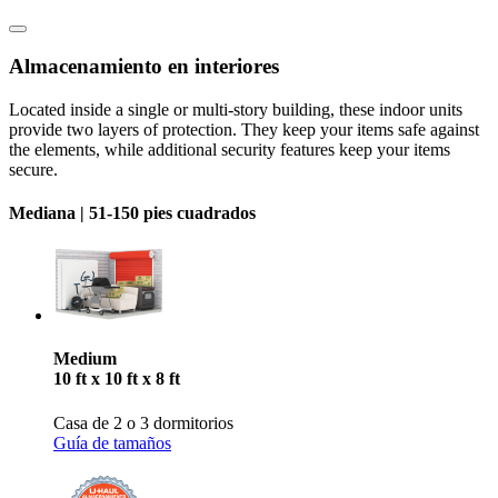
Almacenamiento en interiores
Located inside a single or multi-story building, these indoor units
provide two layers of protection. They keep your items safe against
the elements, while additional security features keep your items
secure.
Mediana |
51-150 pies cuadrados
Medium
10 ft x 10 ft x 8 ft
Casa de 2 o 3 dormitorios
Guía de tamaños