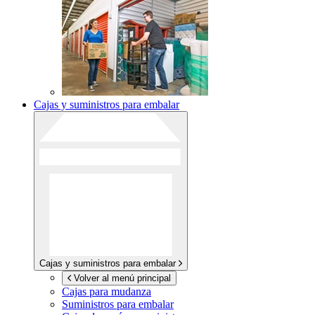
Cajas y suministros para embalar
Cajas y suministros para embalar
Volver al menú principal
Cajas para mudanza
Suministros para embalar