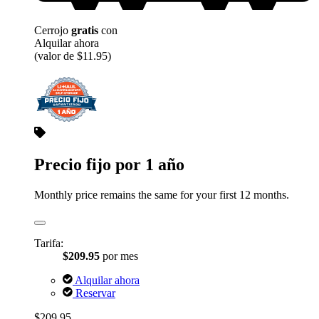
Cerrojo
gratis
con
Alquilar ahora
(valor de $11.95)
Precio fijo por 1 año
Monthly price remains the same for your first 12 months.
Tarifa:
$209.95
por mes
Alquilar ahora
Reservar
$209.95