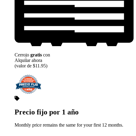
Cerrojo
gratis
con
Alquilar ahora
(valor de $11.95)
Precio fijo por 1 año
Monthly price remains the same for your first 12 months.