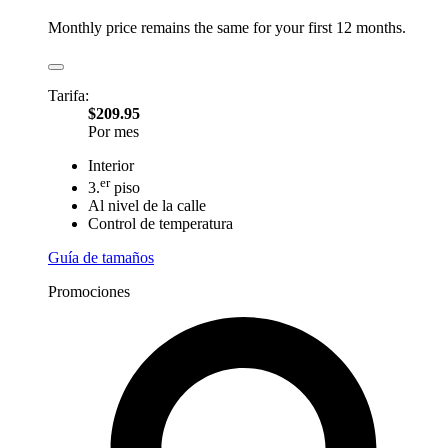
Monthly price remains the same for your first 12 months.
Tarifa:
$209.95
Por mes
Interior
er
3.
piso
Al nivel de la calle
Control de temperatura
Guía de tamaños
Promociones