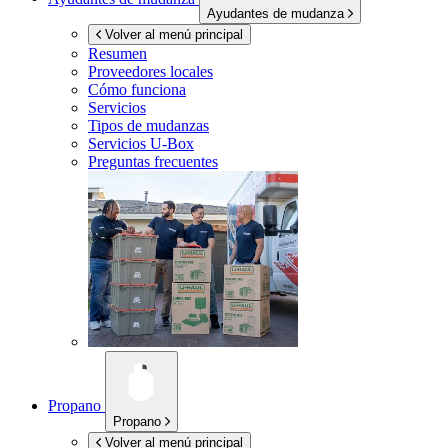
Ayudantes de mudanza
Volver al menú principal
Resumen
Proveedores locales
Cómo funciona
Servicios
Tipos de mudanzas
Servicios
U-Box
Preguntas frecuentes
Propano
Propano
Volver al menú principal