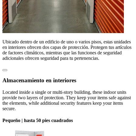
Ubicado dentro de un edificio de uno o varios pisos, estas unidades
en interiores ofrecen dos capas de protección. Protegen tus artículos
de factores climáticos, mientras que las funciones de seguridad
adicionales ofrecen seguridad para tu pertenencias.
Almacenamiento en interiores
Located inside a single or multi-story building, these indoor units
provide two layers of protection. They keep your items safe against
the elements, while additional security features keep your items
secure.
Pequeño |
hasta 50 pies cuadrados