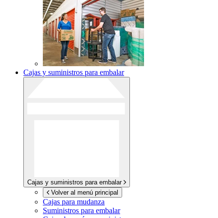
Cajas y suministros para embalar
Cajas y suministros para embalar
Volver al menú principal
Cajas para mudanza
Suministros para embalar