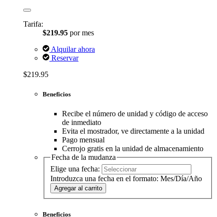
Tarifa:
$219.95
por mes
Alquilar ahora
Reservar
$219.95
Beneficios
Recibe el número de unidad y código de acceso
de inmediato
Evita el mostrador, ve directamente a la unidad
Pago mensual
Cerrojo gratis en la unidad de almacenamiento
Fecha de la mudanza
Elige una fecha:
Introduzca una fecha en el formato: Mes/Día/Año
Agregar al carrito
Beneficios