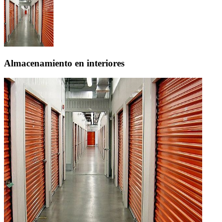
Almacenamiento en interiores