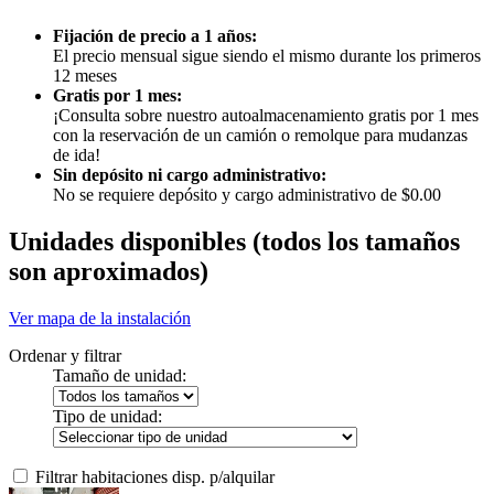
Fijación de precio a 1 años:
El precio mensual sigue siendo el mismo durante los primeros
12 meses
Gratis por 1 mes:
¡Consulta sobre nuestro autoalmacenamiento gratis por 1 mes
con la reservación de un camión o remolque para mudanzas
de ida!
Sin depósito ni cargo administrativo:
No se requiere depósito y cargo administrativo de $0.00
Unidades disponibles
(todos los tamaños
son aproximados)
Ver mapa de la instalación
Ordenar y filtrar
Tamaño de unidad:
Tipo de unidad:
Filtrar habitaciones disp. p/alquilar