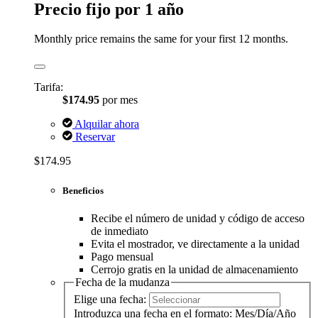
Precio fijo por 1 año
Monthly price remains the same for your first 12 months.
Tarifa:
$174.95
por mes
Alquilar ahora
Reservar
$174.95
Beneficios
Recibe el número de unidad y código de acceso
de inmediato
Evita el mostrador, ve directamente a la unidad
Pago mensual
Cerrojo gratis en la unidad de almacenamiento
Fecha de la mudanza
Elige una fecha:
Introduzca una fecha en el formato: Mes/Día/Año