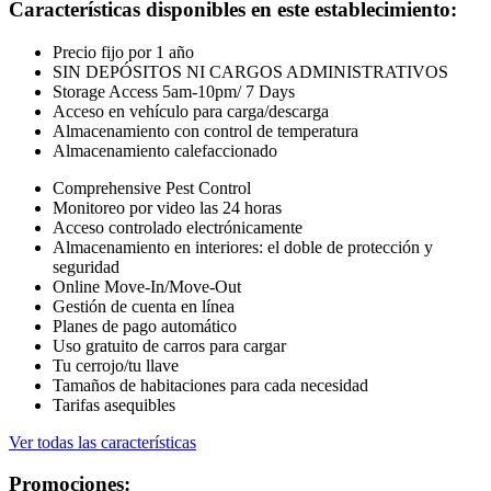
Características disponibles en este establecimiento
:
Precio fijo por 1 año
SIN DEPÓSITOS NI CARGOS ADMINISTRATIVOS
Storage Access 5am-10pm/ 7 Days
Acceso en vehículo para carga/descarga
Almacenamiento con control de temperatura
Almacenamiento calefaccionado
Comprehensive Pest Control
Monitoreo por video las 24 horas
Acceso controlado electrónicamente
Almacenamiento en interiores: el doble de protección y
seguridad
Online Move-In/Move-Out
Gestión de cuenta en línea
Planes de pago automático
Uso gratuito de carros para cargar
Tu cerrojo/tu llave
Tamaños de habitaciones para cada necesidad
Tarifas asequibles
Ver todas las características
Promociones: