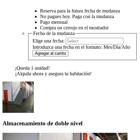
Reserva para la futura fecha de mudanza
No pagues hoy. Paga con la mudanza
Pago mensual
Compra un cerrojo en el mostrador
Fecha de la mudanza
Elige una fecha:
Introduzca una fecha en el formato: Mes/Día/Año
Agregar al carrito
¡Queda 1 unidad!
¡Alquila ahora y asegura tu habitación!
Almacenamiento de doble nivel