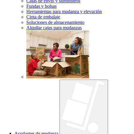
Cajas de envío y suministros
Fundas y bolsas
Herramientas para mudanza y elevación
Cinta de embalaje
Soluciones de almacenamiento
Alquilar cajas para mudanzas
Ayudantes de mudanza