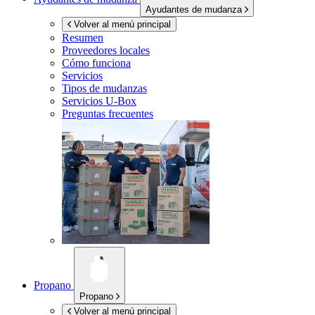
Ayudantes de mudanza
Volver al menú principal
Resumen
Proveedores locales
Cómo funciona
Servicios
Tipos de mudanzas
Servicios
U-Box
Preguntas frecuentes
Propano
Propano
Volver al menú principal