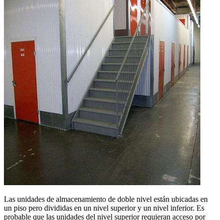
Las unidades de almacenamiento de doble nivel están ubicadas en
un piso pero divididas en un nivel superior y un nivel inferior. Es
probable que las unidades del nivel superior requieran acceso por