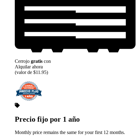
Cerrojo
gratis
con
Alquilar ahora
(valor de $11.95)
Precio fijo por 1 año
Monthly price remains the same for your first 12 months.