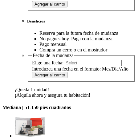
Agregar al carrito
Beneficios
Reserva para la futura fecha de mudanza
No pagues hoy. Paga con la mudanza
Pago mensual
Compra un cerrojo en el mostrador
Fecha de la mudanza
Elige una fecha:
Introduzca una fecha en el formato: Mes/Día/Año
Agregar al carrito
¡Queda 1 unidad!
¡Alquila ahora y asegura tu habitación!
Mediana |
51-150 pies cuadrados