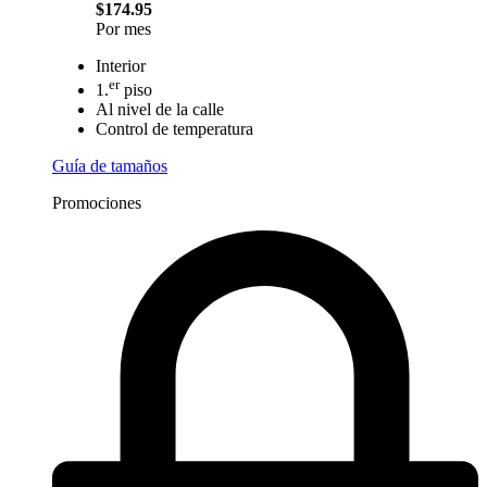
$174.95
Por mes
Interior
er
1.
piso
Al nivel de la calle
Control de temperatura
Guía de tamaños
Promociones