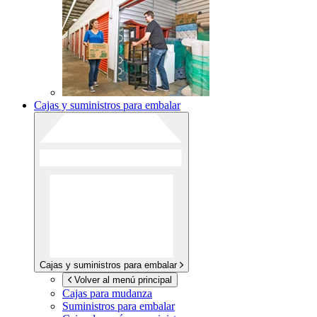
Cajas y suministros para embalar
Cajas y suministros para embalar
Volver al menú principal
Cajas para mudanza
Suministros para embalar