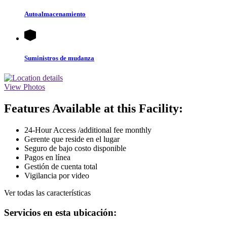
Autoalmacenamiento
Suministros de mudanza
View Photos
Features Available at this Facility:
24-Hour Access /additional fee monthly
Gerente que reside en el lugar
Seguro de bajo costo disponible
Pagos en línea
Gestión de cuenta total
Vigilancia por video
Ver todas las características
Servicios en esta ubicación: