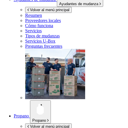
Ayudantes de mudanza
Volver al menú principal
Resumen
Proveedores locales
Cómo funciona
Servicios
Tipos de mudanzas
Servicios
U-Box
Preguntas frecuentes
Propano
Propano
Volver al menú principal