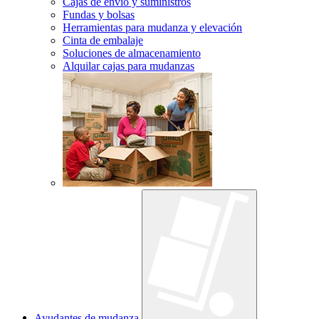
Cajas de envío y suministros
Fundas y bolsas
Herramientas para mudanza y elevación
Cinta de embalaje
Soluciones de almacenamiento
Alquilar cajas para mudanzas
Ayudantes de mudanza