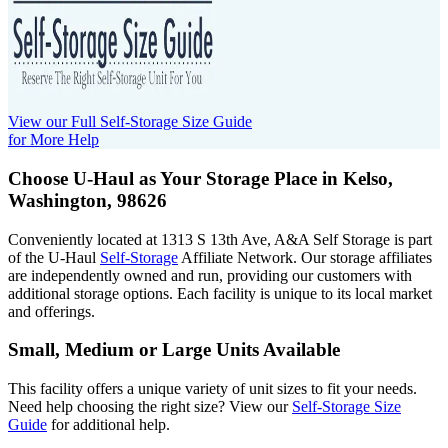
View our Full Self-Storage Size Guide
for More Help
Choose U-Haul as Your Storage Place
in Kelso,
Washington, 98626
Conveniently located at 1313 S 13th Ave, A&A Self Storage is part
of the U-Haul
Self-Storage
Affiliate Network. Our storage affiliates
are independently owned and run, providing our customers with
additional storage options. Each facility is unique to its local market
and offerings.
Small, Medium or Large Units Available
This facility offers a unique variety of unit sizes to fit your needs.
Need help choosing the right size? View our
Self-Storage Size
Guide
for additional help.