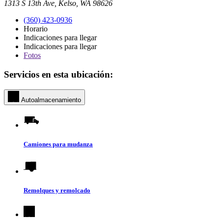
1313 S 13th Ave, Kelso, WA 98626
(360) 423-0936
Horario
Indicaciones para llegar
Indicaciones para llegar
Fotos
Servicios en esta ubicación:
Autoalmacenamiento
Camiones para mudanza
Remolques y remolcado