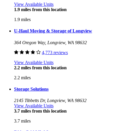
View Available Units
1.9 miles from this location
1.9 miles
U-Haul Moving & Storage of Longview
364 Oregon Way, Longview, WA 98632
4,773 reviews
View Available Units
2.2 miles from this location
2.2 miles
Storage Solutions
2145 Tibbetts Dr, Longview, WA 98632
View Available Units
3.7 miles from this location
3.7 miles