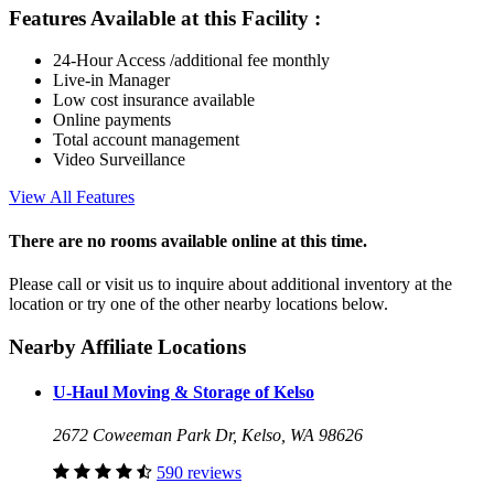
Features Available at this Facility
:
24-Hour Access /additional fee monthly
Live-in Manager
Low cost insurance available
Online payments
Total account management
Video Surveillance
View All Features
There are no rooms available online at this time.
Please call or visit us to inquire about additional inventory at the
location or try one of the other nearby locations below.
Nearby Affiliate Locations
U-Haul Moving & Storage of Kelso
2672 Coweeman Park Dr, Kelso, WA 98626
590 reviews