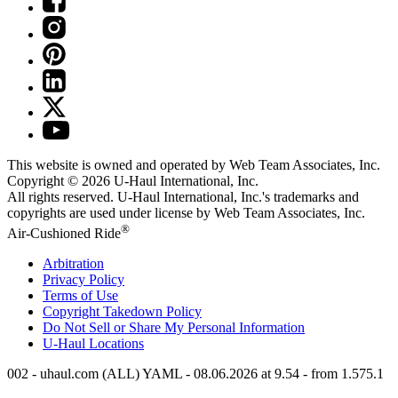
This website is owned and operated by Web Team Associates, Inc.
Copyright © 2026
U-Haul
International, Inc.
All rights reserved.
U-Haul
International, Inc.'s trademarks and
copyrights are used under license by Web Team Associates, Inc.
®
Air-Cushioned Ride
Arbitration
Privacy Policy
Terms of Use
Copyright Takedown Policy
Do Not Sell or Share My Personal Information
U-Haul
Locations
002 - uhaul.com (ALL) YAML - 08.06.2026 at 9.54 - from 1.575.1