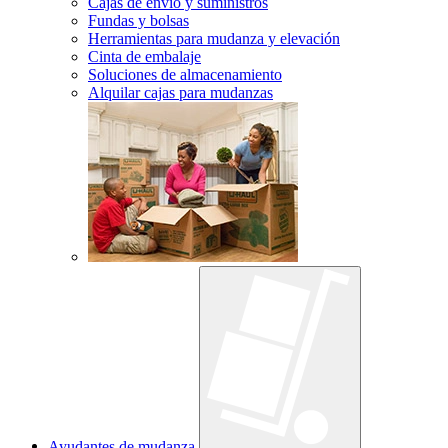
Cajas de envío y suministros
Fundas y bolsas
Herramientas para mudanza y elevación
Cinta de embalaje
Soluciones de almacenamiento
Alquilar cajas para mudanzas
Ayudantes de mudanza