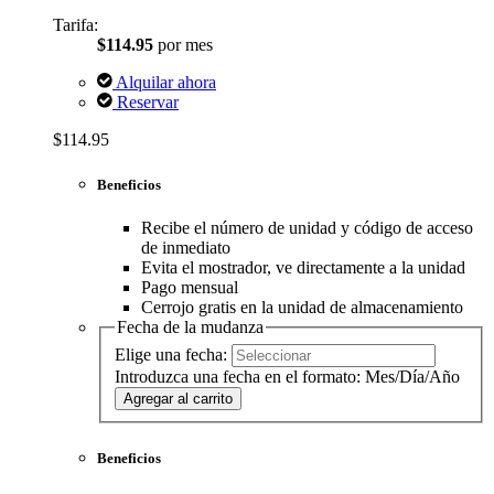
Tarifa:
$114.95
por mes
Alquilar ahora
Reservar
$114.95
Beneficios
Recibe el número de unidad y código de acceso
de inmediato
Evita el mostrador, ve directamente a la unidad
Pago mensual
Cerrojo gratis en la unidad de almacenamiento
Fecha de la mudanza
Elige una fecha:
Introduzca una fecha en el formato: Mes/Día/Año
Agregar al carrito
Beneficios