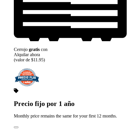
Cerrojo
gratis
con
Alquilar ahora
(valor de $11.95)
Precio fijo por 1 año
Monthly price remains the same for your first 12 months.