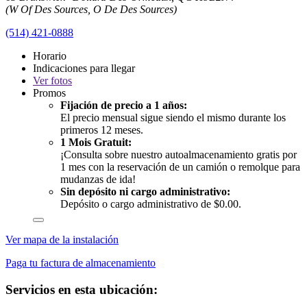
(W Of Des Sources, O De Des Sources)
(514) 421-0888
Horario
Indicaciones para llegar
Ver
fotos
Promos
Fijación de precio a 1 años:
El precio mensual sigue siendo el mismo durante los
primeros 12 meses.
1 Mois Gratuit:
¡Consulta sobre nuestro autoalmacenamiento gratis por
1 mes con la reservación de un camión o remolque para
mudanzas de ida!
Sin depósito ni cargo administrativo:
Depósito o cargo administrativo de $0.00.
Ver mapa de la instalación
Paga tu factura de almacenamiento
Servicios en esta ubicación: