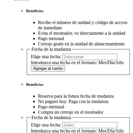
Beneficios
Recibe el número de unidad y código de acceso
de inmediato
Evita el mostrador, ve directamente a la unidad
Pago mensual
Cerrojo gratis en la unidad de almacenamiento
Fecha de la mudanza
Elige una fecha:
Introduzca una fecha en el formato: Mes/Día/Año
Agregar al carrito
Beneficios
Reserva para la futura fecha de mudanza
No pagues hoy. Paga con la mudanza
Pago mensual
Compra un cerrojo en el mostrador
Fecha de la mudanza
Elige una fecha:
Introduzca una fecha en el formato: Mes/Día/Año