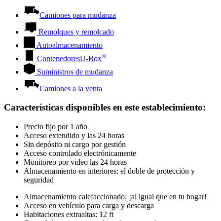
Camiones para mudanza
Remolques y remolcado
Autoalmacenamiento
®
Contenedores
U-Box
Suministros de mudanza
Camiones a la venta
Características disponibles en este establecimiento
:
Precio fijo por 1 año
Acceso extendido y las 24 horas
Sin depósito ni cargo por gestión
Acceso controlado electrónicamente
Monitoreo por video las 24 horas
Almacenamiento en interiores: el doble de protección y
seguridad
Almacenamiento calefaccionado: ¡al igual que en tu hogar!
Acceso en vehículo para carga y descarga
Habitaciones extraaltas: 12 ft