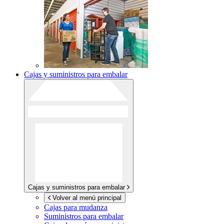
Cajas y suministros para embalar
Cajas y suministros para embalar
Volver al menú principal
Cajas para mudanza
Suministros para embalar