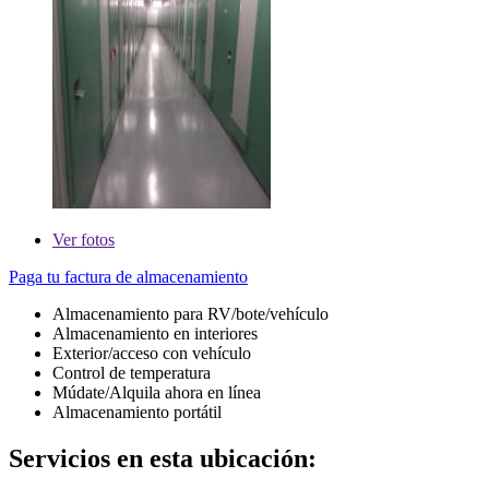
Ver
fotos
Paga tu factura de almacenamiento
Almacenamiento para RV/bote/vehículo
Almacenamiento en interiores
Exterior/acceso con vehículo
Control de temperatura
Múdate/Alquila ahora en línea
Almacenamiento portátil
Servicios en esta ubicación: