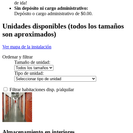
de ida!
Sin depósito ni cargo administrativo:
Depósito o cargo administrativo de $0.00.
Unidades disponibles
(todos los tamaños
son aproximados)
Ver mapa de la instalación
Ordenar y filtrar
Tamaño de unidad:
Tipo de unidad:
Filtrar habitaciones disp. p/alquilar
Almacenamiento en interiores