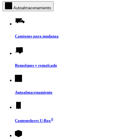
Autoalmacenamiento
Camiones para mudanza
Remolques y remolcado
Autoalmacenamiento
®
Contenedores
U-Box