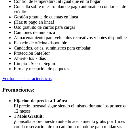
Control de temperatura: al igual que en tu hogar
Consulta sobre nuestro plan de pago automático con tarjeta de
crédito
Gestión gratuita de cuentas en línea
¡Haz tu pago en línea!
Uso gratuito de carros para cargar
Camiones de mudanza
Almacenamiento para vehículos recreativos y botes disponible
Espacio de oficina disponible
Candados, cajas, suministros para embalar
Protección SafeStor
Abierto los 7 días
Limpio - Seco - Seguro
Firma y recepción de paquetes
Ver todas las características
Promociones:
Fijación de precio a 1 años:
El precio mensual sigue siendo el mismo durante los primeros
12 meses
1 Mois Gratuit:
¡Consulta sobre nuestro autoalmacenamiento gratis por 1 mes
con la reservación de un camión o remolque para mudanzas