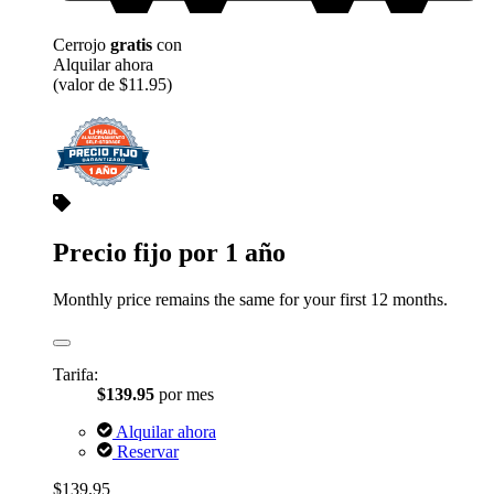
Cerrojo
gratis
con
Alquilar ahora
(valor de $11.95)
Precio fijo por 1 año
Monthly price remains the same for your first 12 months.
Tarifa:
$139.95
por mes
Alquilar ahora
Reservar
$139.95