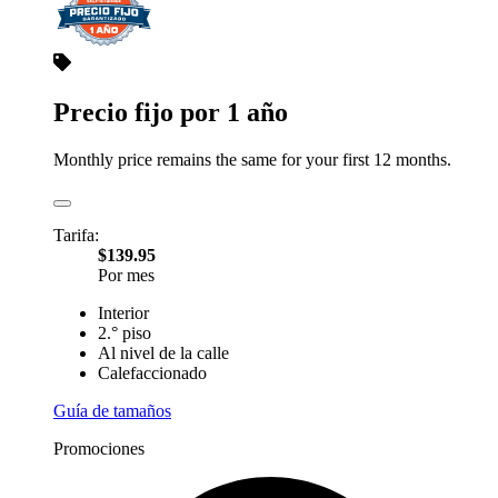
Precio fijo por 1 año
Monthly price remains the same for your first 12 months.
Tarifa:
$139.95
Por mes
Interior
2.° piso
Al nivel de la calle
Calefaccionado
Guía de tamaños
Promociones