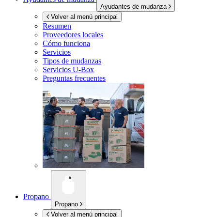
Ayudantes de mudanza
Volver al menú principal
Resumen
Proveedores locales
Cómo funciona
Servicios
Tipos de mudanzas
Servicios
U-Box
Preguntas frecuentes
Propano
Propano
Volver al menú principal