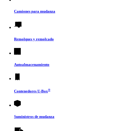
Camiones para mudanza
Remolques y remolcado
Autoalmacenamiento
®
Contenedores
U-Box
Suministros de mudanza