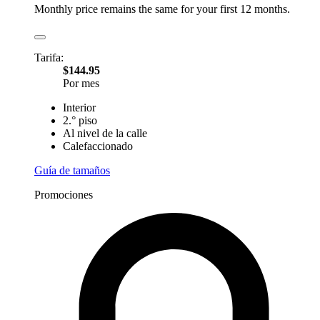
Monthly price remains the same for your first 12 months.
Tarifa:
$144.95
Por mes
Interior
2.° piso
Al nivel de la calle
Calefaccionado
Guía de tamaños
Promociones