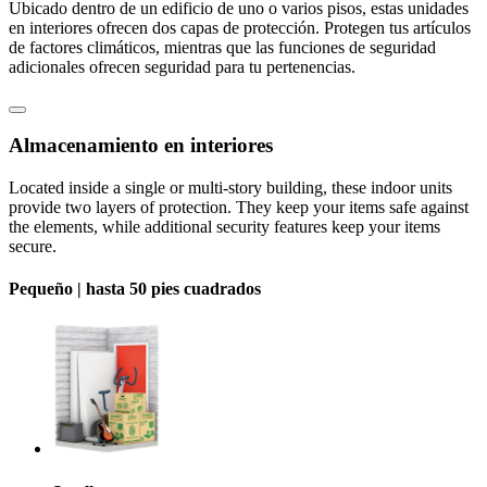
Ubicado dentro de un edificio de uno o varios pisos, estas unidades
en interiores ofrecen dos capas de protección. Protegen tus artículos
de factores climáticos, mientras que las funciones de seguridad
adicionales ofrecen seguridad para tu pertenencias.
Almacenamiento en interiores
Located inside a single or multi-story building, these indoor units
provide two layers of protection. They keep your items safe against
the elements, while additional security features keep your items
secure.
Pequeño |
hasta 50 pies cuadrados