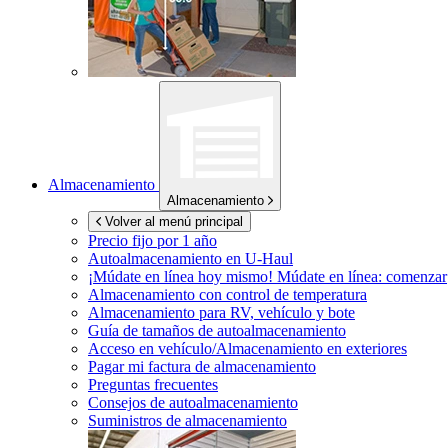
Almacenamiento
Almacenamiento
Volver al menú principal
Precio fijo por 1 año
Autoalmacenamiento en
U-Haul
¡Múdate en línea hoy mismo!
Múdate en línea: comenzar
Almacenamiento con control de temperatura
Almacenamiento para RV, vehículo y bote
Guía de tamaños de autoalmacenamiento
Acceso en vehículo/Almacenamiento en exteriores
Pagar mi factura de almacenamiento
Preguntas frecuentes
Consejos de autoalmacenamiento
Suministros de almacenamiento