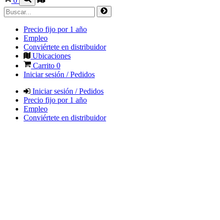
0
Precio fijo por 1 año
Empleo
Conviértete en distribuidor
Ubicaciones
Carrito
0
Iniciar sesión / Pedidos
Iniciar sesión / Pedidos
Precio fijo por 1 año
Empleo
Conviértete en distribuidor