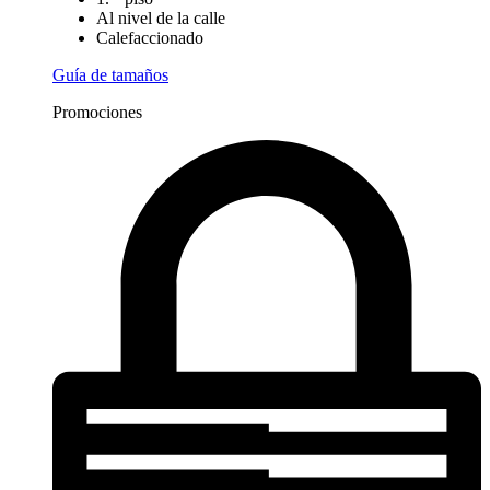
Al nivel de la calle
Calefaccionado
Guía de tamaños
Promociones