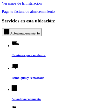
Ver mapa de la instalación
Paga tu factura de almacenamiento
Servicios en esta ubicación:
Autoalmacenamiento
Camiones para mudanza
Remolques y remolcado
Autoalmacenamiento