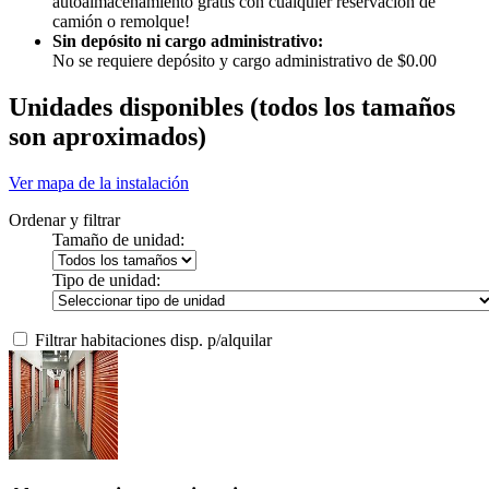
autoalmacenamiento gratis con cualquier reservación de
camión o remolque!
Sin depósito ni cargo administrativo:
No se requiere depósito y cargo administrativo de $0.00
Unidades disponibles
(todos los tamaños
son aproximados)
Ver mapa de la instalación
Ordenar y filtrar
Tamaño de unidad:
Tipo de unidad:
Filtrar habitaciones disp. p/alquilar