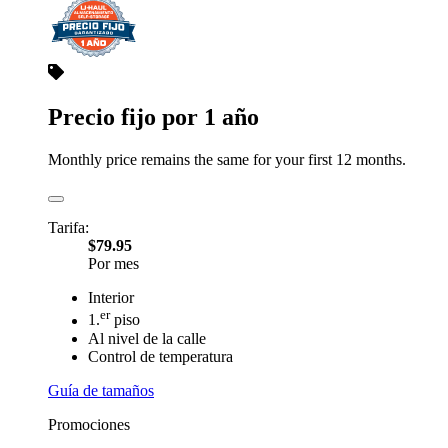
Precio fijo por 1 año
Monthly price remains the same for your first 12 months.
Tarifa:
$79.95
Por mes
Interior
er
1.
piso
Al nivel de la calle
Control de temperatura
Guía de tamaños
Promociones