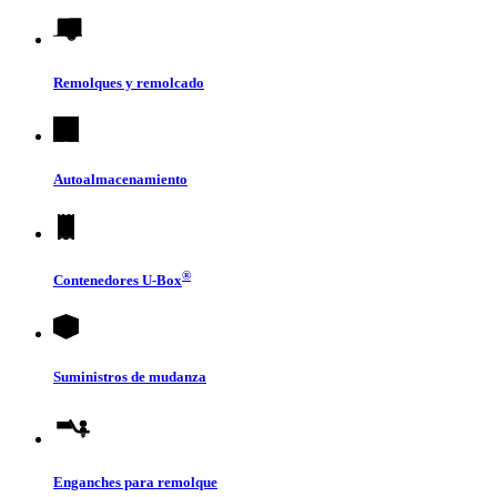
Remolques y remolcado
Autoalmacenamiento
®
Contenedores
U-Box
Suministros de mudanza
Enganches para remolque