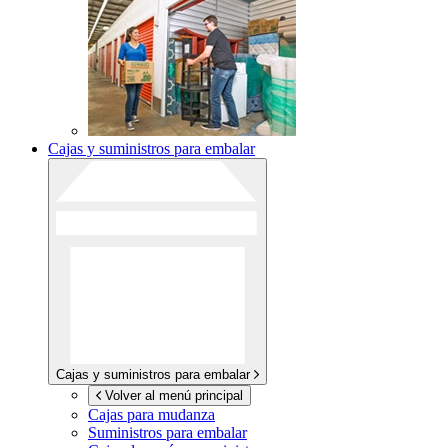
Cajas y suministros para embalar
Cajas y suministros para embalar
Volver al menú principal
Cajas para mudanza
Suministros para embalar