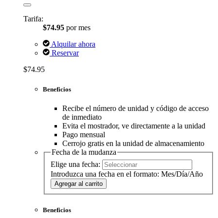
Tarifa:
$74.95
por mes
Alquilar ahora
Reservar
$74.95
Beneficios
Recibe el número de unidad y código de acceso
de inmediato
Evita el mostrador, ve directamente a la unidad
Pago mensual
Cerrojo gratis en la unidad de almacenamiento
Fecha de la mudanza
Elige una fecha:
Introduzca una fecha en el formato: Mes/Día/Año
Agregar al carrito
Beneficios