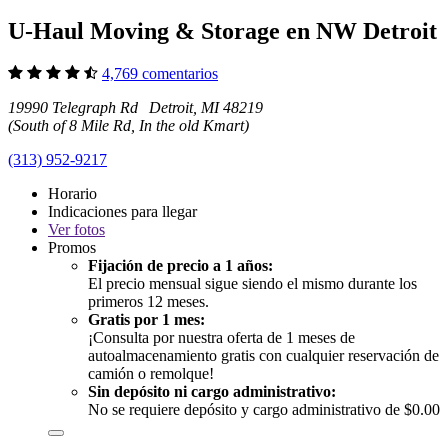
U-Haul Moving & Storage en NW Detroit
4,769 comentarios
19990 Telegraph Rd Detroit, MI 48219
(South of 8 Mile Rd, In the old Kmart)
(313) 952-9217
Horario
Indicaciones para llegar
Ver
fotos
Promos
Fijación de precio a 1 años:
El precio mensual sigue siendo el mismo durante los
primeros 12 meses.
Gratis por 1 mes:
¡Consulta por nuestra oferta de 1 meses de
autoalmacenamiento gratis con cualquier reservación de
camión o remolque!
Sin depósito ni cargo administrativo:
No se requiere depósito y cargo administrativo de $0.00