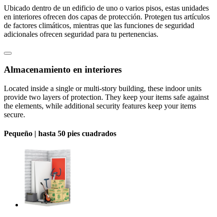
Ubicado dentro de un edificio de uno o varios pisos, estas unidades
en interiores ofrecen dos capas de protección. Protegen tus artículos
de factores climáticos, mientras que las funciones de seguridad
adicionales ofrecen seguridad para tu pertenencias.
Almacenamiento en interiores
Located inside a single or multi-story building, these indoor units
provide two layers of protection. They keep your items safe against
the elements, while additional security features keep your items
secure.
Pequeño |
hasta 50 pies cuadrados