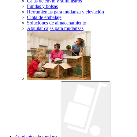
Cajas de envío y suministros
Fundas y bolsas
Herramientas para mudanza y elevación
Cinta de embalaje
Soluciones de almacenamiento
Alquilar cajas para mudanzas
Ayudantes de mudanza