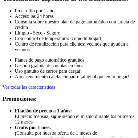
Precio fijo por 1 año
Acceso las 24 horas
Consulta sobre nuestro plan de pago automático con tarjeta de
crédito
Limpio - Seco - Seguro
Con control de temperatura: ¡como tu hogar!
Centro de reutilización para clientes: vecinos que ayudan a
vecinos
Planes de pago automático gratuitos
Gestión gratuita de cuentas en línea
Uso gratuito de carros para cargar
Almacenamiento calefaccionado: ¡al igual que en tu hogar!
Ver todas las características
Promociones:
Fijación de precio a 1 años:
El precio mensual sigue siendo el mismo durante los primeros
12 meses
Gratis por 1 mes:
¡Consulta por nuestra oferta de 1 meses de