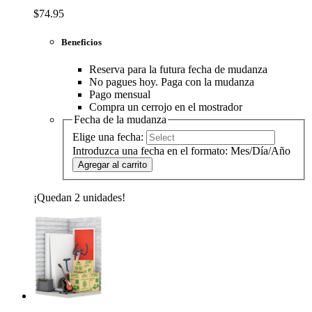
$74.95
Beneficios
Reserva para la futura fecha de mudanza
No pagues hoy. Paga con la mudanza
Pago mensual
Compra un cerrojo en el mostrador
Fecha de la mudanza
Elige una fecha:
Introduzca una fecha en el formato: Mes/Día/Año
Agregar al carrito
¡Quedan 2 unidades!