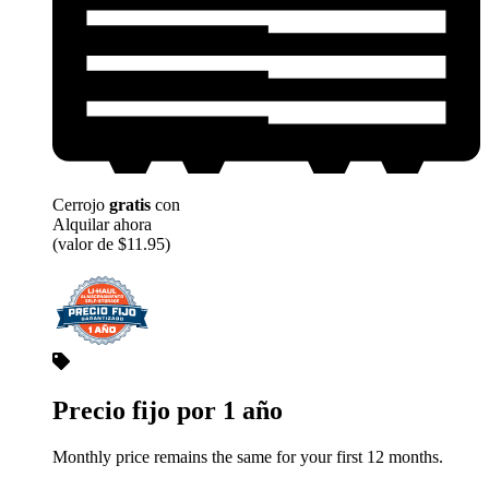
Cerrojo
gratis
con
Alquilar ahora
(valor de $11.95)
Precio fijo por 1 año
Monthly price remains the same for your first 12 months.