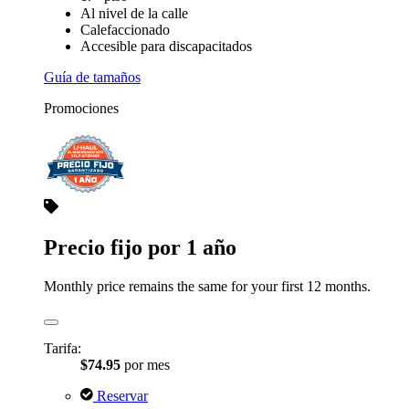
Al nivel de la calle
Calefaccionado
Accesible para discapacitados
Guía de tamaños
Promociones
Precio fijo por 1 año
Monthly price remains the same for your first 12 months.
Tarifa:
$74.95
por mes
Reservar