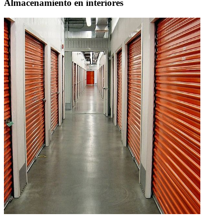
Almacenamiento en interiores