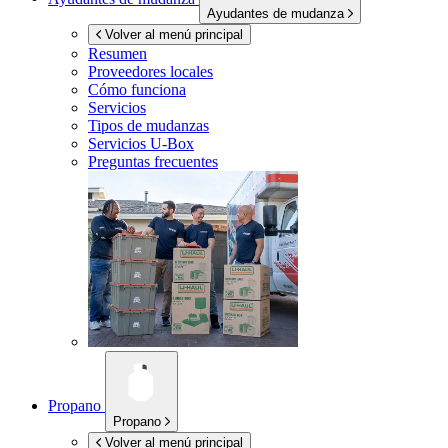
Ayudantes de mudanza
Volver al menú principal
Resumen
Proveedores locales
Cómo funciona
Servicios
Tipos de mudanzas
Servicios
U-Box
Preguntas frecuentes
Propano
Propano
Volver al menú principal