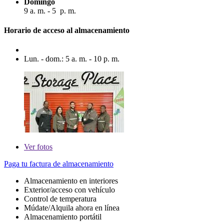
Domingo
9 a. m. - 5 p. m.
Horario de acceso al almacenamiento
Lun. - dom.: 5 a. m. - 10 p. m.
Ver
fotos
Paga tu factura de almacenamiento
Almacenamiento en interiores
Exterior/acceso con vehículo
Control de temperatura
Múdate/Alquila ahora en línea
Almacenamiento portátil