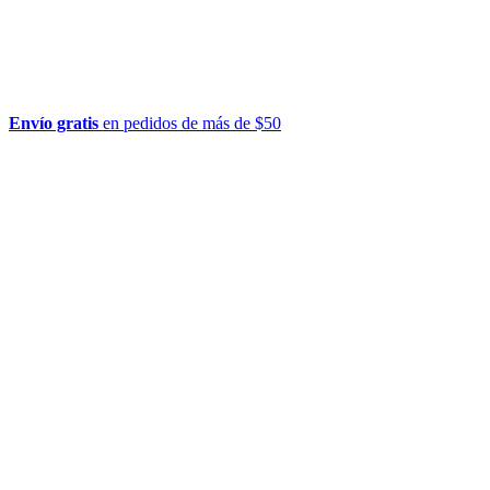
Envío gratis
en pedidos de más de $50