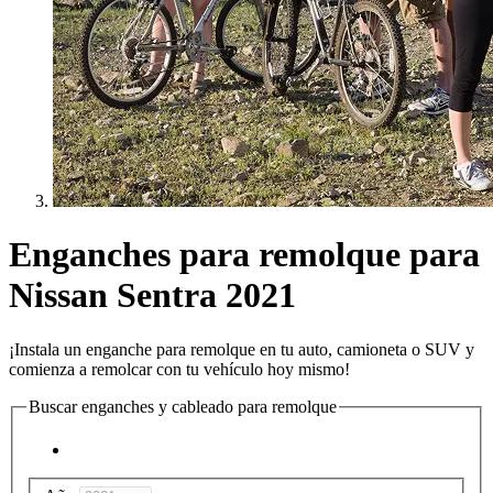
Enganches para remolque para
Nissan Sentra 2021
¡Instala un enganche para remolque en tu auto, camioneta o SUV y
comienza a remolcar con tu vehículo hoy mismo!
Buscar enganches y cableado para remolque