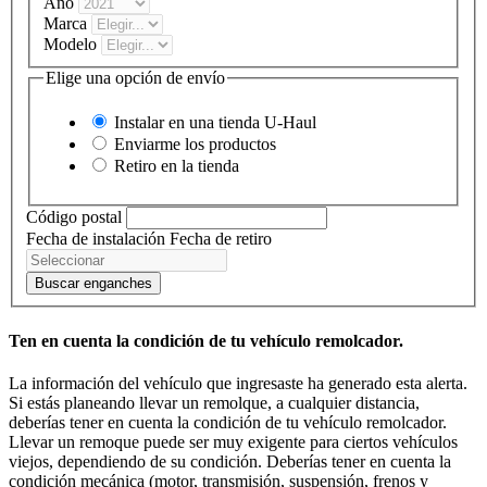
Año
Marca
Modelo
Elige una opción de envío
Instalar en una tienda
U-Haul
Enviarme los productos
Retiro en la tienda
Código postal
Fecha de instalación
Fecha de retiro
Buscar enganches
Ten en cuenta la condición de tu vehículo remolcador.
La información del vehículo que ingresaste ha generado esta alerta.
Si estás planeando llevar un remolque, a cualquier distancia,
deberías tener en cuenta la condición de tu vehículo remolcador.
Llevar un remoque puede ser muy exigente para ciertos vehículos
viejos, dependiendo de su condición. Deberías tener en cuenta la
condición mecánica (motor, transmisión, suspensión, frenos y