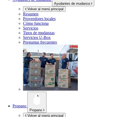
Ayudantes de mudanza
Volver al menú principal
Resumen
Proveedores locales
Cómo funciona
Servicios
Tipos de mudanzas
Servicios
U-Box
Preguntas frecuentes
Propano
Propano
Volver al menú principal