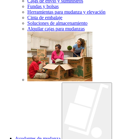
Cajas de envío y suministros
Fundas y bolsas
Herramientas para mudanza y elevación
Cinta de embalaje
Soluciones de almacenamiento
Alquilar cajas para mudanzas
Ayudantes de mudanza