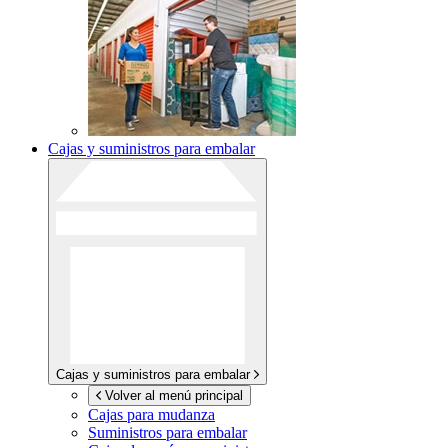
Cajas y suministros para embalar
Cajas y suministros para embalar
Volver al menú principal
Cajas para mudanza
Suministros para embalar