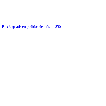
Envío gratis
en pedidos de más de $50