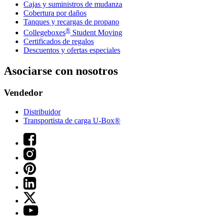
Cajas y suministros de mudanza
Cobertura por daños
Tanques y recargas de propano
®
Collegeboxes
Student Moving
Certificados de regalos
Descuentos y ofertas especiales
Asociarse con nosotros
Vendedor
Distribuidor
Transportista de carga U-Box®