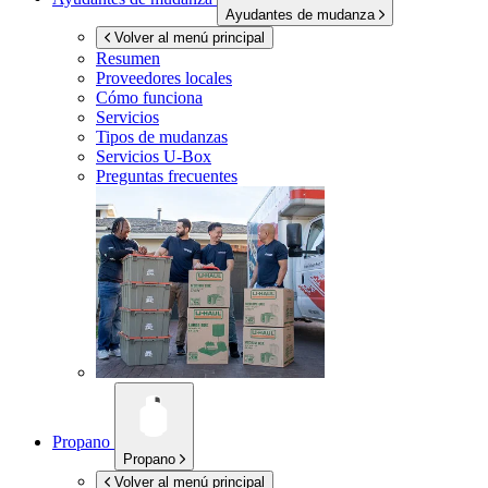
Ayudantes de mudanza
Volver al menú principal
Resumen
Proveedores locales
Cómo funciona
Servicios
Tipos de mudanzas
Servicios
U-Box
Preguntas frecuentes
Propano
Propano
Volver al menú principal