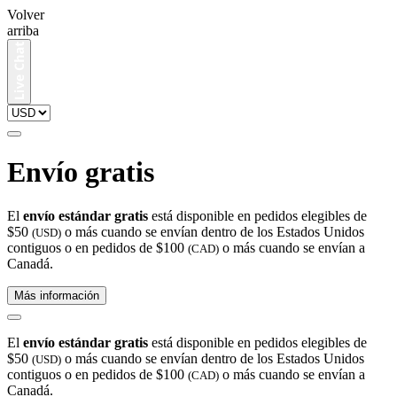
Volver
arriba
Envío gratis
El
envío estándar gratis
está disponible en pedidos elegibles de
$50
o más cuando se envían dentro de los Estados Unidos
(USD)
contiguos o en pedidos de $100
o más cuando se envían a
(CAD)
Canadá.
Más información
El
envío estándar gratis
está disponible en pedidos elegibles de
$50
o más cuando se envían dentro de los Estados Unidos
(USD)
contiguos o en pedidos de $100
o más cuando se envían a
(CAD)
Canadá.