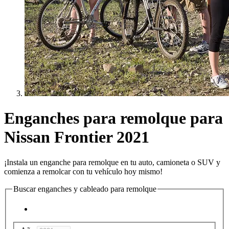
Enganches para remolque para
Nissan Frontier 2021
¡Instala un enganche para remolque en tu auto, camioneta o SUV y
comienza a remolcar con tu vehículo hoy mismo!
Buscar enganches y cableado para remolque