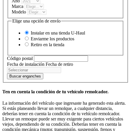
Año
Marca
Modelo
Elige una opción de envío
Instalar en una tienda
U-Haul
Enviarme los productos
Retiro en la tienda
Código postal
Fecha de instalación
Fecha de retiro
Buscar enganches
Ten en cuenta la condición de tu vehículo remolcador.
La información del vehículo que ingresaste ha generado esta alerta.
Si estás planeando llevar un remolque, a cualquier distancia,
deberías tener en cuenta la condición de tu vehículo remolcador.
Llevar un remoque puede ser muy exigente para ciertos vehículos
viejos, dependiendo de su condición. Deberías tener en cuenta la
condición mecánica (motor, transmisión, suspensión, frenos y