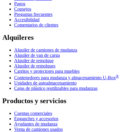
Pagos
Consejos
Preguntas frecuentes
Accesibilidad
Comentarios de clientes
Alquileres
Alquiler de camiones de mudanza
Alquiler de van de carga
Alquiler de remolque
Alquiler de remolques
Carritos y protectores para muebles
®
Contenedores para mudanza y almacenamiento
U-Box
Unidades de autoalmacenamiento
Cajas de plástico reutilizables para mudanzas
Productos y servicios
Cuentas comerciales
Enganches y accesorios
Ayudantes de mudanza
Venta de camiones usados