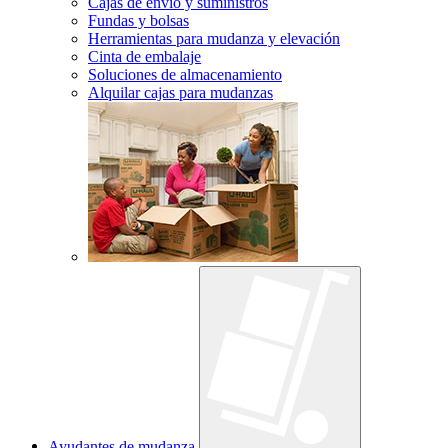
Cajas de envío y suministros
Fundas y bolsas
Herramientas para mudanza y elevación
Cinta de embalaje
Soluciones de almacenamiento
Alquilar cajas para mudanzas
Ayudantes de mudanza