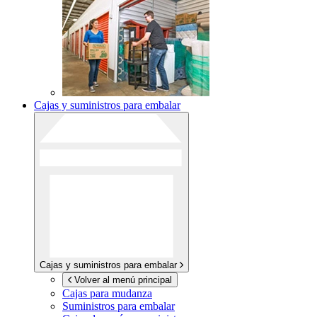
Cajas y suministros para embalar
Cajas y suministros para embalar
Volver al menú principal
Cajas para mudanza
Suministros para embalar