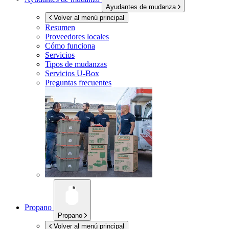
Ayudantes de mudanza
Volver al menú principal
Resumen
Proveedores locales
Cómo funciona
Servicios
Tipos de mudanzas
Servicios
U-Box
Preguntas frecuentes
Propano
Propano
Volver al menú principal