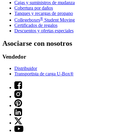
Cajas y suministros de mudanza
Cobertura por daños
Tanques y recargas de propano
®
Collegeboxes
Student Moving
Certificados de regalos
Descuentos y ofertas especiales
Asociarse con nosotros
Vendedor
Distribuidor
Transportista de carga U-Box®