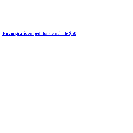
Envío gratis
en pedidos de más de $50