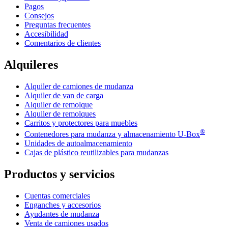
Pagos
Consejos
Preguntas frecuentes
Accesibilidad
Comentarios de clientes
Alquileres
Alquiler de camiones de mudanza
Alquiler de van de carga
Alquiler de remolque
Alquiler de remolques
Carritos y protectores para muebles
®
Contenedores para mudanza y almacenamiento
U-Box
Unidades de autoalmacenamiento
Cajas de plástico reutilizables para mudanzas
Productos y servicios
Cuentas comerciales
Enganches y accesorios
Ayudantes de mudanza
Venta de camiones usados