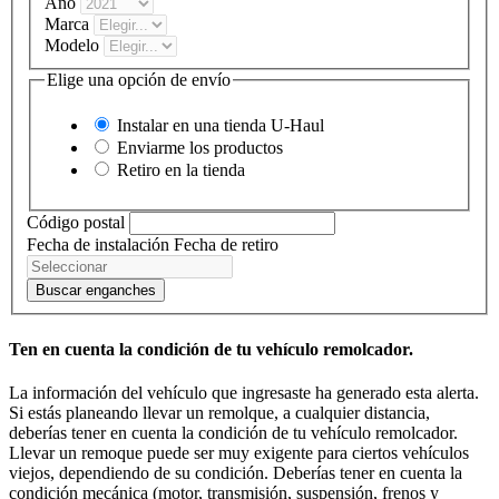
Año
Marca
Modelo
Elige una opción de envío
Instalar en una tienda
U-Haul
Enviarme los productos
Retiro en la tienda
Código postal
Fecha de instalación
Fecha de retiro
Buscar enganches
Ten en cuenta la condición de tu vehículo remolcador.
La información del vehículo que ingresaste ha generado esta alerta.
Si estás planeando llevar un remolque, a cualquier distancia,
deberías tener en cuenta la condición de tu vehículo remolcador.
Llevar un remoque puede ser muy exigente para ciertos vehículos
viejos, dependiendo de su condición. Deberías tener en cuenta la
condición mecánica (motor, transmisión, suspensión, frenos y