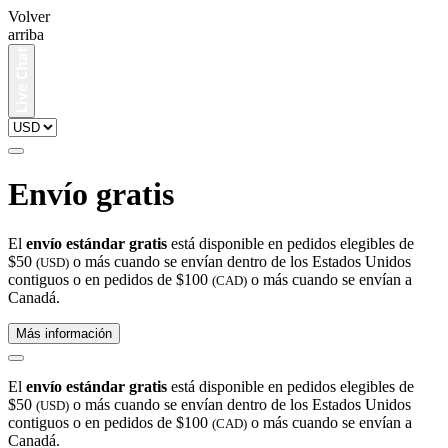
Volver
arriba
Envío gratis
El
envío estándar gratis
está disponible en pedidos elegibles de
$50
o más cuando se envían dentro de los Estados Unidos
(USD)
contiguos o en pedidos de $100
o más cuando se envían a
(CAD)
Canadá.
Más información
El
envío estándar gratis
está disponible en pedidos elegibles de
$50
o más cuando se envían dentro de los Estados Unidos
(USD)
contiguos o en pedidos de $100
o más cuando se envían a
(CAD)
Canadá.