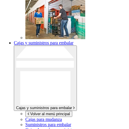
Cajas y suministros para embalar
Cajas y suministros para embalar
Volver al menú principal
Cajas para mudanza
Suministros para embalar