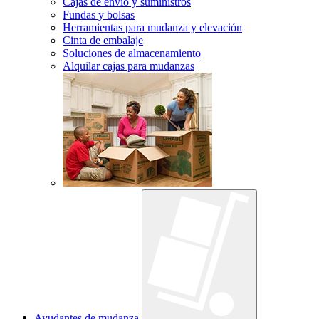
Cajas de envío y suministros
Fundas y bolsas
Herramientas para mudanza y elevación
Cinta de embalaje
Soluciones de almacenamiento
Alquilar cajas para mudanzas
Ayudantes de mudanza