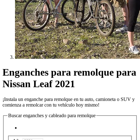
Enganches para remolque para
Nissan Leaf 2021
¡Instala un enganche para remolque en tu auto, camioneta o SUV y
comienza a remolcar con tu vehículo hoy mismo!
Buscar enganches y cableado para remolque