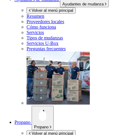
Ayudantes de mudanza
Volver al menú principal
Resumen
Proveedores locales
Cómo funciona
Servicios
Tipos de mudanzas
Servicios
U-Box
Preguntas frecuentes
Propano
Propano
Volver al menú principal