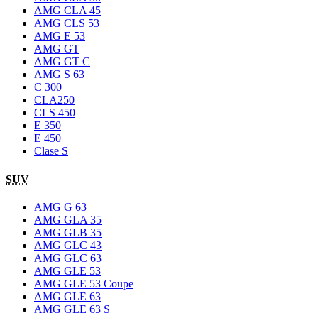
AMG CLA 45
AMG CLS 53
AMG E 53
AMG GT
AMG GT C
AMG S 63
C 300
CLA250
CLS 450
E 350
E 450
Clase S
SUV
AMG G 63
AMG GLA 35
AMG GLB 35
AMG GLC 43
AMG GLC 63
AMG GLE 53
AMG GLE 53 Coupe
AMG GLE 63
AMG GLE 63 S