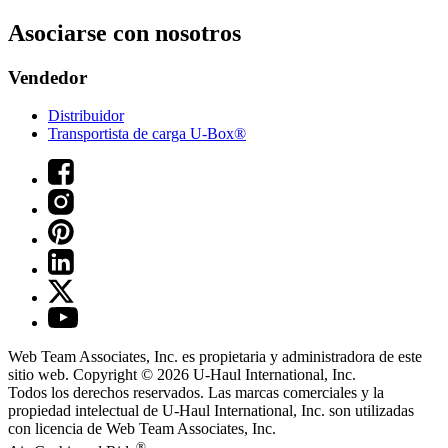
Asociarse con nosotros
Vendedor
Distribuidor
Transportista de carga U-Box®
Web Team Associates, Inc. es propietaria y administradora de este
sitio web. Copyright © 2026
U-Haul
International, Inc.
Todos los derechos reservados.
Las marcas comerciales y la
propiedad intelectual de
U-Haul
International, Inc. son utilizadas
con licencia de Web Team Associates, Inc.
®