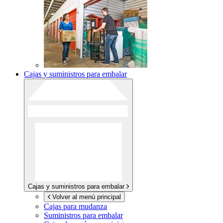
Cajas y suministros para embalar
Cajas y suministros para embalar
Volver al menú principal
Cajas para mudanza
Suministros para embalar