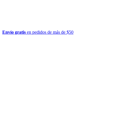
Envío gratis
en pedidos de más de $50