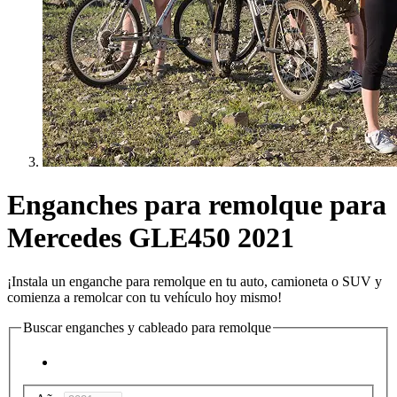
Enganches para remolque para
Mercedes GLE450 2021
¡Instala un enganche para remolque en tu auto, camioneta o SUV y
comienza a remolcar con tu vehículo hoy mismo!
Buscar enganches y cableado para remolque