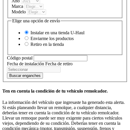
Año
Marca
Modelo
Elige una opción de envío
Instalar en una tienda
U-Haul
Enviarme los productos
Retiro en la tienda
Código postal
Fecha de instalación
Fecha de retiro
Buscar enganches
Ten en cuenta la condición de tu vehículo remolcador.
La información del vehículo que ingresaste ha generado esta alerta.
Si estás planeando llevar un remolque, a cualquier distancia,
deberías tener en cuenta la condición de tu vehículo remolcador.
Llevar un remoque puede ser muy exigente para ciertos vehículos
viejos, dependiendo de su condición. Deberías tener en cuenta la
condición mecánica (motor, transmisión, suspensión, frenos y