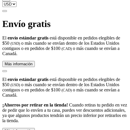
Envío gratis
El
envío estándar gratis
está disponible en pedidos elegibles de
$50
o más cuando se envían dentro de los Estados Unidos
(USD)
contiguos o en pedidos de $100
o más cuando se envían a
(CAD)
Canadá.
Más información
El
envío estándar gratis
está disponible en pedidos elegibles de
$50
o más cuando se envían dentro de los Estados Unidos
(USD)
contiguos o en pedidos de $100
o más cuando se envían a
(CAD)
Canadá.
¡Ahorros por retirar en la tienda!
Cuando retiras tu pedido en vez
de pedir que lo envíen a tu casa, puedes ver descuentos adicionales,
ya que algunos productos tendrán un precio inferior por retirarlos en
la tienda.