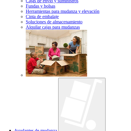
Cajas de envío y suministros
Fundas y bolsas
Herramientas para mudanza y elevación
Cinta de embalaje
Soluciones de almacenamiento
Alquilar cajas para mudanzas
Ayudantes de mudanza