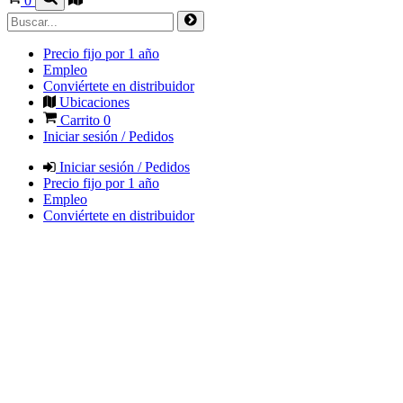
0
Precio fijo por 1 año
Empleo
Conviértete en distribuidor
Ubicaciones
Carrito
0
Iniciar sesión / Pedidos
Iniciar sesión / Pedidos
Precio fijo por 1 año
Empleo
Conviértete en distribuidor