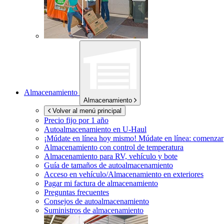
Almacenamiento
Almacenamiento
Volver al menú principal
Precio fijo por 1 año
Autoalmacenamiento en
U-Haul
¡Múdate en línea hoy mismo!
Múdate en línea: comenzar
Almacenamiento con control de temperatura
Almacenamiento para RV, vehículo y bote
Guía de tamaños de autoalmacenamiento
Acceso en vehículo/Almacenamiento en exteriores
Pagar mi factura de almacenamiento
Preguntas frecuentes
Consejos de autoalmacenamiento
Suministros de almacenamiento