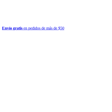
Envío gratis
en pedidos de más de $50