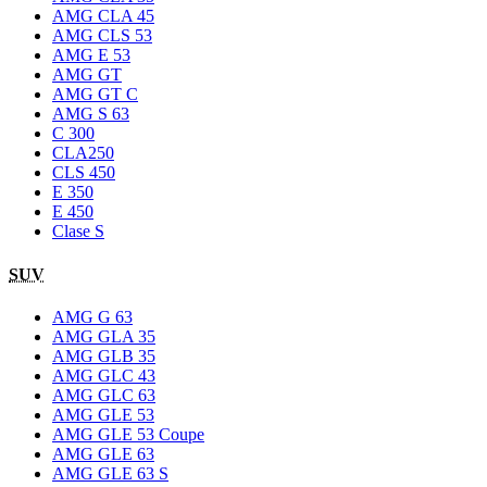
AMG CLA 45
AMG CLS 53
AMG E 53
AMG GT
AMG GT C
AMG S 63
C 300
CLA250
CLS 450
E 350
E 450
Clase S
SUV
AMG G 63
AMG GLA 35
AMG GLB 35
AMG GLC 43
AMG GLC 63
AMG GLE 53
AMG GLE 53 Coupe
AMG GLE 63
AMG GLE 63 S