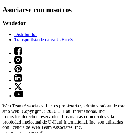
Asociarse con nosotros
Vendedor
Distribuidor
Transportista de carga U-Box®
Web Team Associates, Inc. es propietaria y administradora de este
sitio web. Copyright © 2026
U-Haul
International, Inc.
Todos los derechos reservados.
Las marcas comerciales y la
propiedad intelectual de
U-Haul
International, Inc. son utilizadas
con licencia de Web Team Associates, Inc.
®