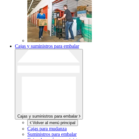
Cajas y suministros para embalar
Cajas y suministros para embalar
Volver al menú principal
Cajas para mudanza
Suministros para embalar