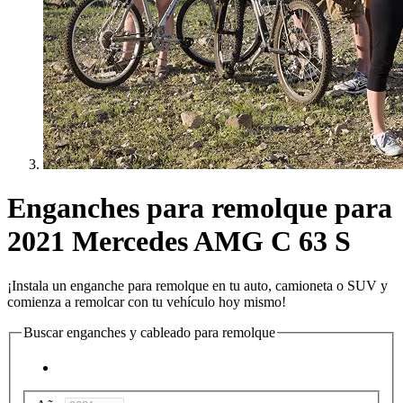
Enganches para remolque para
2021 Mercedes AMG C 63 S
¡Instala un enganche para remolque en tu auto, camioneta o SUV y
comienza a remolcar con tu vehículo hoy mismo!
Buscar enganches y cableado para remolque