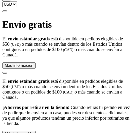
Envío gratis
El
envío estándar gratis
está disponible en pedidos elegibles de
$50
o más cuando se envían dentro de los Estados Unidos
(USD)
contiguos o en pedidos de $100
o más cuando se envían a
(CAD)
Canadá.
Más información
El
envío estándar gratis
está disponible en pedidos elegibles de
$50
o más cuando se envían dentro de los Estados Unidos
(USD)
contiguos o en pedidos de $100
o más cuando se envían a
(CAD)
Canadá.
¡Ahorros por retirar en la tienda!
Cuando retiras tu pedido en vez
de pedir que lo envíen a tu casa, puedes ver descuentos adicionales,
ya que algunos productos tendrán un precio inferior por retirarlos en
la tienda.