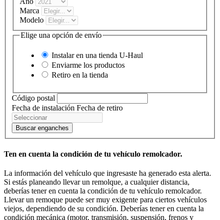
Año
Marca
Modelo
Elige una opción de envío
Instalar en una tienda
U-Haul
Enviarme los productos
Retiro en la tienda
Código postal
Fecha de instalación
Fecha de retiro
Buscar enganches
Ten en cuenta la condición de tu vehículo remolcador.
La información del vehículo que ingresaste ha generado esta alerta.
Si estás planeando llevar un remolque, a cualquier distancia,
deberías tener en cuenta la condición de tu vehículo remolcador.
Llevar un remoque puede ser muy exigente para ciertos vehículos
viejos, dependiendo de su condición. Deberías tener en cuenta la
condición mecánica (motor, transmisión, suspensión, frenos y