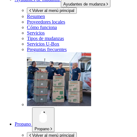
Ayudantes de mudanza
Volver al menú principal
Resumen
Proveedores locales
Cómo funciona
Servicios
Tipos de mudanzas
Servicios
U-Box
Preguntas frecuentes
Propano
Propano
Volver al menú principal