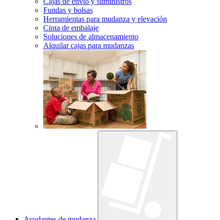
Cajas de envío y suministros
Fundas y bolsas
Herramientas para mudanza y elevación
Cinta de embalaje
Soluciones de almacenamiento
Alquilar cajas para mudanzas
Ayudantes de mudanza