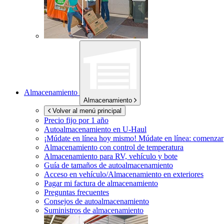
Almacenamiento
Almacenamiento
Volver al menú principal
Precio fijo por 1 año
Autoalmacenamiento en
U-Haul
¡Múdate en línea hoy mismo!
Múdate en línea: comenzar
Almacenamiento con control de temperatura
Almacenamiento para RV, vehículo y bote
Guía de tamaños de autoalmacenamiento
Acceso en vehículo/Almacenamiento en exteriores
Pagar mi factura de almacenamiento
Preguntas frecuentes
Consejos de autoalmacenamiento
Suministros de almacenamiento