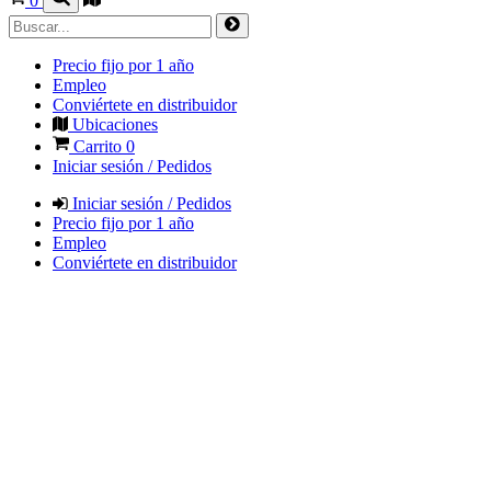
0
Precio fijo por 1 año
Empleo
Conviértete en distribuidor
Ubicaciones
Carrito
0
Iniciar sesión / Pedidos
Iniciar sesión / Pedidos
Precio fijo por 1 año
Empleo
Conviértete en distribuidor