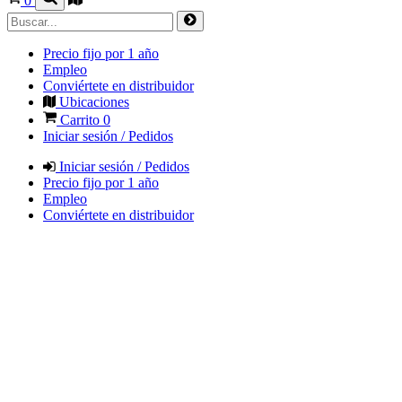
0
Precio fijo por 1 año
Empleo
Conviértete en distribuidor
Ubicaciones
Carrito
0
Iniciar sesión / Pedidos
Iniciar sesión / Pedidos
Precio fijo por 1 año
Empleo
Conviértete en distribuidor