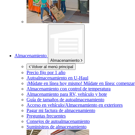
Almacenamiento
Almacenamiento
Volver al menú principal
Precio fijo por 1 año
Autoalmacenamiento en
U-Haul
¡Múdate en línea hoy mismo!
Múdate en línea: comenzar
Almacenamiento con control de temperatura
Almacenamiento para RV, vehículo y bote
Guía de tamaños de autoalmacenamiento
Acceso en vehículo/Almacenamiento en exteriores
Pagar mi factura de almacenamiento
Preguntas frecuentes
Consejos de autoalmacenamiento
Suministros de almacenamiento