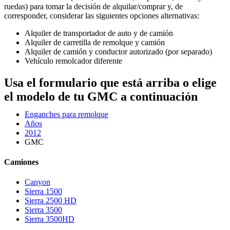
ruedas) para tomar la decisión de alquilar/comprar y, de
corresponder, considerar las siguientes opciones alternativas:
Alquiler de transportador de auto y de camión
Alquiler de carretilla de remolque y camión
Alquiler de camión y conductor autorizado (por separado)
Vehículo remolcador diferente
Usa el formulario que está arriba o elige
el modelo de tu GMC a continuación
Enganches para remolque
Años
2012
GMC
Camiones
Canyon
Sierra 1500
Sierra 2500 HD
Sierra 3500
Sierra 3500HD