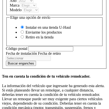
Año
Marca
Modelo
Elige una opción de envío
Instalar en una tienda
U-Haul
Enviarme los productos
Retiro en la tienda
Código postal
Fecha de instalación
Fecha de retiro
Buscar enganches
Ten en cuenta la condición de tu vehículo remolcador.
La información del vehículo que ingresaste ha generado esta alerta.
Si estás planeando llevar un remolque, a cualquier distancia,
deberías tener en cuenta la condición de tu vehículo remolcador.
Llevar un remoque puede ser muy exigente para ciertos vehículos
viejos, dependiendo de su condición. Deberías tener en cuenta la
condición mecánica (motor, transmisión, suspensión, frenos y