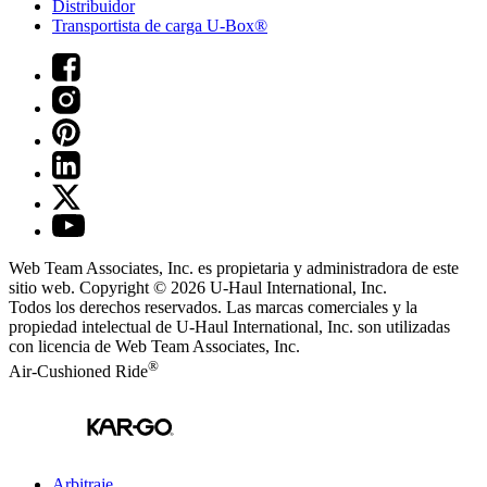
Distribuidor
Transportista de carga U-Box®
Web Team Associates, Inc. es propietaria y administradora de este
sitio web. Copyright © 2026
U-Haul
International, Inc.
Todos los derechos reservados.
Las marcas comerciales y la
propiedad intelectual de
U-Haul
International, Inc. son utilizadas
con licencia de Web Team Associates, Inc.
®
Air-Cushioned Ride
Arbitraje