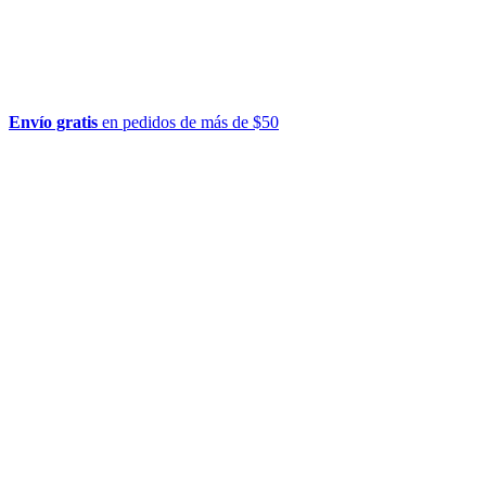
Envío gratis
en pedidos de más de $50