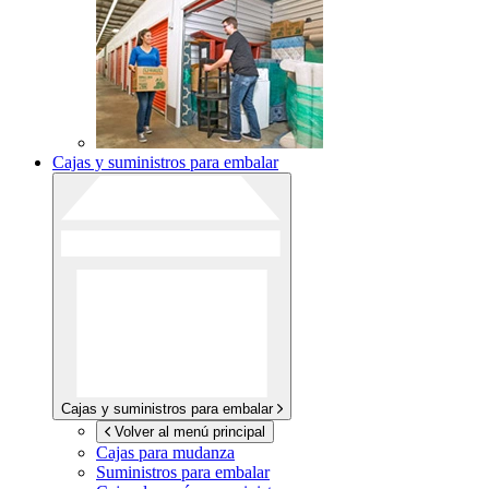
Cajas y suministros para embalar
Cajas y suministros para embalar
Volver al menú principal
Cajas para mudanza
Suministros para embalar