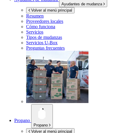
Ayudantes de mudanza
Volver al menú principal
Resumen
Proveedores locales
Cómo funciona
Servicios
Tipos de mudanzas
Servicios
U-Box
Preguntas frecuentes
Propano
Propano
Volver al menú principal