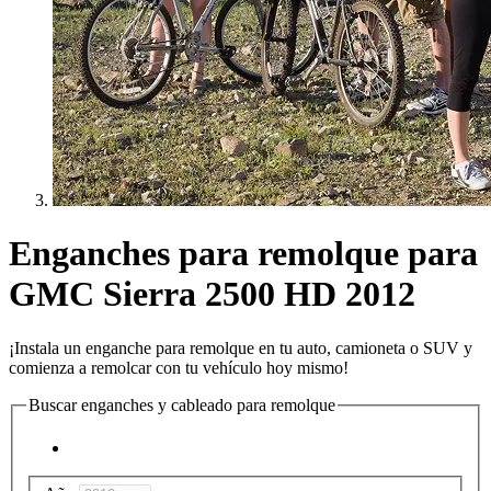
Enganches para remolque para
GMC Sierra 2500 HD 2012
¡Instala un enganche para remolque en tu auto, camioneta o SUV y
comienza a remolcar con tu vehículo hoy mismo!
Buscar enganches y cableado para remolque