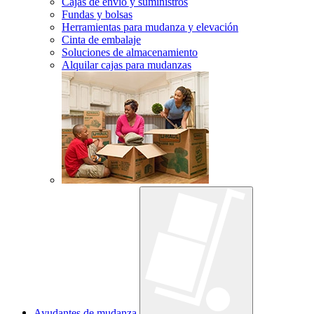
Cajas de envío y suministros
Fundas y bolsas
Herramientas para mudanza y elevación
Cinta de embalaje
Soluciones de almacenamiento
Alquilar cajas para mudanzas
Ayudantes de mudanza