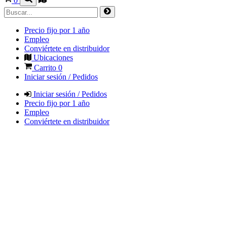
0
Precio fijo por 1 año
Empleo
Conviértete en distribuidor
Ubicaciones
Carrito
0
Iniciar sesión / Pedidos
Iniciar sesión / Pedidos
Precio fijo por 1 año
Empleo
Conviértete en distribuidor