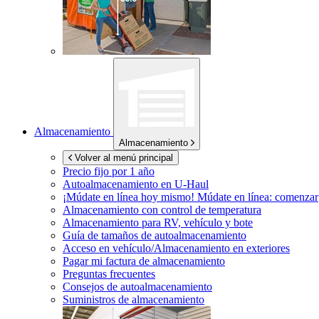
Almacenamiento
Almacenamiento
Volver al menú principal
Precio fijo por 1 año
Autoalmacenamiento en
U-Haul
¡Múdate en línea hoy mismo!
Múdate en línea: comenzar
Almacenamiento con control de temperatura
Almacenamiento para RV, vehículo y bote
Guía de tamaños de autoalmacenamiento
Acceso en vehículo/Almacenamiento en exteriores
Pagar mi factura de almacenamiento
Preguntas frecuentes
Consejos de autoalmacenamiento
Suministros de almacenamiento