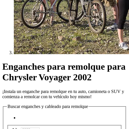
Enganches para remolque para
Chrysler Voyager 2002
¡Instala un enganche para remolque en tu auto, camioneta o SUV y
comienza a remolcar con tu vehículo hoy mismo!
Buscar enganches y cableado para remolque