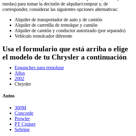
ruedas) para tomar la decisión de alquilar/comprar y, de
corresponder, considerar las siguientes opciones alternativas:
Alquiler de transportador de auto y de camión
Alquiler de carretilla de remolque y camión
Alquiler de camión y conductor autorizado (por separado)
Vehículo remolcador diferente
Usa el formulario que está arriba o elige
el modelo de tu Chrysler a continuación
Enganches para remolque
Años
2002
Chrysler
Autos
300M
Concorde
Prowler
PT Cruiser
Sebring