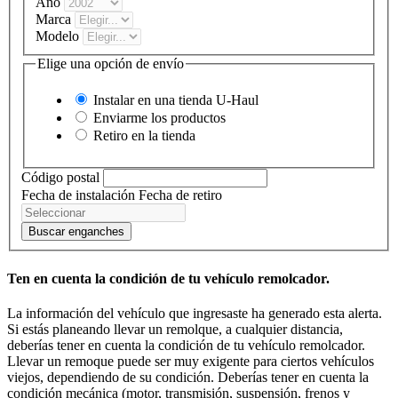
Año
Marca
Modelo
Elige una opción de envío
Instalar en una tienda
U-Haul
Enviarme los productos
Retiro en la tienda
Código postal
Fecha de instalación
Fecha de retiro
Buscar enganches
Ten en cuenta la condición de tu vehículo remolcador.
La información del vehículo que ingresaste ha generado esta alerta.
Si estás planeando llevar un remolque, a cualquier distancia,
deberías tener en cuenta la condición de tu vehículo remolcador.
Llevar un remoque puede ser muy exigente para ciertos vehículos
viejos, dependiendo de su condición. Deberías tener en cuenta la
condición mecánica (motor, transmisión, suspensión, frenos y