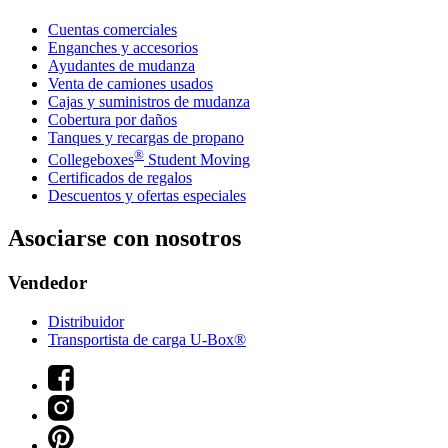
Cuentas comerciales
Enganches y accesorios
Ayudantes de mudanza
Venta de camiones usados
Cajas y suministros de mudanza
Cobertura por daños
Tanques y recargas de propano
®
Collegeboxes
Student Moving
Certificados de regalos
Descuentos y ofertas especiales
Asociarse con nosotros
Vendedor
Distribuidor
Transportista de carga U-Box®