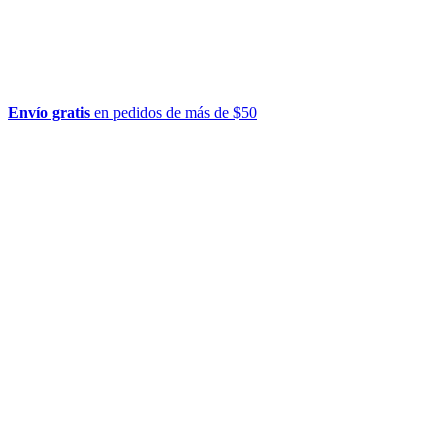
Envío gratis
en pedidos de más de $50