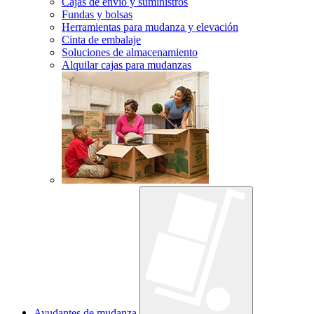
Cajas de envío y suministros
Fundas y bolsas
Herramientas para mudanza y elevación
Cinta de embalaje
Soluciones de almacenamiento
Alquilar cajas para mudanzas
Ayudantes de mudanza