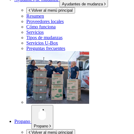
Ayudantes de mudanza
Volver al menú principal
Resumen
Proveedores locales
Cómo funciona
Servicios
Tipos de mudanzas
Servicios
U-Box
Preguntas frecuentes
Propano
Propano
Volver al menú principal