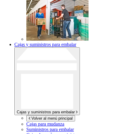
Cajas y suministros para embalar
Cajas y suministros para embalar
Volver al menú principal
Cajas para mudanza
Suministros para embalar