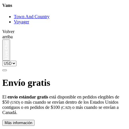
Vans
Town And Country
Voyager
Volver
arriba
Envío gratis
El
envío estándar gratis
está disponible en pedidos elegibles de
$50
o más cuando se envían dentro de los Estados Unidos
(USD)
contiguos o en pedidos de $100
o más cuando se envían a
(CAD)
Canadá.
Más información