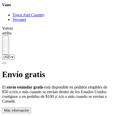
Vans
Town And Country
Voyager
Volver
arriba
Envío gratis
El
envío estándar gratis
está disponible en pedidos elegibles de
$50
o más cuando se envían dentro de los Estados Unidos
(USD)
contiguos o en pedidos de $100
o más cuando se envían a
(CAD)
Canadá.
Más información