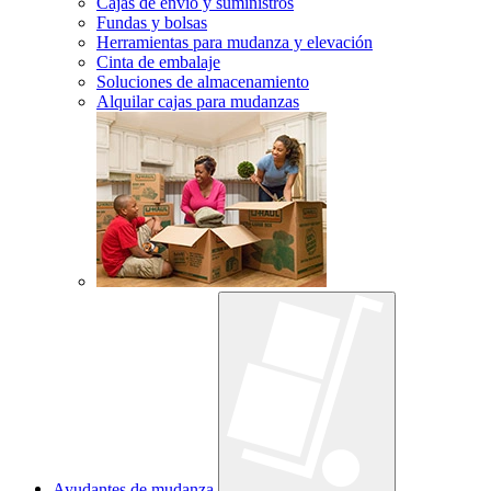
Cajas de envío y suministros
Fundas y bolsas
Herramientas para mudanza y elevación
Cinta de embalaje
Soluciones de almacenamiento
Alquilar cajas para mudanzas
Ayudantes de mudanza