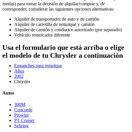
ruedas) para tomar la decisión de alquilar/comprar y, de
corresponder, considerar las siguientes opciones alternativas:
Alquiler de transportador de auto y de camión
Alquiler de carretilla de remolque y camión
Alquiler de camión y conductor autorizado (por separado)
Vehículo remolcador diferente
Usa el formulario que está arriba o elige
el modelo de tu Chrysler a continuación
Enganches para remolque
Años
2002
Chrysler
Autos
300M
Concorde
Prowler
PT Cruiser
Sebring