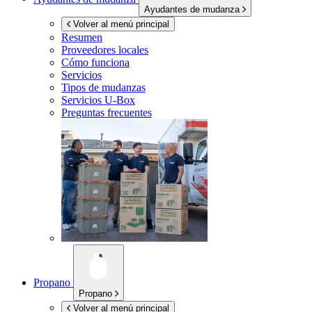
Ayudantes de mudanza
Volver al menú principal
Resumen
Proveedores locales
Cómo funciona
Servicios
Tipos de mudanzas
Servicios
U-Box
Preguntas frecuentes
Propano
Propano
Volver al menú principal