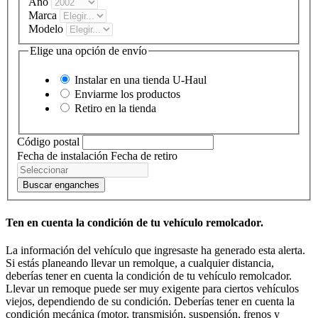
Año
Marca
Modelo
Elige una opción de envío
Instalar en una tienda
U-Haul
Enviarme los productos
Retiro en la tienda
Código postal
Fecha de instalación
Fecha de retiro
Buscar enganches
Ten en cuenta la condición de tu vehículo remolcador.
La información del vehículo que ingresaste ha generado esta alerta.
Si estás planeando llevar un remolque, a cualquier distancia,
deberías tener en cuenta la condición de tu vehículo remolcador.
Llevar un remoque puede ser muy exigente para ciertos vehículos
viejos, dependiendo de su condición. Deberías tener en cuenta la
condición mecánica (motor, transmisión, suspensión, frenos y