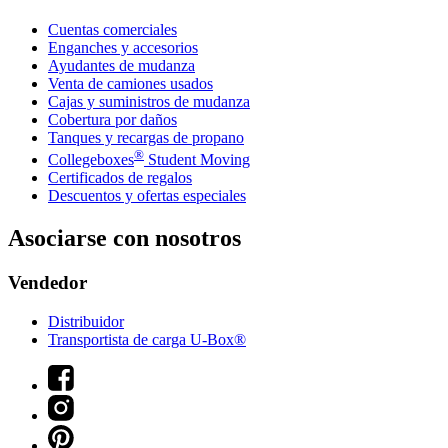
Cuentas comerciales
Enganches y accesorios
Ayudantes de mudanza
Venta de camiones usados
Cajas y suministros de mudanza
Cobertura por daños
Tanques y recargas de propano
®
Collegeboxes
Student Moving
Certificados de regalos
Descuentos y ofertas especiales
Asociarse con nosotros
Vendedor
Distribuidor
Transportista de carga U-Box®