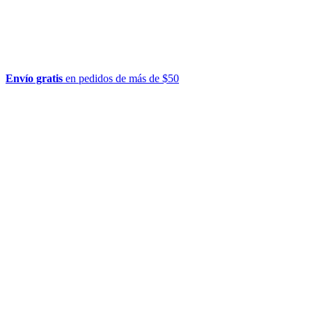
Envío gratis
en pedidos de más de $50