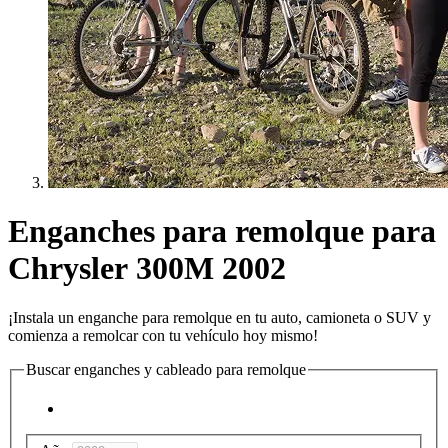
Enganches para remolque para
Chrysler 300M 2002
¡Instala un enganche para remolque en tu auto, camioneta o SUV y
comienza a remolcar con tu vehículo hoy mismo!
Buscar enganches y cableado para remolque