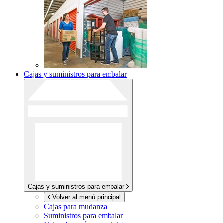
Cajas y suministros para embalar
Cajas y suministros para embalar
Volver al menú principal
Cajas para mudanza
Suministros para embalar