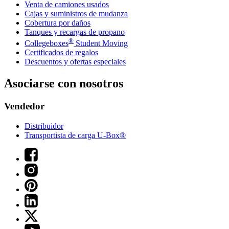
Venta de camiones usados
Cajas y suministros de mudanza
Cobertura por daños
Tanques y recargas de propano
®
Collegeboxes
Student Moving
Certificados de regalos
Descuentos y ofertas especiales
Asociarse con nosotros
Vendedor
Distribuidor
Transportista de carga U-Box®