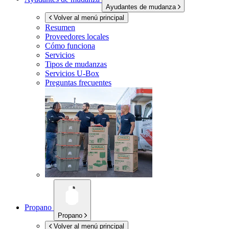
Ayudantes de mudanza
Volver al menú principal
Resumen
Proveedores locales
Cómo funciona
Servicios
Tipos de mudanzas
Servicios
U-Box
Preguntas frecuentes
Propano
Propano
Volver al menú principal