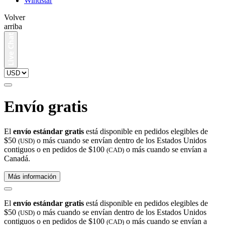
Windstar
Volver
arriba
Envío gratis
El
envío estándar gratis
está disponible en pedidos elegibles de
$50
o más cuando se envían dentro de los Estados Unidos
(USD)
contiguos o en pedidos de $100
o más cuando se envían a
(CAD)
Canadá.
Más información
El
envío estándar gratis
está disponible en pedidos elegibles de
$50
o más cuando se envían dentro de los Estados Unidos
(USD)
contiguos o en pedidos de $100
o más cuando se envían a
(CAD)