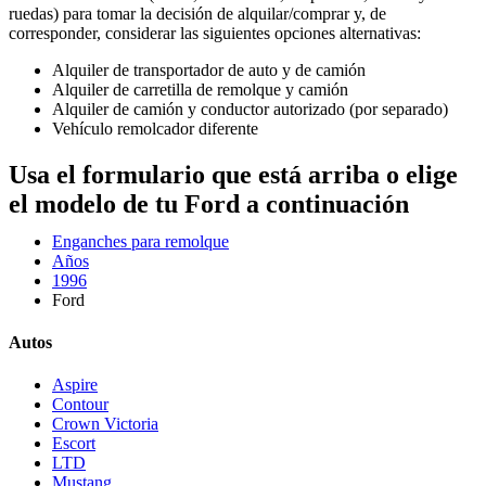
ruedas) para tomar la decisión de alquilar/comprar y, de
corresponder, considerar las siguientes opciones alternativas:
Alquiler de transportador de auto y de camión
Alquiler de carretilla de remolque y camión
Alquiler de camión y conductor autorizado (por separado)
Vehículo remolcador diferente
Usa el formulario que está arriba o elige
el modelo de tu Ford a continuación
Enganches para remolque
Años
1996
Ford
Autos
Aspire
Contour
Crown Victoria
Escort
LTD
Mustang