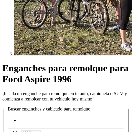
Enganches para remolque para
Ford Aspire 1996
¡Instala un enganche para remolque en tu auto, camioneta o SUV y
comienza a remolcar con tu vehículo hoy mismo!
Buscar enganches y cableado para remolque