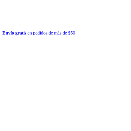
Envío gratis
en pedidos de más de $50