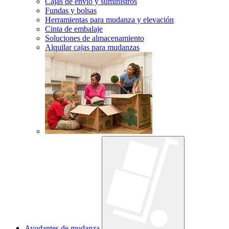
Cajas de envío y suministros
Fundas y bolsas
Herramientas para mudanza y elevación
Cinta de embalaje
Soluciones de almacenamiento
Alquilar cajas para mudanzas
Ayudantes de mudanza