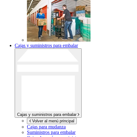
Cajas y suministros para embalar
Cajas y suministros para embalar
Volver al menú principal
Cajas para mudanza
Suministros para embalar