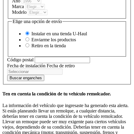
Año
Marca
Modelo
Elige una opción de envío
Instalar en una tienda
U-Haul
Enviarme los productos
Retiro en la tienda
Código postal
Fecha de instalación
Fecha de retiro
Buscar enganches
Ten en cuenta la condición de tu vehículo remolcador.
La información del vehículo que ingresaste ha generado esta alerta.
Si estás planeando llevar un remolque, a cualquier distancia,
deberías tener en cuenta la condición de tu vehículo remolcador.
Llevar un remoque puede ser muy exigente para ciertos vehículos
viejos, dependiendo de su condición. Deberías tener en cuenta la
condición mecánica (motor, transmisión, suspensión, frenos y