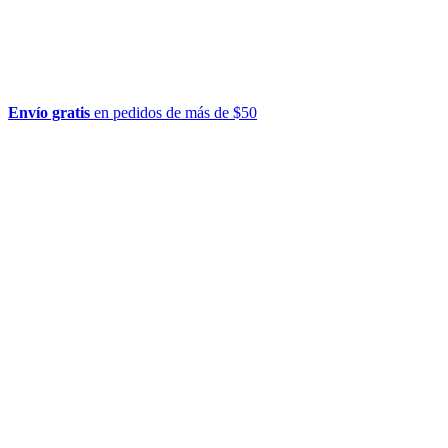
Envío gratis
en pedidos de más de $50