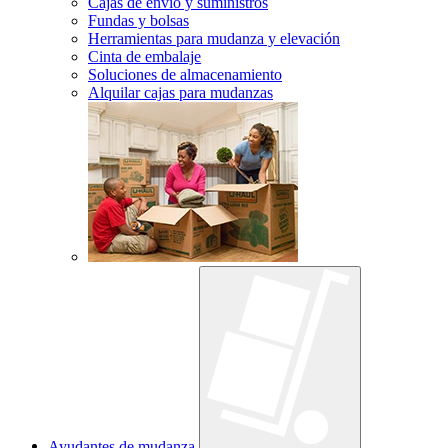
Cajas de envío y suministros
Fundas y bolsas
Herramientas para mudanza y elevación
Cinta de embalaje
Soluciones de almacenamiento
Alquilar cajas para mudanzas
Ayudantes de mudanza