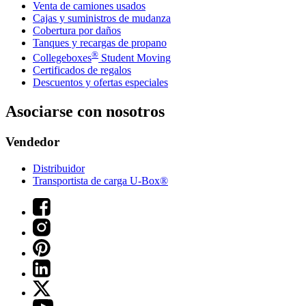
Venta de camiones usados
Cajas y suministros de mudanza
Cobertura por daños
Tanques y recargas de propano
®
Collegeboxes
Student Moving
Certificados de regalos
Descuentos y ofertas especiales
Asociarse con nosotros
Vendedor
Distribuidor
Transportista de carga U-Box®