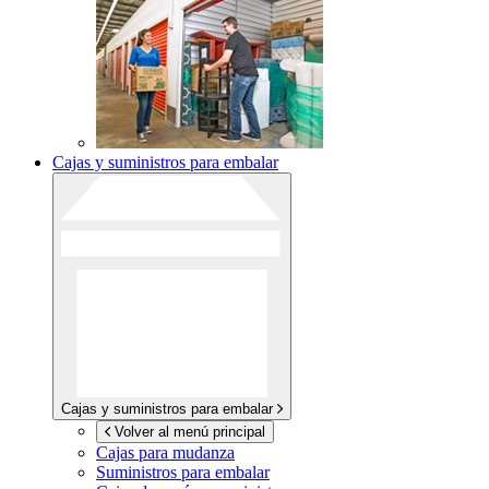
Cajas y suministros para embalar
Cajas y suministros para embalar
Volver al menú principal
Cajas para mudanza
Suministros para embalar