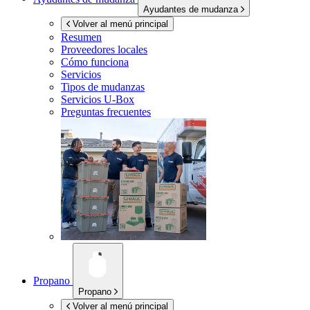
Ayudantes de mudanza
Volver al menú principal
Resumen
Proveedores locales
Cómo funciona
Servicios
Tipos de mudanzas
Servicios
U-Box
Preguntas frecuentes
Propano
Propano
Volver al menú principal