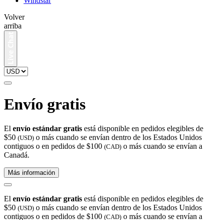
Windstar
Volver
arriba
Envío gratis
El
envío estándar gratis
está disponible en pedidos elegibles de
$50
o más cuando se envían dentro de los Estados Unidos
(USD)
contiguos o en pedidos de $100
o más cuando se envían a
(CAD)
Canadá.
Más información
El
envío estándar gratis
está disponible en pedidos elegibles de
$50
o más cuando se envían dentro de los Estados Unidos
(USD)
contiguos o en pedidos de $100
o más cuando se envían a
(CAD)