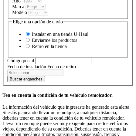
Año
Marca
Modelo
Elige una opción de envío
Instalar en una tienda
U-Haul
Enviarme los productos
Retiro en la tienda
Código postal
Fecha de instalación
Fecha de retiro
Buscar enganches
Ten en cuenta la condición de tu vehículo remolcador.
La información del vehículo que ingresaste ha generado esta alerta.
Si estás planeando llevar un remolque, a cualquier distancia,
deberías tener en cuenta la condición de tu vehículo remolcador.
Llevar un remoque puede ser muy exigente para ciertos vehículos
viejos, dependiendo de su condición. Deberías tener en cuenta la
condición mecánica (motor, transmisión, suspensión, frenos y