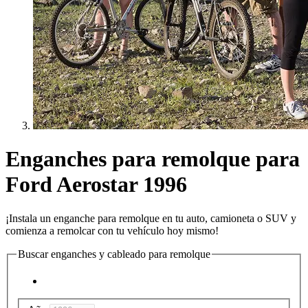
Enganches para remolque para
Ford Aerostar 1996
¡Instala un enganche para remolque en tu auto, camioneta o SUV y
comienza a remolcar con tu vehículo hoy mismo!
Buscar enganches y cableado para remolque