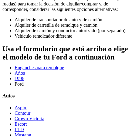
ruedas) para tomar la decisión de alquilar/comprar y, de
corresponder, considerar las siguientes opciones alternativas:
Alquiler de transportador de auto y de camión
Alquiler de carretilla de remolque y camión
Alquiler de camión y conductor autorizado (por separado)
Vehículo remolcador diferente
Usa el formulario que está arriba o elige
el modelo de tu Ford a continuación
Enganches para remolque
Años
1996
Ford
Autos
Aspire
Contour
Crown Victoria
Escort
LTD
Mustang