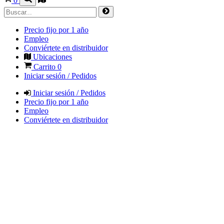
0
Precio fijo por 1 año
Empleo
Conviértete en distribuidor
Ubicaciones
Carrito
0
Iniciar sesión / Pedidos
Iniciar sesión / Pedidos
Precio fijo por 1 año
Empleo
Conviértete en distribuidor