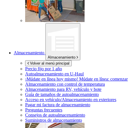
Almacenamiento
Almacenamiento
Volver al menú principal
Precio fijo por 1 año
Autoalmacenamiento en
U-Haul
¡Múdate en línea hoy mismo!
Múdate en línea: comenzar
Almacenamiento con control de temperatura
Almacenamiento para RV, vehículo y bote
Guía de tamaños de autoalmacenamiento
Acceso en vehículo/Almacenamiento en exteriores
Pagar mi factura de almacenamiento
Preguntas frecuentes
Consejos de autoalmacenamiento
Suministros de almacenamiento