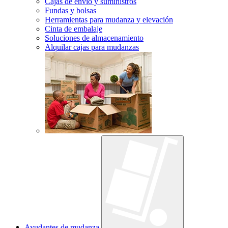
Cajas de envío y suministros
Fundas y bolsas
Herramientas para mudanza y elevación
Cinta de embalaje
Soluciones de almacenamiento
Alquilar cajas para mudanzas
Ayudantes de mudanza