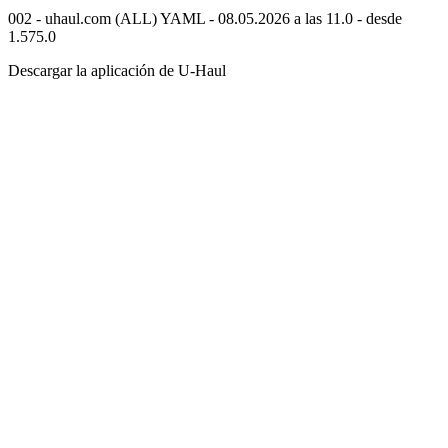
002 - uhaul.com (ALL) YAML - 08.05.2026 a las 11.0 - desde
1.575.0
Descargar la aplicación de
U-Haul