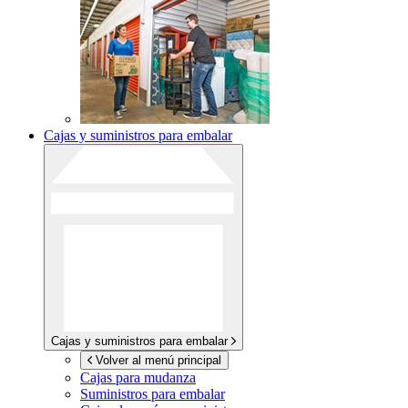
Cajas y suministros para embalar
Cajas y suministros para embalar
Volver al menú principal
Cajas para mudanza
Suministros para embalar