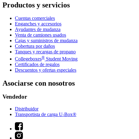
Productos y servicios
Cuentas comerciales
Enganches y accesorios
Ayudantes de mudanza
Venta de camiones usados
Cajas y suministros de mudanza
Cobertura por daños
Tanques y recargas de propano
®
Collegeboxes
Student Moving
Certificados de regalos
Descuentos y ofertas especiales
Asociarse con nosotros
Vendedor
Distribuidor
Transportista de carga U-Box®