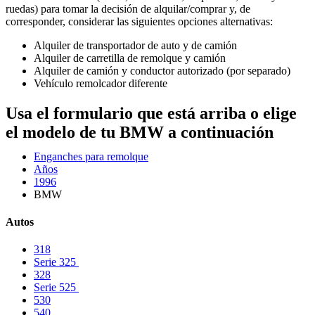
ruedas) para tomar la decisión de alquilar/comprar y, de
corresponder, considerar las siguientes opciones alternativas:
Alquiler de transportador de auto y de camión
Alquiler de carretilla de remolque y camión
Alquiler de camión y conductor autorizado (por separado)
Vehículo remolcador diferente
Usa el formulario que está arriba o elige
el modelo de tu BMW a continuación
Enganches para remolque
Años
1996
BMW
Autos
318
Serie 325
328
Serie 525
530
540