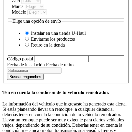
Año
Marca
Modelo
Elige una opción de envío
Instalar en una tienda
U-Haul
Enviarme los productos
Retiro en la tienda
Código postal
Fecha de instalación
Fecha de retiro
Buscar enganches
Ten en cuenta la condición de tu vehículo remolcador.
La información del vehículo que ingresaste ha generado esta alerta.
Si estás planeando llevar un remolque, a cualquier distancia,
deberías tener en cuenta la condición de tu vehículo remolcador.
Llevar un remoque puede ser muy exigente para ciertos vehículos
viejos, dependiendo de su condición. Deberías tener en cuenta la
condición mecánica (motor, transmisión, suspensión, frenos y