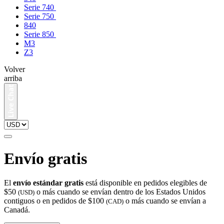
Serie 740
Serie 750
840
Serie 850
M3
Z3
Volver
arriba
Envío gratis
El
envío estándar gratis
está disponible en pedidos elegibles de
$50
o más cuando se envían dentro de los Estados Unidos
(USD)
contiguos o en pedidos de $100
o más cuando se envían a
(CAD)
Canadá.