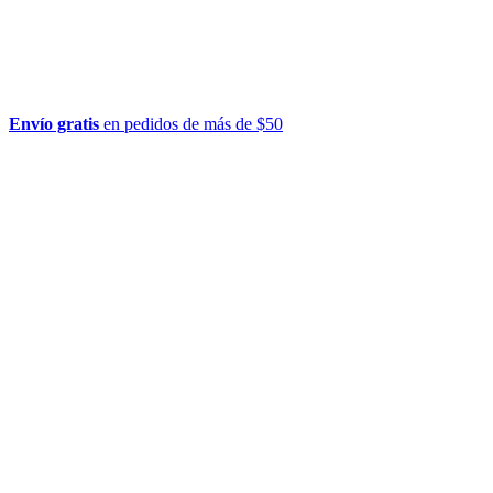
Envío gratis
en pedidos de más de $50