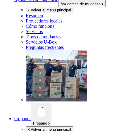
Ayudantes de mudanza
Volver al menú principal
Resumen
Proveedores locales
Cómo funciona
Servicios
Tipos de mudanzas
Servicios
U-Box
Preguntas frecuentes
Propano
Propano
Volver al menú principal