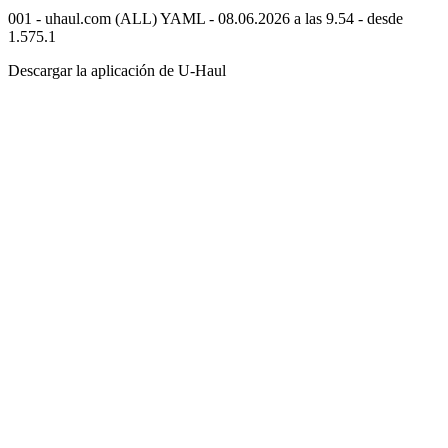
001 - uhaul.com (ALL) YAML - 08.06.2026 a las 9.54 - desde
1.575.1
Descargar la aplicación de
U-Haul