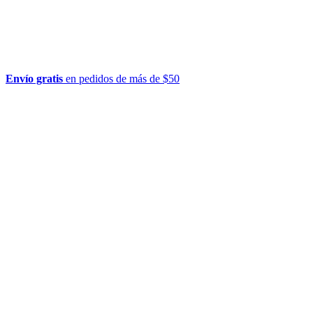
Envío gratis
en pedidos de más de $50