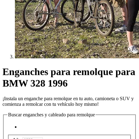
Enganches para remolque para
BMW 328 1996
¡Instala un enganche para remolque en tu auto, camioneta o SUV y
comienza a remolcar con tu vehículo hoy mismo!
Buscar enganches y cableado para remolque