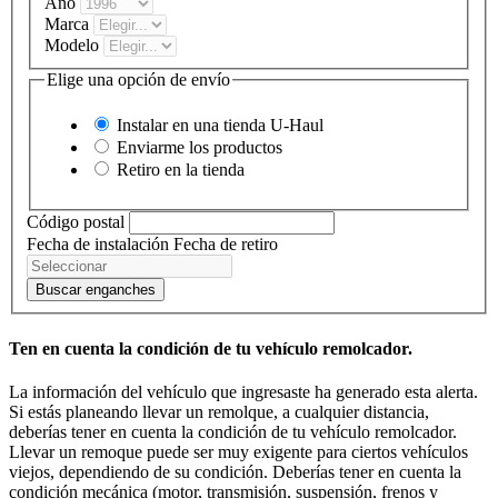
Año
Marca
Modelo
Elige una opción de envío
Instalar en una tienda
U-Haul
Enviarme los productos
Retiro en la tienda
Código postal
Fecha de instalación
Fecha de retiro
Buscar enganches
Ten en cuenta la condición de tu vehículo remolcador.
La información del vehículo que ingresaste ha generado esta alerta.
Si estás planeando llevar un remolque, a cualquier distancia,
deberías tener en cuenta la condición de tu vehículo remolcador.
Llevar un remoque puede ser muy exigente para ciertos vehículos
viejos, dependiendo de su condición. Deberías tener en cuenta la
condición mecánica (motor, transmisión, suspensión, frenos y