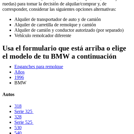
ruedas) para tomar la decisión de alquilar/comprar y, de
corresponder, considerar las siguientes opciones alternativas:
Alquiler de transportador de auto y de camión
Alquiler de carretilla de remolque y camión
Alquiler de camión y conductor autorizado (por separado)
Vehículo remolcador diferente
Usa el formulario que está arriba o elige
el modelo de tu BMW a continuación
Enganches para remolque
Años
1996
BMW
Autos
318
Serie 325
328
Serie 525
530
540