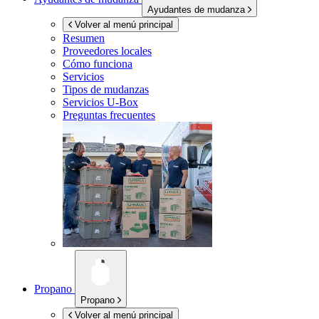
Ayudantes de mudanza
Volver al menú principal
Resumen
Proveedores locales
Cómo funciona
Servicios
Tipos de mudanzas
Servicios
U-Box
Preguntas frecuentes
Propano
Propano
Volver al menú principal