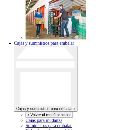
Cajas y suministros para embalar
Cajas y suministros para embalar
Volver al menú principal
Cajas para mudanza
Suministros para embalar