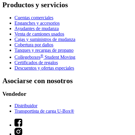
Productos y servicios
Cuentas comerciales
Enganches y accesorios
Ayudantes de mudanza
Venta de camiones usados
Cajas y suministros de mudanza
Cobertura por daños
Tanques y recargas de propano
®
Collegeboxes
Student Moving
Certificados de regalos
Descuentos y ofertas especiales
Asociarse con nosotros
Vendedor
Distribuidor
Transportista de carga U-Box®