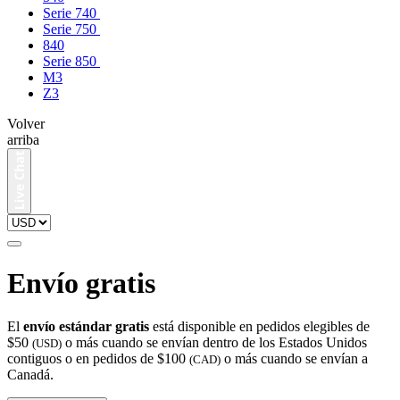
Serie 740
Serie 750
840
Serie 850
M3
Z3
Volver
arriba
Envío gratis
El
envío estándar gratis
está disponible en pedidos elegibles de
$50
o más cuando se envían dentro de los Estados Unidos
(USD)
contiguos o en pedidos de $100
o más cuando se envían a
(CAD)
Canadá.