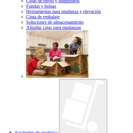
Cajas de envío y suministros
Fundas y bolsas
Herramientas para mudanza y elevación
Cinta de embalaje
Soluciones de almacenamiento
Alquilar cajas para mudanzas
Ayudantes de mudanza